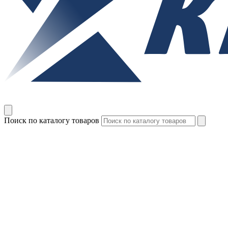
Поиск по каталогу товаров