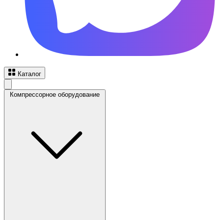
Каталог
Компрессорное оборудование