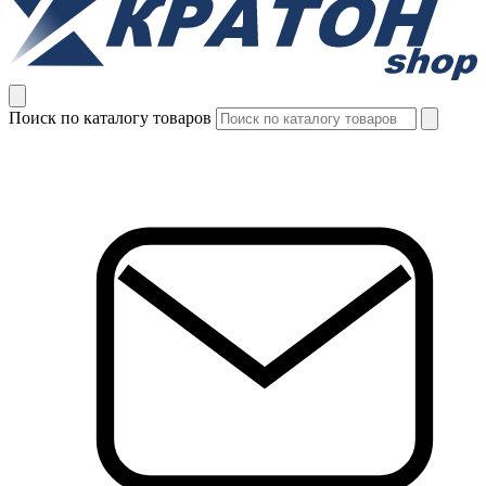
Поиск по каталогу товаров