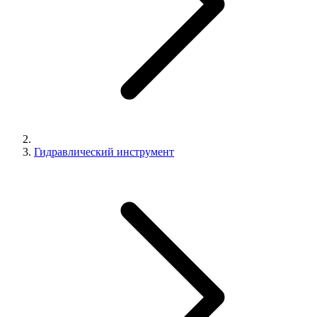
Гидравлический инструмент