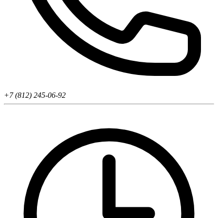
+7 (812) 245-06-92