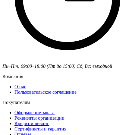
Пн–Пт: 09:00–18:00 (Пт до 15:00)
Сб, Вс: выходной
Компания
О нас
Пользовательское соглашение
Покупателям
Оформление заказа
Реквизиты организации
Кредит и лизинг
Сертификаты и гарантия
Отзывы