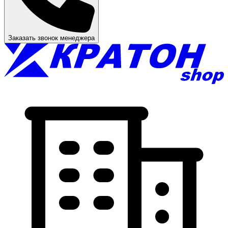
Заказать звонок менеджера