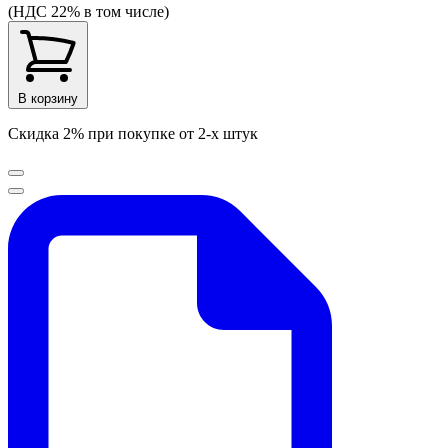
(НДС 22% в том числе)
В корзину
Скидка 2% при покупке от 2-х штук