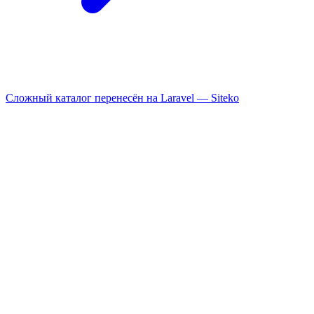
Сложный каталог перенесён на Laravel —
Siteko