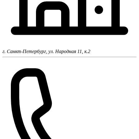
г. Санкт-Петербург,
ул. Народная 11, к.2