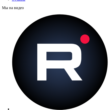
Мы на видео