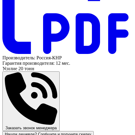
Производитель:
Россия-КНР
Гарантия производителя:
12 мес.
Усилие
20 тонн
Заказать звонок менеджера
Нашли дешевле? Сообщите и получите скидку