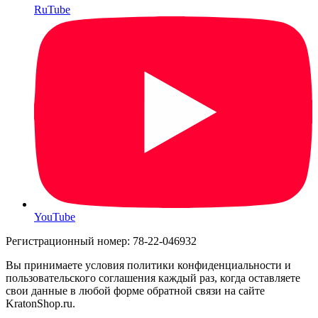
RuTube
YouTube
Регистрационный номер: 78-22-046932
Вы принимаете условия политики конфиденциальности и
пользовательского соглашения каждый раз, когда оставляете
свои данные в любой форме обратной связи на сайте
KratonShop.ru.