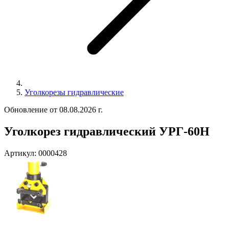
Уголкорезы гидравлические
Обновление от 08.08.2026 г.
Уголкорез гидравлический УРГ-60Н
Артикул:
0000428