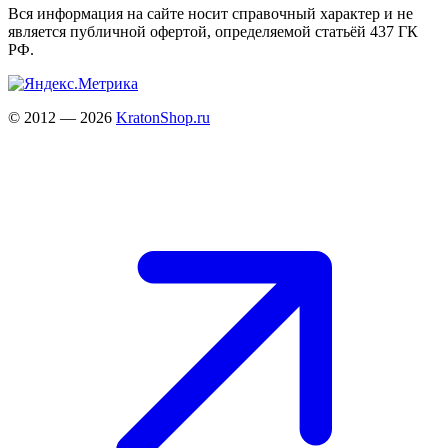
Вся информация на сайте носит справочный характер и не
является публичной офертой, определяемой статьёй 437 ГК
РФ.
© 2012 — 2026
KratonShop.ru