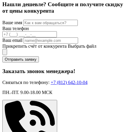
Нашли дешевле? Сообщите и получите скидку
от цены конкурента
Ваше имя
Ваш телефон
Ваш email
Прикрепить счёт от конкурента
Выбрать файл
Отправить заявку
Заказать звонок менеджера!
Связаться по телефону:
+7 (812) 642-10-04
ПН.-ПТ. 9.00-18.00 МСК