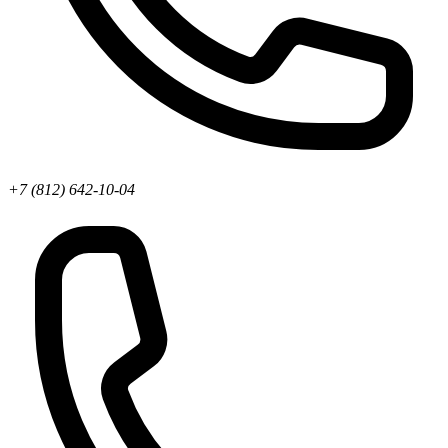
+7 (812) 642-10-04