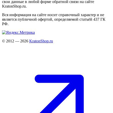
свои данные в любой форме обратной связи на сайте
KratonShop.ru.
Вся информация на сайте носит справочный характер и не
является публичной офертой, определяемой статьёй 437 ГК
РФ.
© 2012 — 2026
KratonShop.ru