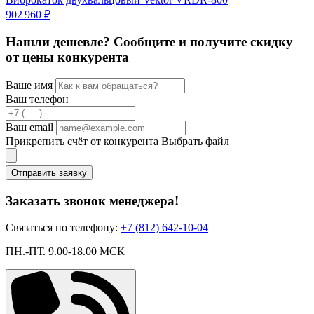
902 960 ₽
6
Нашли дешевле? Сообщите и получите скидку
от цены конкурента
Ваше имя
Ваш телефон
Ваш email
Прикрепить счёт от конкурента
Выбрать файл
Отправить заявку
Заказать звонок менеджера!
Связаться по телефону:
+7 (812) 642-10-04
ПН.-ПТ. 9.00-18.00 МСК