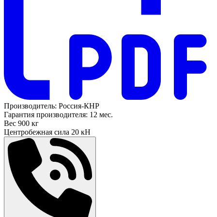
Производитель:
Россия-КНР
Гарантия производителя:
12 мес.
Вес
900 кг
Центробежная сила
20 кН