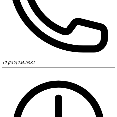
+7 (812) 245-06-92