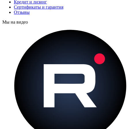
Кредит и лизинг
Сертификаты и гарантия
Отзывы
Мы на видео