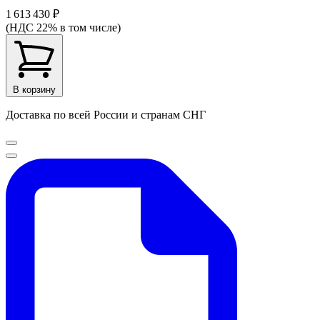
1 613 430 ₽
(НДС 22% в том числе)
В корзину
Доставка по всей России и странам СНГ