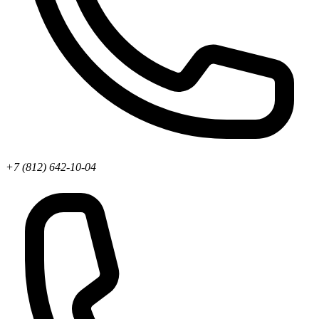
+7 (812) 642-10-04