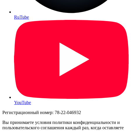
RuTube
YouTube
Регистрационный номер: 78-22-046932
Вы принимаете условия политики конфиденциальности и
пользовательского соглашения каждый раз, когда оставляете