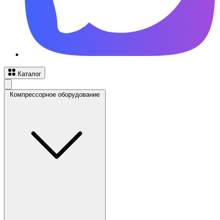
Каталог
Компрессорное оборудование