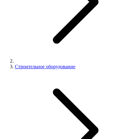
Строительное оборудование