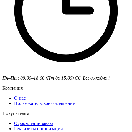
Пн–Пт: 09:00–18:00 (Пт до 15:00)
Сб, Вс: выходной
Компания
О нас
Пользовательское соглашение
Покупателям
Оформление заказа
Реквизиты организации