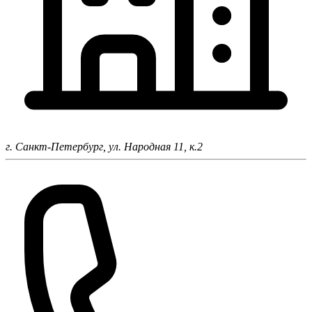
г. Санкт-Петербург,
ул. Народная 11, к.2