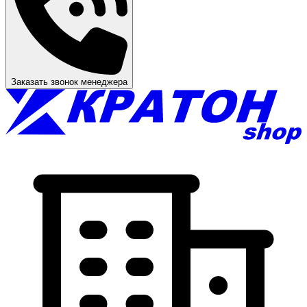
Заказать звонок менеджера