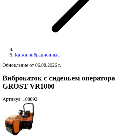
Катки вибрационные
Обновление от 06.08.2026 г.
Виброкаток с сиденьем оператора
GROST VR1000
Артикул:
108892