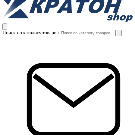
Поиск по каталогу товаров