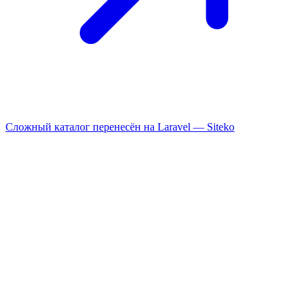
Сложный каталог перенесён на Laravel —
Siteko