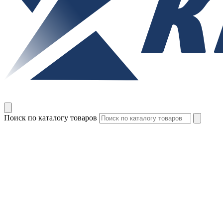
Поиск по каталогу товаров