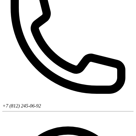
+7 (812) 245-06-92