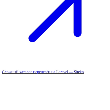
Сложный каталог перенесён на Laravel —
Siteko