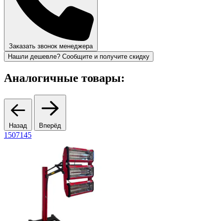
Заказать звонок менеджера
Нашли дешевле? Сообщите и получите скидку
Аналогичные товары:
Назад
Вперёд
1507145