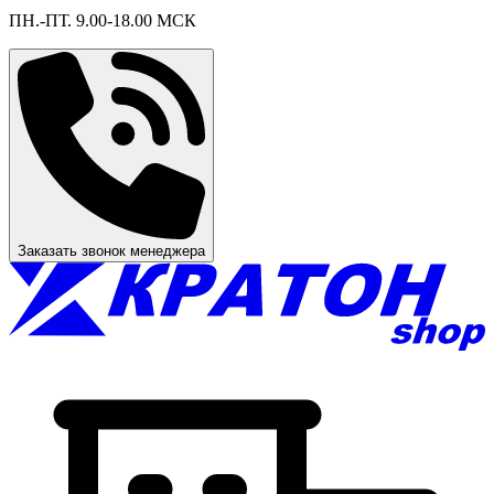
ПН.-ПТ. 9.00-18.00 МСК
Заказать звонок менеджера