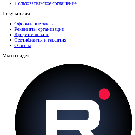
Пользовательское соглашение
Покупателям
Оформление заказа
Реквизиты организации
Кредит и лизинг
Сертификаты и гарантия
Отзывы
Мы на видео