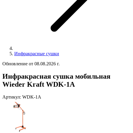
Инфракрасные сушки
Обновление от 08.08.2026 г.
Инфракрасная сушка мобильная
Wieder Kraft WDK-1А
Артикул:
WDK-1А