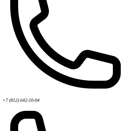
+7 (812) 642-10-04