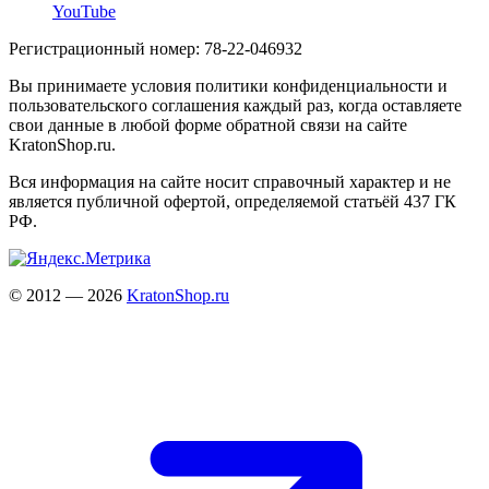
YouTube
Регистрационный номер: 78-22-046932
Вы принимаете условия политики конфиденциальности и
пользовательского соглашения каждый раз, когда оставляете
свои данные в любой форме обратной связи на сайте
KratonShop.ru.
Вся информация на сайте носит справочный характер и не
является публичной офертой, определяемой статьёй 437 ГК
РФ.
© 2012 — 2026
KratonShop.ru