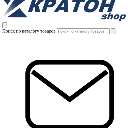
Поиск по каталогу товаров