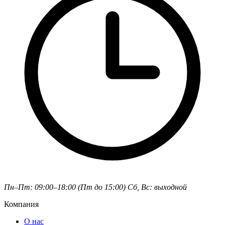
Пн–Пт: 09:00–18:00 (Пт до 15:00)
Сб, Вс: выходной
Компания
О нас