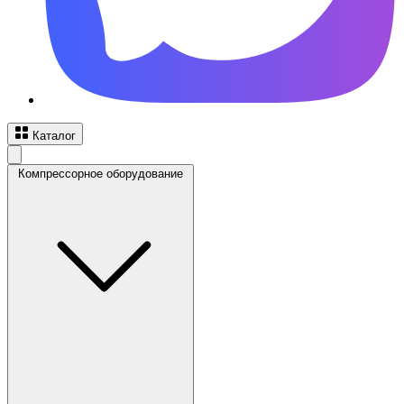
Каталог
Компрессорное оборудование