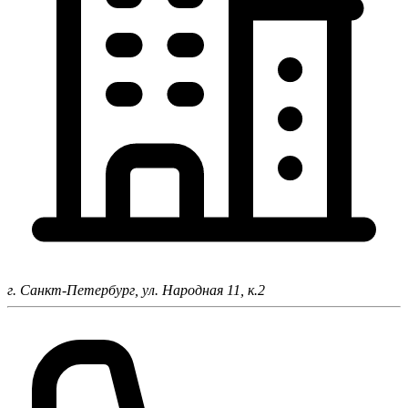
г. Санкт-Петербург,
ул. Народная 11, к.2