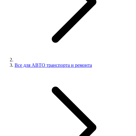
Все для АВТО транспорта и ремонта