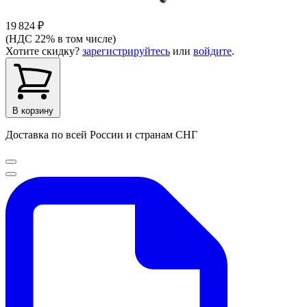
19 824 ₽
(НДС 22% в том числе)
Хотите скидку?
зарегистрируйтесь
или
войдите
.
В корзину
Доставка по всей России и странам СНГ