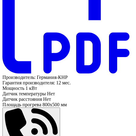
Производитель:
Германия-КНР
Гарантия производителя:
12 мес.
Мощность
1 кВт
Датчик температуры
Нет
Датчик расстояния
Нет
Площадь прогрева
800х500 мм