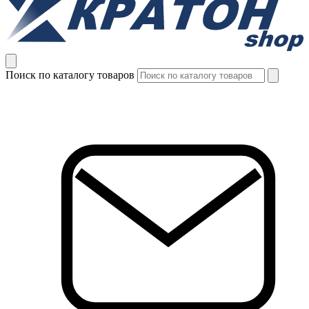
Поиск по каталогу товаров