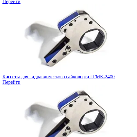
Перейти
Кассеты для гидравлического гайковерта ГГМК-2400
Перейти