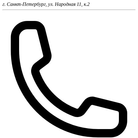
г. Санкт-Петербург,
ул. Народная 11, к.2