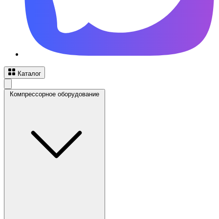
Каталог
Компрессорное оборудование