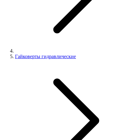
Гайковерты гидравлические