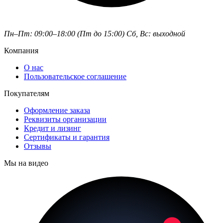
Пн–Пт: 09:00–18:00 (Пт до 15:00)
Сб, Вс: выходной
Компания
О нас
Пользовательское соглашение
Покупателям
Оформление заказа
Реквизиты организации
Кредит и лизинг
Сертификаты и гарантия
Отзывы
Мы на видео