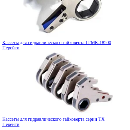
Кассеты для гидравлического гайковерта ГГМК-18500
Перейти
Кассеты для гидравлического гайковерта серии TX
Перейти