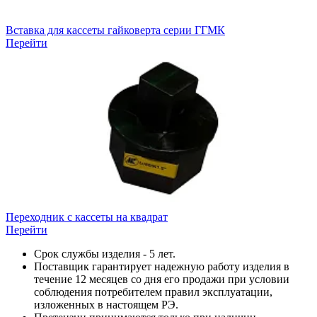
Вставка для кассеты гайковерта серии ГГМК
Перейти
Переходник с кассеты на квадрат
Перейти
Срок службы изделия - 5 лет.
Поставщик гарантирует надежную работу изделия в
течение 12 месяцев со дня его продажи при условии
соблюдения потребителем правил эксплуатации,
изложенных в настоящем РЭ.