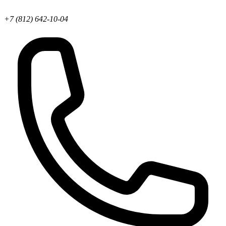
+7 (812) 642-10-04