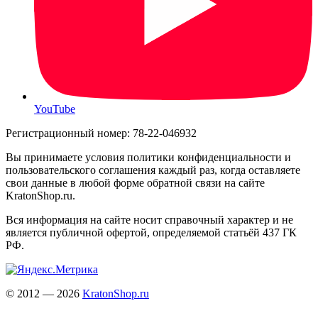
YouTube
Регистрационный номер: 78-22-046932
Вы принимаете условия политики конфиденциальности и
пользовательского соглашения каждый раз, когда оставляете
свои данные в любой форме обратной связи на сайте
KratonShop.ru.
Вся информация на сайте носит справочный характер и не
является публичной офертой, определяемой статьёй 437 ГК
РФ.
© 2012 — 2026
KratonShop.ru