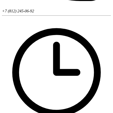
+7 (812) 245-06-92