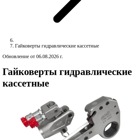
Гайковерты гидравлические кассетные
Обновление от 06.08.2026 г.
Гайковерты гидравлические
кассетные