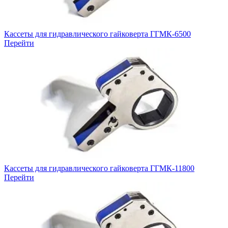
Кассеты для гидравлического гайковерта ГГМК-6500
Перейти
Кассеты для гидравлического гайковерта ГГМК-11800
Перейти