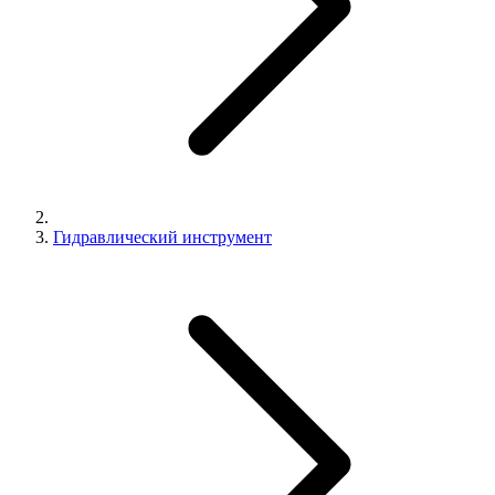
Гидравлический инструмент