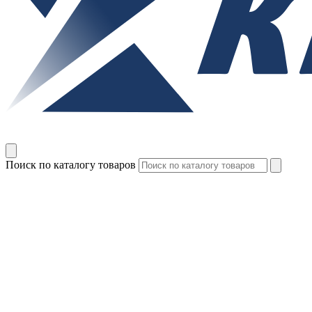
Поиск по каталогу товаров