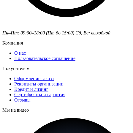
Пн–Пт: 09:00–18:00 (Пт до 15:00)
Сб, Вс: выходной
Компания
О нас
Пользовательское соглашение
Покупателям
Оформление заказа
Реквизиты организации
Кредит и лизинг
Сертификаты и гарантия
Отзывы
Мы на видео