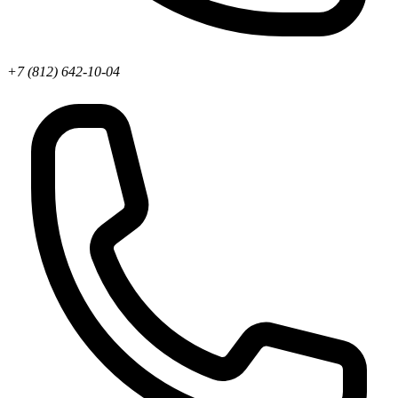
+7 (812) 642-10-04