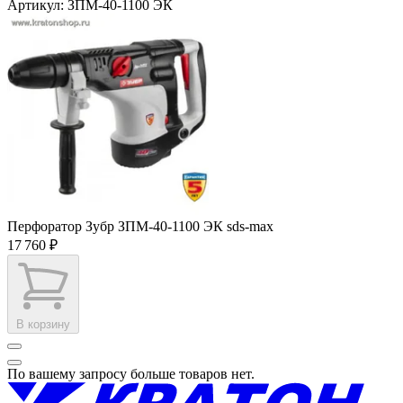
Артикул: ЗПМ-40-1100 ЭК
Перфоратор Зубр ЗПМ-40-1100 ЭК sds-max
17 760 ₽
В корзину
По вашему запросу больше товаров нет.