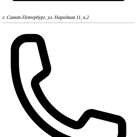
г. Санкт-Петербург,
ул. Народная 11, к.2