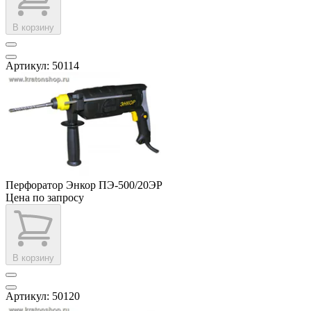
В корзину
Артикул: 50114
Перфоратор Энкор ПЭ-500/20ЭР
Цена по запросу
В корзину
Артикул: 50120