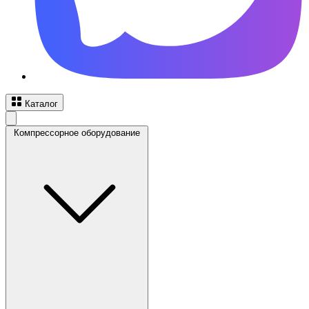
Каталог
Компрессорное оборудование