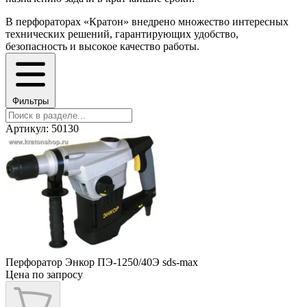
В перфораторах «Кратон» внедрено множество интересных
технических решений, гарантирующих удобство,
безопасность и высокое качество работы.
Фильтры
Артикул: 50130
Перфоратор Энкор ПЭ-1250/40Э sds-max
Цена по запросу