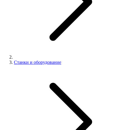
Станки и оборудование