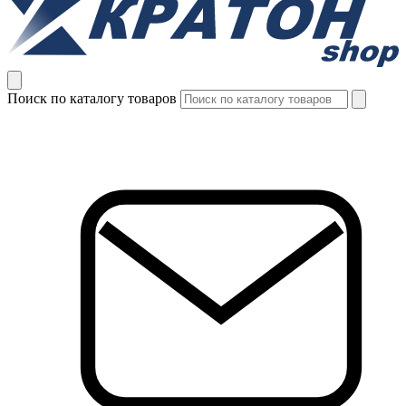
Поиск по каталогу товаров