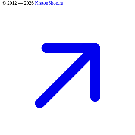
© 2012 — 2026
KratonShop.ru