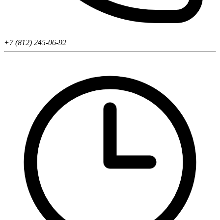
+7 (812) 245-06-92