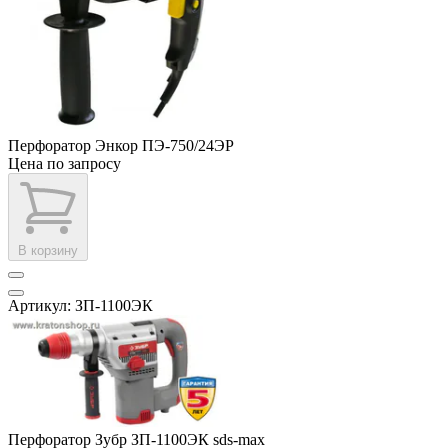
Перфоратор Энкор ПЭ-750/24ЭР
Цена по запросу
В корзину
Артикул: ЗП-1100ЭК
Перфоратор Зубр ЗП-1100ЭК sds-max