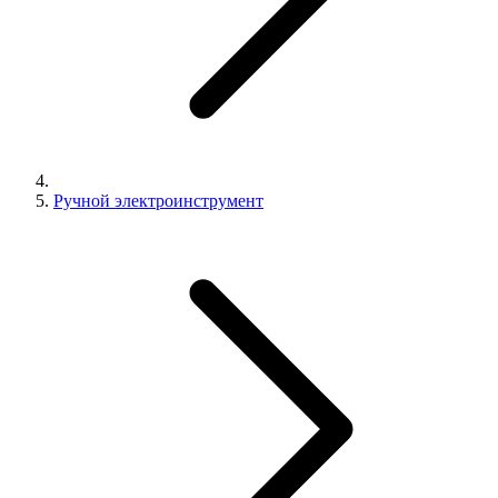
Ручной электроинструмент