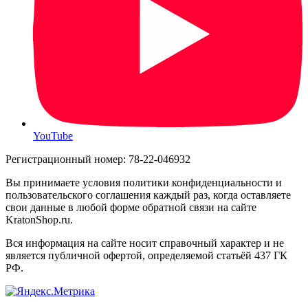
YouTube
Регистрационный номер: 78-22-046932
Вы принимаете условия политики конфиденциальности и
пользовательского соглашения каждый раз, когда оставляете
свои данные в любой форме обратной связи на сайте
KratonShop.ru.
Вся информация на сайте носит справочный характер и не
является публичной офертой, определяемой статьёй 437 ГК
РФ.