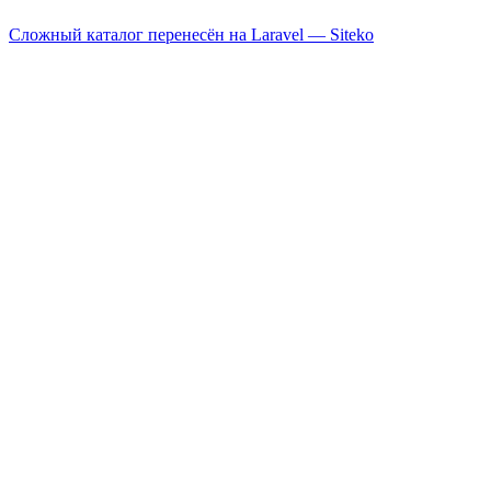
Сложный каталог перенесён на Laravel —
Siteko