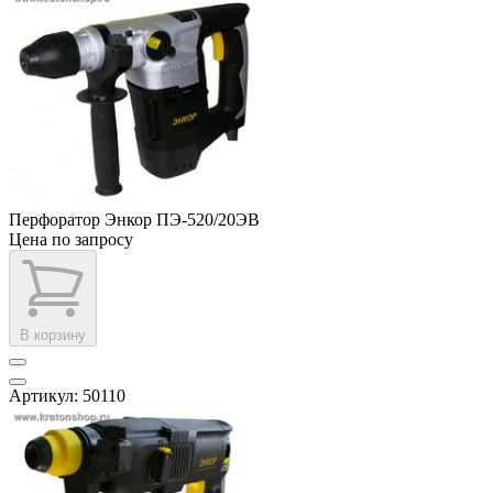
Перфоратор Энкор ПЭ-520/20ЭВ
Цена по запросу
В корзину
Артикул: 50110