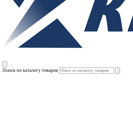
Поиск по каталогу товаров