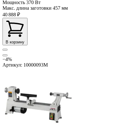
Мощность
370 Вт
Макс. длина заготовки
457 мм
40 888 ₽
В корзину
−4%
Артикул: 10000093M