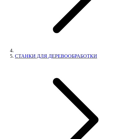
СТАНКИ ДЛЯ ДЕРЕВООБРАБОТКИ