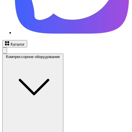
Каталог
Компрессорное оборудование