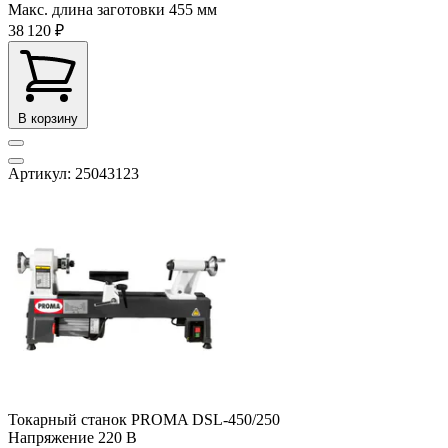
Макс. длина заготовки
455 мм
38 120 ₽
В корзину
Артикул: 25043123
Токарный станок PROMA DSL-450/250
Напряжение
220 В