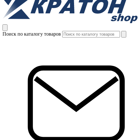
Поиск по каталогу товаров