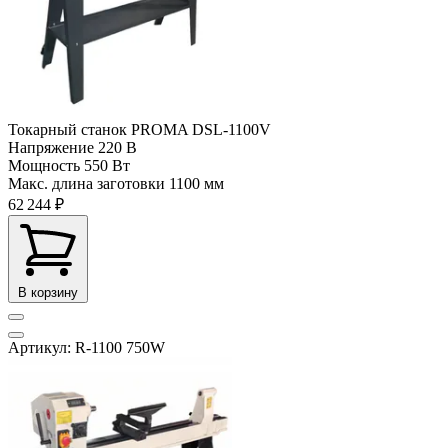
Токарный станок PROMA DSL-1100V
Напряжение
220 В
Мощность
550 Вт
Макс. длина заготовки
1100 мм
62 244 ₽
В корзину
Артикул: R-1100 750W