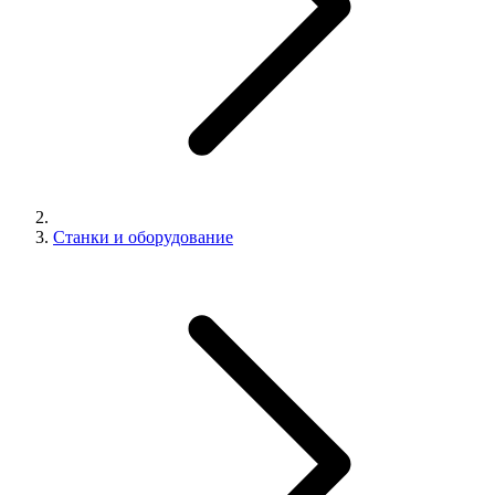
Станки и оборудование