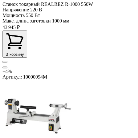
Станок токарный REALREZ R-1000 550W
Напряжение
220 В
Мощность
550 Вт
Макс. длина заготовки
1000 мм
43 945 ₽
В корзину
−4%
Артикул: 10000094M