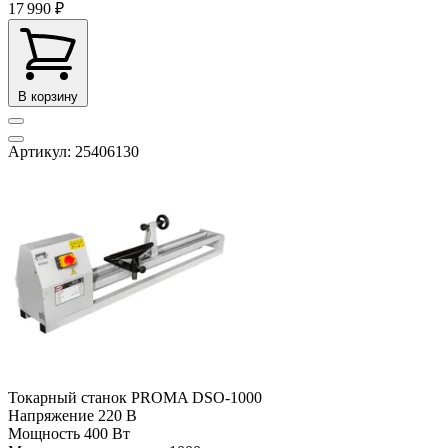
17 990 ₽
В корзину
Артикул: 25406130
Токарный станок PROMA DSO-1000
Напряжение
220 В
Мощность
400 Вт