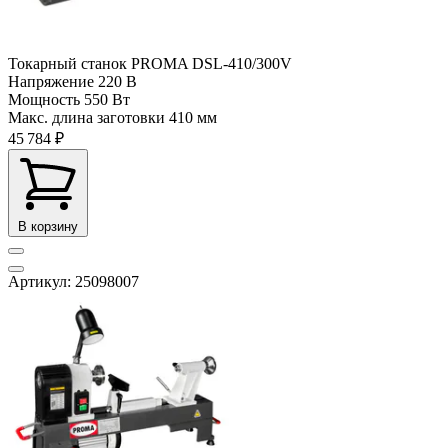
Токарный станок PROMA DSL-410/300V
Напряжение
220 В
Мощность
550 Вт
Макс. длина заготовки
410 мм
45 784 ₽
В корзину
Артикул: 25098007