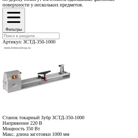
поверхности у нескольких предметов.
Фильтры
Артикул: ЗСТД-350-1000
Станок токарный Зубр ЗСТД-350-1000
Напряжение
220 В
Мощность
350 Вт
Макс. длина заготовки
1000 мм