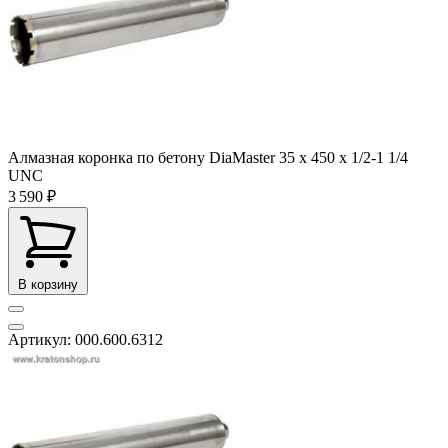
Алмазная коронка по бетону DiaMaster 35 х 450 х 1/2-1 1/4
UNC
3 590 ₽
В корзину
Артикул: 000.600.6312