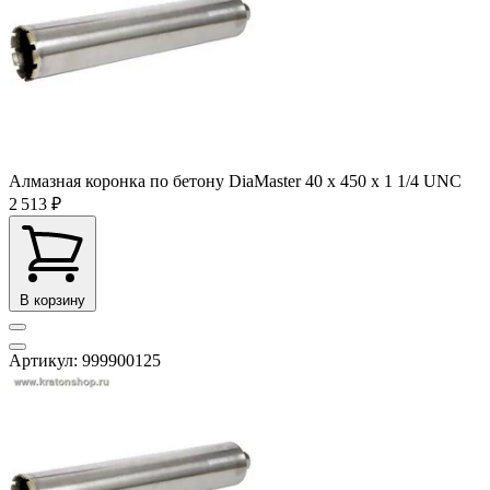
Алмазная коронка по бетону DiaMaster 40 х 450 х 1 1/4 UNC
2 513 ₽
В корзину
Артикул: 999900125