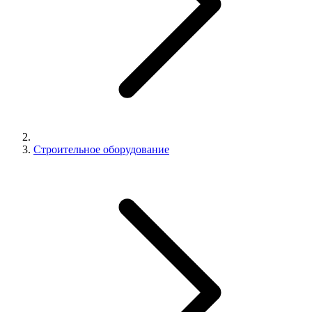
Строительное оборудование