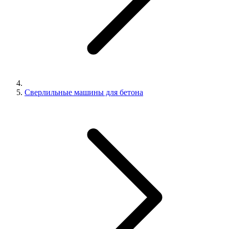
Сверлильные машины для бетона