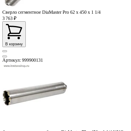
Сверло сегментное DiaMaster Pro 62 х 450 х 1 1/4
3 763 ₽
В корзину
Артикул: 999900131