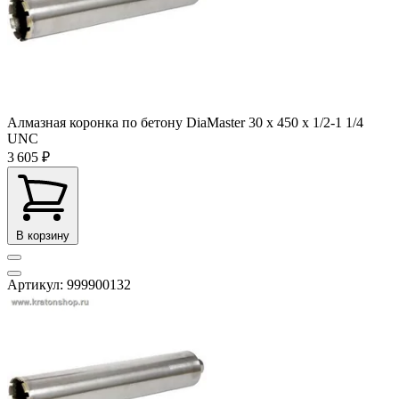
Алмазная коронка по бетону DiaMaster 30 х 450 х 1/2-1 1/4
UNC
3 605 ₽
В корзину
Артикул: 999900132