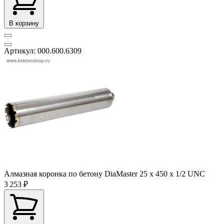
В корзину
Артикул: 000.600.6309
Алмазная коронка по бетону DiaMaster 25 х 450 х 1/2 UNC
3 253 ₽