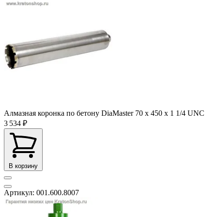
Алмазная коронка по бетону DiaMaster 70 х 450 х 1 1/4 UNC
3 534 ₽
В корзину
Артикул: 001.600.8007