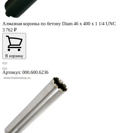
Алмазная коронка по бетону Diam 46 х 400 х 1 1/4 UNC
3 762 ₽
В корзину
Артикул: 000.600.6236