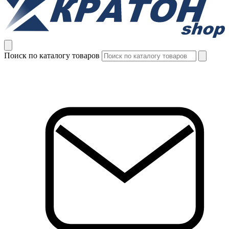
Поиск по каталогу товаров