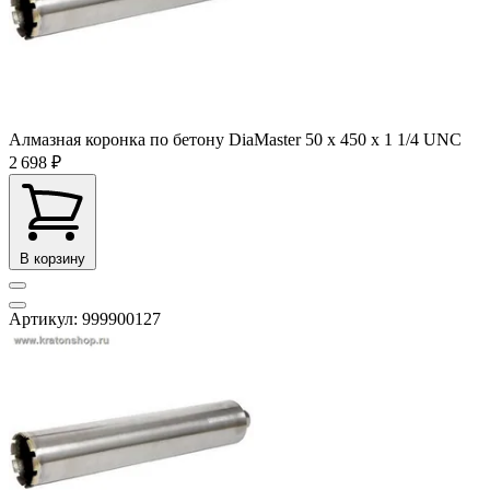
Алмазная коронка по бетону DiaMaster 50 х 450 х 1 1/4 UNC
2 698 ₽
В корзину
Артикул: 999900127