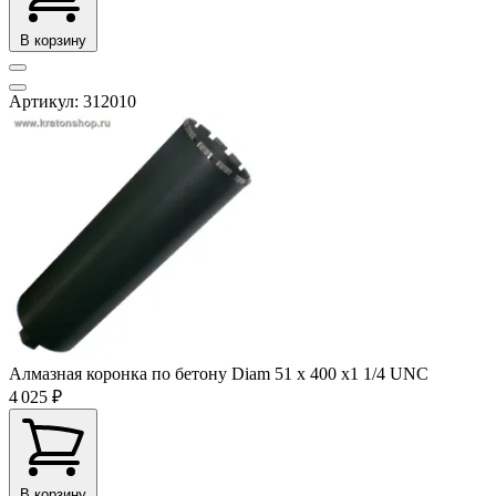
В корзину
Артикул: 312010
Алмазная коронка по бетону Diam 51 х 400 х1 1/4 UNC
4 025 ₽
В корзину