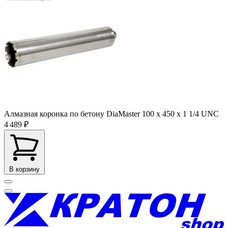
Алмазная коронка по бетону DiaMaster 100 х 450 х 1 1/4 UNC
4 489 ₽
В корзину