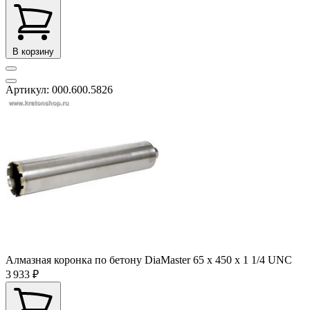
В корзину
Артикул: 000.600.5826
Алмазная коронка по бетону DiaMaster 65 х 450 х 1 1/4 UNC
3 933 ₽