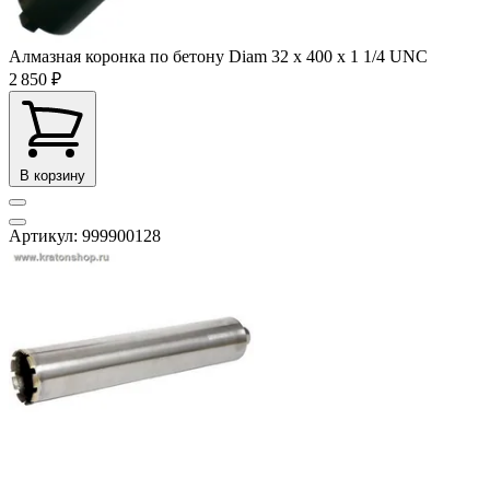
Алмазная коронка по бетону Diam 32 х 400 х 1 1/4 UNC
2 850 ₽
В корзину
Артикул: 999900128