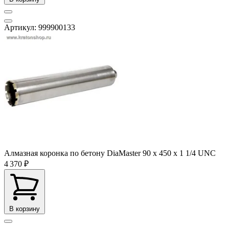
Артикул: 999900133
Алмазная коронка по бетону DiaMaster 90 х 450 х 1 1/4 UNC
4 370 ₽
В корзину