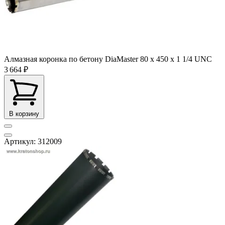
Алмазная коронка по бетону DiaMaster 80 х 450 х 1 1/4 UNC
3 664 ₽
В корзину
Артикул: 312009