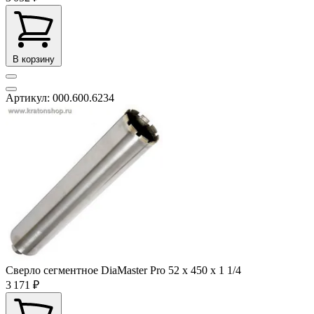
В корзину
Артикул: 000.600.6234
Сверло сегментное DiaMaster Pro 52 х 450 х 1 1/4
3 171 ₽