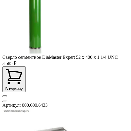
Сверло сегментное DiaMaster Expert 52 х 400 х 1 1/4 UNC
3 585 ₽
В корзину
Артикул: 000.600.6433