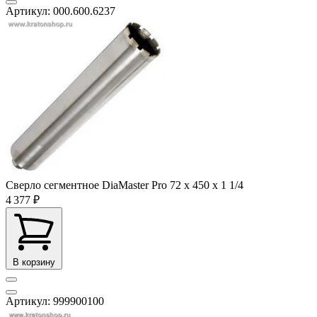
Артикул: 000.600.6237
Сверло сегментное DiaMaster Pro 72 х 450 х 1 1/4
4 377 ₽
В корзину
Артикул: 999900100