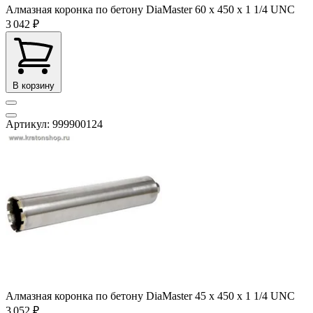
Алмазная коронка по бетону DiaMaster 60 х 450 х 1 1/4 UNC
3 042 ₽
В корзину
Артикул: 999900124
Алмазная коронка по бетону DiaMaster 45 х 450 х 1 1/4 UNC
3 052 ₽