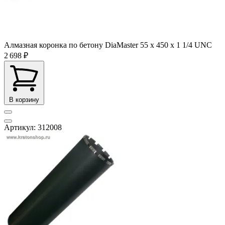
Алмазная коронка по бетону DiaMaster 55 х 450 х 1 1/4 UNC
2 698 ₽
В корзину
Артикул: 312008