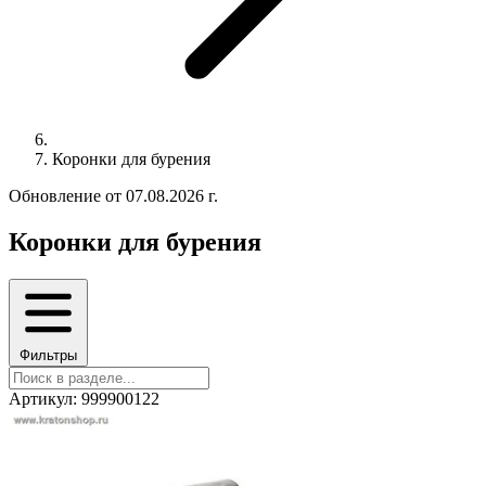
Коронки для бурения
Обновление от 07.08.2026 г.
Коронки для бурения
Фильтры
Артикул: 999900122