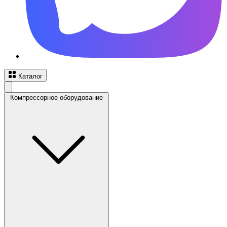
Каталог
Компрессорное оборудование