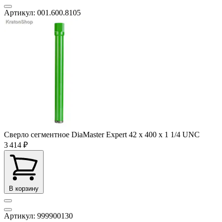
Артикул: 001.600.8105
Сверло сегментное DiaMaster Expert 42 х 400 х 1 1/4 UNC
3 414 ₽
В корзину
Артикул: 999900130