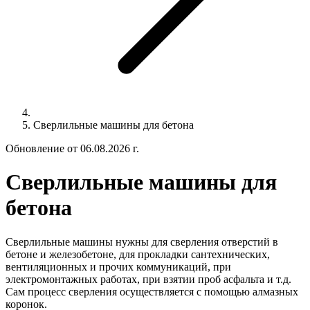
Сверлильные машины для бетона
Обновление от 06.08.2026 г.
Сверлильные машины для
бетона
Сверлильные машины нужны для сверления отверстий в
бетоне и железобетоне, для прокладки сантехнических,
вентиляционных и прочих коммуникаций, при
электромонтажных работах, при взятии проб асфальта и т.д.
Сам процесс сверления осуществляется с помощью алмазных
коронок.