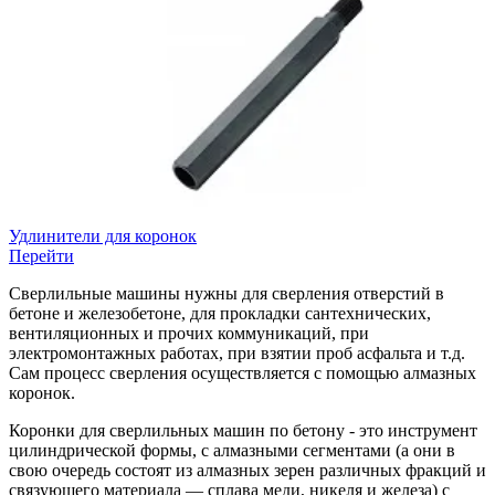
Удлинители для коронок
Перейти
Сверлильные машины нужны для сверления отверстий в
бетоне и железобетоне, для прокладки сантехнических,
вентиляционных и прочих коммуникаций, при
электромонтажных работах, при взятии проб асфальта и т.д.
Сам процесс сверления осуществляется с помощью алмазных
коронок.
Коронки для сверлильных машин по бетону - это инструмент
цилиндрической формы, с алмазными сегментами (а они в
свою очередь состоят из алмазных зерен различных фракций и
связующего материала — сплава меди, никеля и железа) с