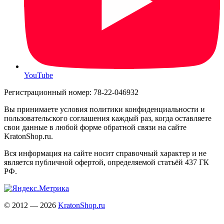
YouTube
Регистрационный номер: 78-22-046932
Вы принимаете условия политики конфиденциальности и
пользовательского соглашения каждый раз, когда оставляете
свои данные в любой форме обратной связи на сайте
KratonShop.ru.
Вся информация на сайте носит справочный характер и не
является публичной офертой, определяемой статьёй 437 ГК
РФ.
© 2012 — 2026
KratonShop.ru