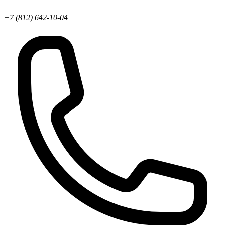
+7 (812) 642-10-04