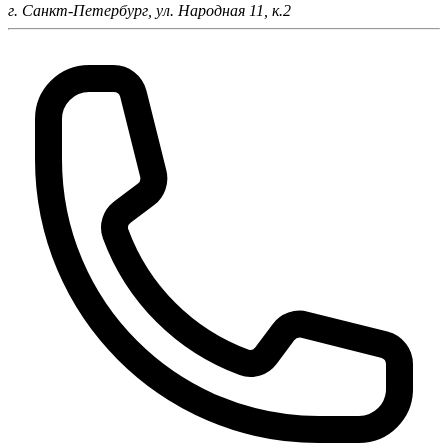
г. Санкт-Петербург,
ул. Народная 11, к.2