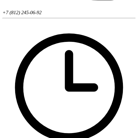
+7 (812) 245-06-92