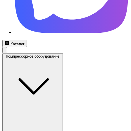
Каталог
Компрессорное оборудование