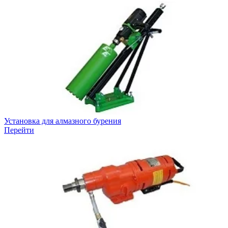
Установка для алмазного бурения
Перейти