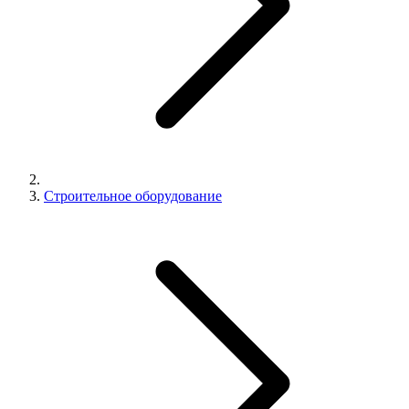
Строительное оборудование