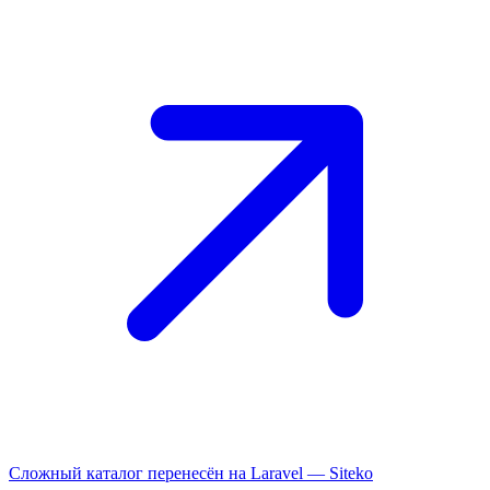
Сложный каталог перенесён на Laravel —
Siteko