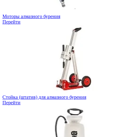
Моторы алмазного бурения
Перейти
Стойка (штатив) для алмазного бурения
Перейти