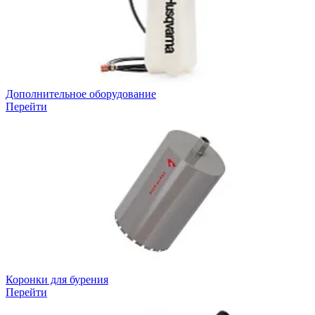
Дополнительное оборудование
Перейти
Коронки для бурения
Перейти