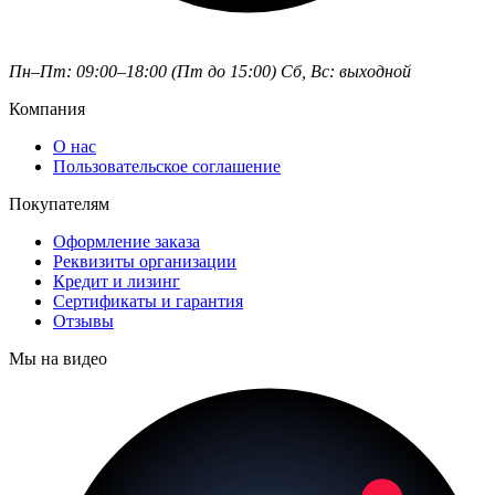
Пн–Пт: 09:00–18:00 (Пт до 15:00)
Сб, Вс: выходной
Компания
О нас
Пользовательское соглашение
Покупателям
Оформление заказа
Реквизиты организации
Кредит и лизинг
Сертификаты и гарантия
Отзывы
Мы на видео