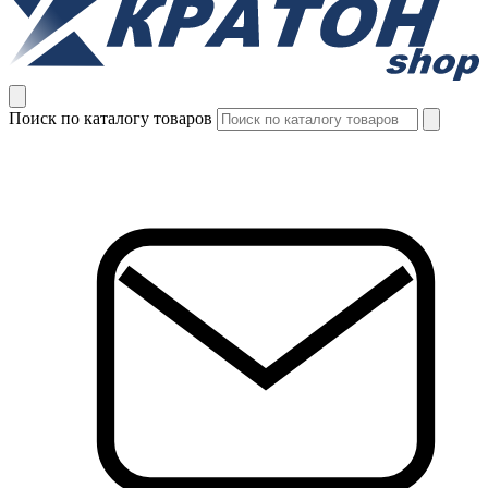
Поиск по каталогу товаров