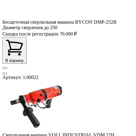
Бесщеточная сверлильная машина BYCON DMP-252B
Диаметр сверления до
250
Скидка после регистрации
76 000 ₽
В корзину
Артикул: 1.00022
Сверлильная машина VOLL INDUSTRIAL VDM 22Н