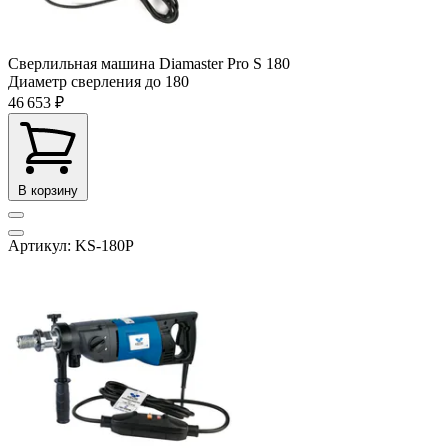
Сверлильная машина Diamaster Pro S 180
Диаметр сверления до
180
46 653 ₽
В корзину
Артикул: KS-180P