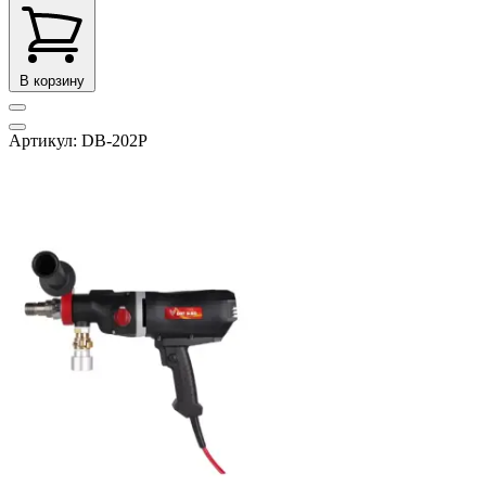
В корзину
Артикул: DB-202P