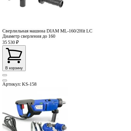
Сверлильная машина DIAM ML-160/2Hit LC
Диаметр сверления до
160
35 530 ₽
В корзину
Артикул: KS-158