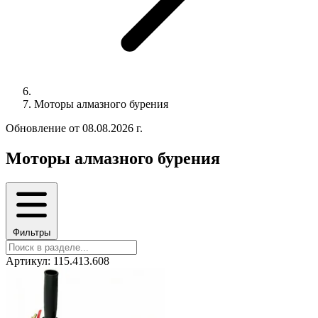
Моторы алмазного бурения
Обновление от 08.08.2026 г.
Моторы алмазного бурения
Фильтры
Артикул: 115.413.608