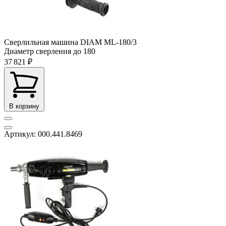
Сверлильная машина DIAM ML-180/3
Диаметр сверления до
180
37 821 ₽
В корзину
Артикул: 000.441.8469