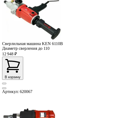
Сверлильная машина KEN 6110B
Диаметр сверления до
110
12 948 ₽
В корзину
Артикул: 620067