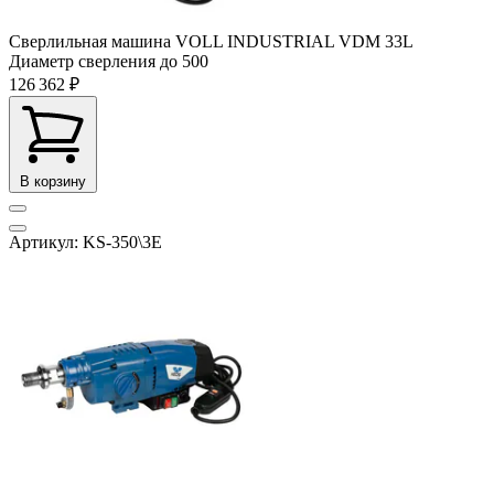
Сверлильная машина VOLL INDUSTRIAL VDM 33L
Диаметр сверления до
500
126 362 ₽
В корзину
Артикул: KS-350\3E