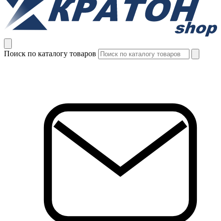
Поиск по каталогу товаров