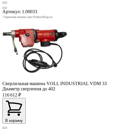
Артикул: 1.00033
Сверлильная машина VOLL INDUSTRIAL VDM 33
Диаметр сверления до
402
116 612 ₽
В корзину