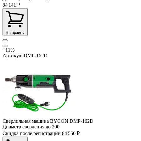
84 141 ₽
В корзину
−11%
Артикул: DMP-162D
Сверлильная машина BYCON DMP-162D
Диаметр сверления до
200
Скидка после регистрации
84 550 ₽