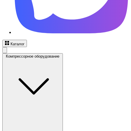
Каталог
Компрессорное оборудование