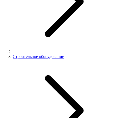
Строительное оборудование