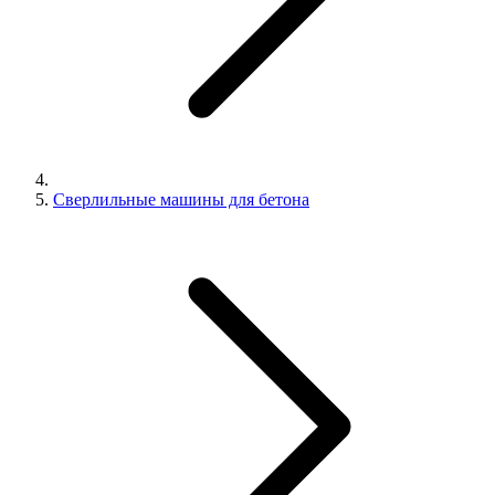
Сверлильные машины для бетона