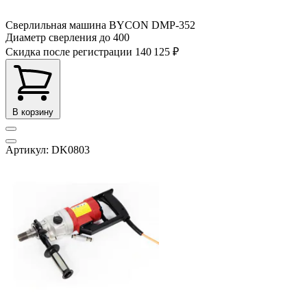
Сверлильная машина BYCON DMP-352
Диаметр сверления до
400
Скидка после регистрации
140 125 ₽
В корзину
Артикул: DK0803