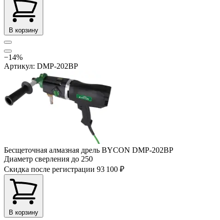
В корзину
−14%
Артикул: DMP-202BP
Бесщеточная алмазная дрель BYCON DMP-202BP
Диаметр сверления до
250
Скидка после регистрации
93 100 ₽
В корзину