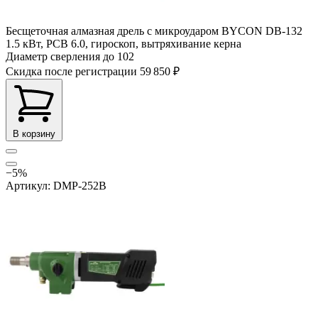
Бесщеточная алмазная дрель с микроударом BYCON DB-132
1.5 кВт, PCB 6.0, гироскоп, вытряхивание керна
Диаметр сверления до
102
Скидка после регистрации
59 850 ₽
В корзину
−5%
Артикул: DMP-252B