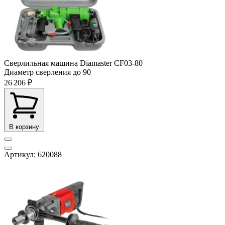
Сверлильная машина Diamaster CF03-80
Диаметр сверления до
90
26 206 ₽
В корзину
Артикул: 620088