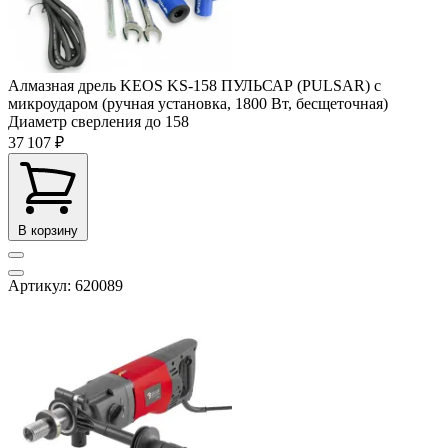
Алмазная дрель KEOS KS-158 ПУЛЬСАР (PULSAR) с
микроударом (ручная установка, 1800 Вт, бесщеточная)
Диаметр сверления до
158
37 107 ₽
В корзину
Артикул: 620089