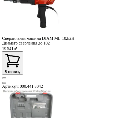
Сверлильная машина DIAM ML-102/2H
Диаметр сверления до
102
19 541 ₽
В корзину
Артикул: 000.441.8042