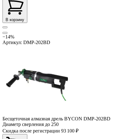
В корзину
−14%
Артикул: DMP-202BD
Бесщеточная алмазная дрель BYCON DMP-202BD
Диаметр сверления до
250
Скидка после регистрации
93 100 ₽