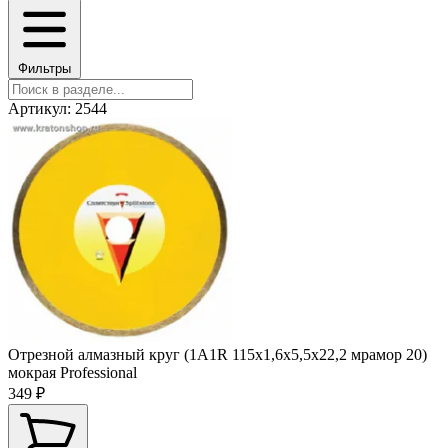
Фильтры
Артикул: 2544
Отрезной алмазный круг (1A1R 115x1,6x5,5x22,2 мрамор 20)
мокрая Professional
349 ₽