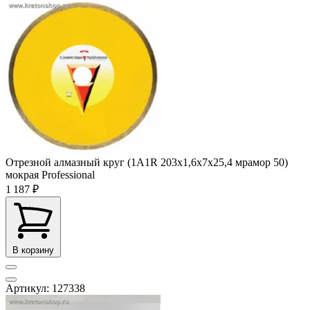
Отрезной алмазный круг (1A1R 203x1,6x7x25,4 мрамор 50)
мокрая Professional
1 187 ₽
В корзину
Артикул: 127338