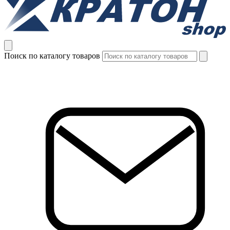
Поиск по каталогу товаров