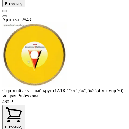
В корзину
Артикул: 2543
Отрезной алмазный круг (1A1R 150x1,6x5,5x25,4 мрамор 30)
мокрая Professional
460 ₽
В корзину