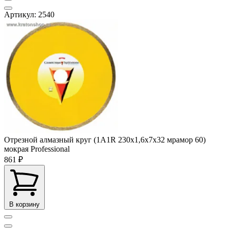
Артикул: 2540
Отрезной алмазный круг (1A1R 230x1,6x7x32 мрамор 60)
мокрая Professional
861 ₽
В корзину