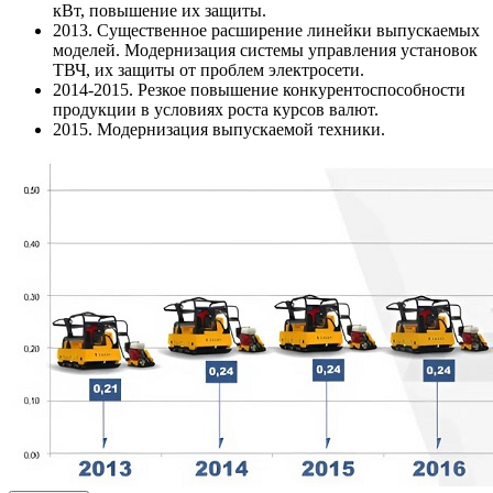
кВт, повышение их защиты.
2013. Существенное расширение линейки выпускаемых
моделей. Модернизация системы управления установок
ТВЧ, их защиты от проблем электросети.
2014-2015. Резкое повышение конкурентоспособности
продукции в условиях роста курсов валют.
2015. Модернизация выпускаемой техники.