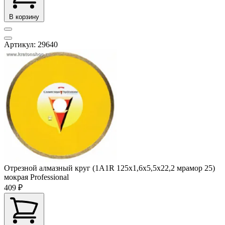
В корзину
Артикул: 29640
Отрезной алмазный круг (1A1R 125x1,6x5,5x22,2 мрамор 25)
мокрая Professional
409 ₽