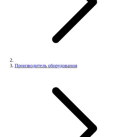
Производитель оборудования