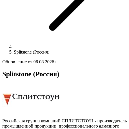
Splitstone (Россия)
Обновление от 06.08.2026 г.
Splitstone (Россия)
Российская группа компаний СПЛИТСТОУН
- производитель
промышленной продукции, профессионального алмазного