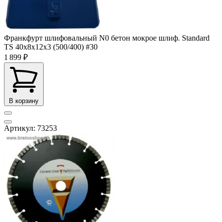
Франкфурт шлифовальный N0 бетон мокрое шлиф. Standard
TS 40x8x12x3 (500/400) #30
1 899 ₽
В корзину
Артикул: 73253