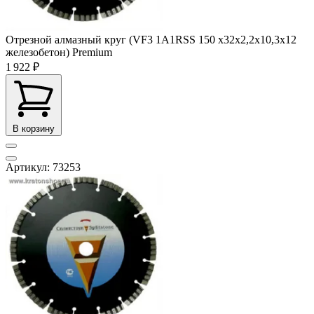
Отрезной алмазный круг (VF3 1A1RSS 150 x32x2,2x10,3x12
железобетон) Premium
1 922 ₽
В корзину
Артикул: 73253