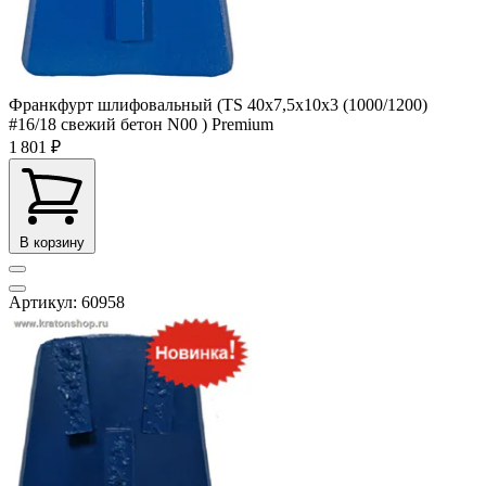
Франкфурт шлифовальный (TS 40x7,5x10x3 (1000/1200)
#16/18 свежий бетон N00 ) Premium
1 801 ₽
В корзину
Артикул: 60958