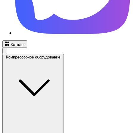
Каталог
Компрессорное оборудование