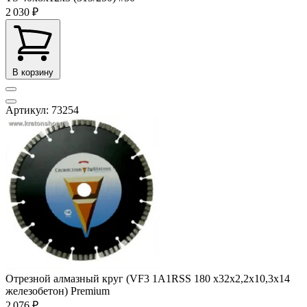
2 030 ₽
В корзину
Артикул: 73254
Отрезной алмазный круг (VF3 1A1RSS 180 x32x2,2x10,3x14
железобетон) Premium
2 076 ₽