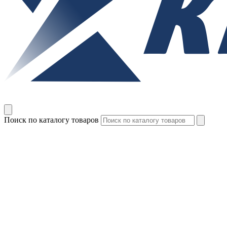
Поиск по каталогу товаров