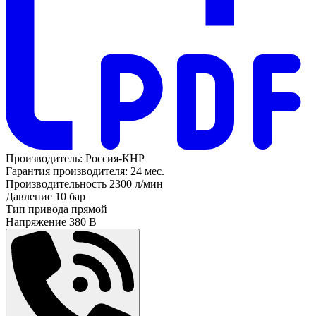
Производитель:
Россия-КНР
Гарантия производителя:
24 мес.
Производительность
2300 л/мин
Давление
10 бар
Тип привода
прямой
Напряжение
380 В