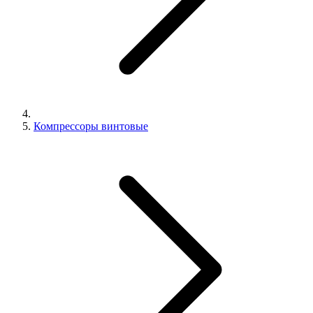
Компрессоры винтовые