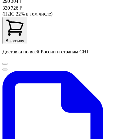
290 304 ₽
330 726 ₽
(НДС 22% в том числе)
В корзину
Доставка по всей России и странам СНГ