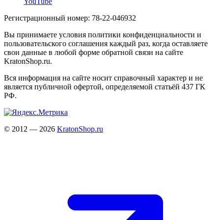
YouTube
Регистрационный номер: 78-22-046932
Вы принимаете условия политики конфиденциальности и
пользовательского соглашения каждый раз, когда оставляете
свои данные в любой форме обратной связи на сайте
KratonShop.ru.
Вся информация на сайте носит справочный характер и не
является публичной офертой, определяемой статьёй 437 ГК
РФ.
© 2012 — 2026
KratonShop.ru