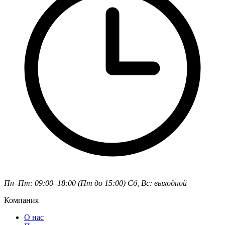
Пн–Пт: 09:00–18:00 (Пт до 15:00)
Сб, Вс: выходной
Компания
О нас