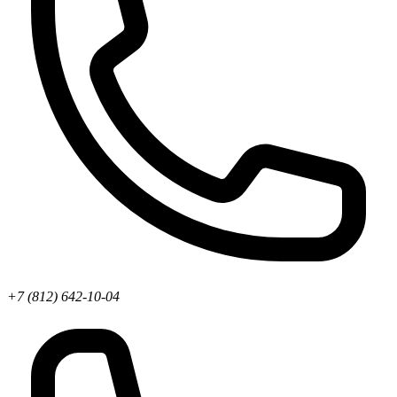
+7 (812) 642-10-04