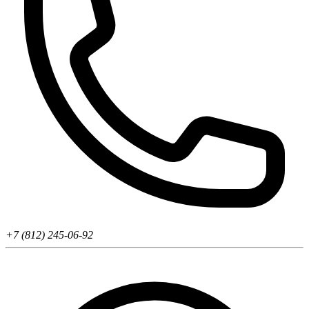
+7 (812) 245-06-92