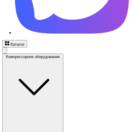
Каталог
Компрессорное оборудование