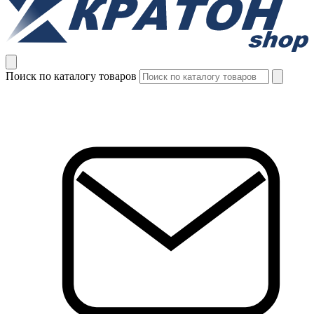
Поиск по каталогу товаров