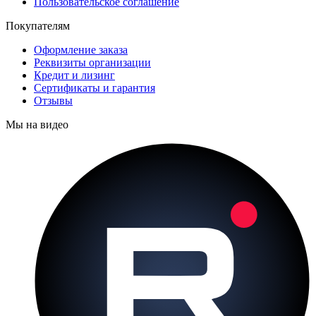
Пользовательское соглашение
Покупателям
Оформление заказа
Реквизиты организации
Кредит и лизинг
Сертификаты и гарантия
Отзывы
Мы на видео