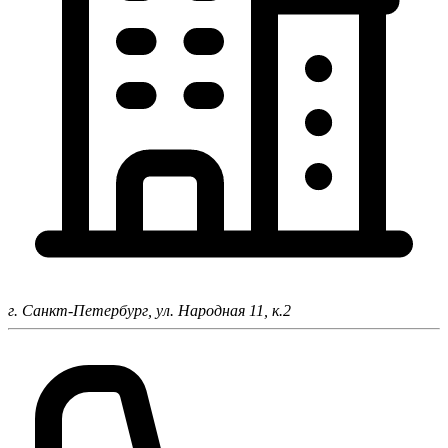
г. Санкт-Петербург,
ул. Народная 11, к.2