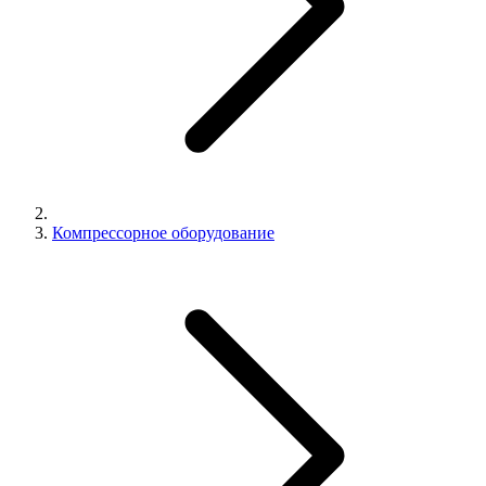
Компрессорное оборудование