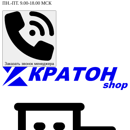
ПН.-ПТ. 9.00-18.00 МСК
Заказать звонок менеджера