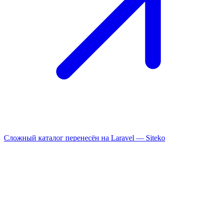
Сложный каталог перенесён на Laravel —
Siteko