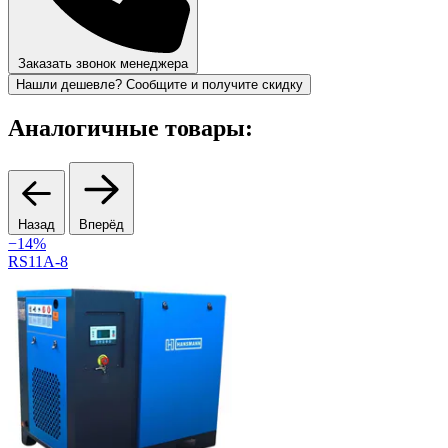
Заказать звонок менеджера
Нашли дешевле? Сообщите и получите скидку
Аналогичные товары:
Назад
Вперёд
−14%
RS11A-8