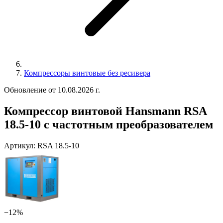
Компрессоры винтовые без ресивера
Обновление от 10.08.2026 г.
Компрессор винтовой Hansmann RSA
18.5-10 с частотным преобразователем
Артикул:
RSA 18.5-10
−12%