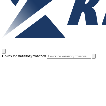
Поиск по каталогу товаров