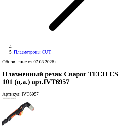
Плазматроны CUT
Обновление от 07.08.2026 г.
Плазменный резак Сварог TECH CS
101 (ц.а.) арт.IVT6957
Артикул:
IVT6957