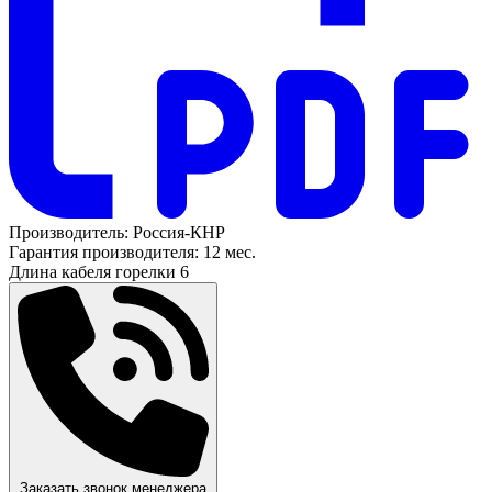
Производитель:
Россия-КНР
Гарантия производителя:
12 мес.
Длина кабеля горелки
6
Заказать звонок менеджера