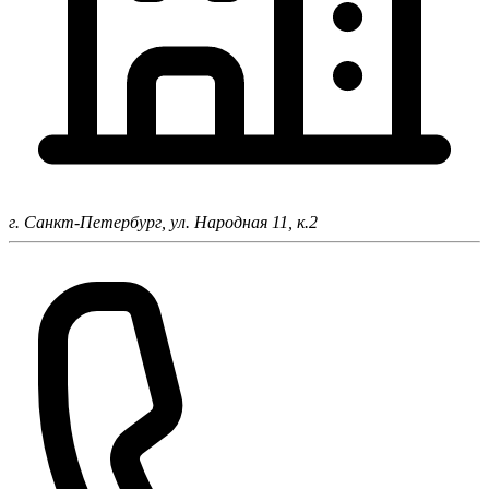
г. Санкт-Петербург,
ул. Народная 11, к.2