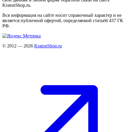
KratonShop.ru.
Вся информация на сайте носит справочный характер и не
является публичной офертой, определяемой статьёй 437 ГК
РФ.
© 2012 — 2026
KratonShop.ru