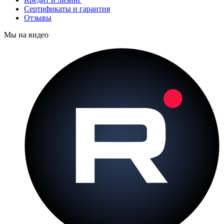
Сертификаты и гарантия
Отзывы
Мы на видео