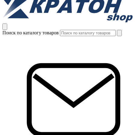
Поиск по каталогу товаров