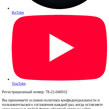
RuTube
YouTube
Регистрационный номер: 78-22-046932
Вы принимаете условия политики конфиденциальности и
пользовательского соглашения каждый раз, когда оставляете
свои данные в любой форме обратной связи на сайте