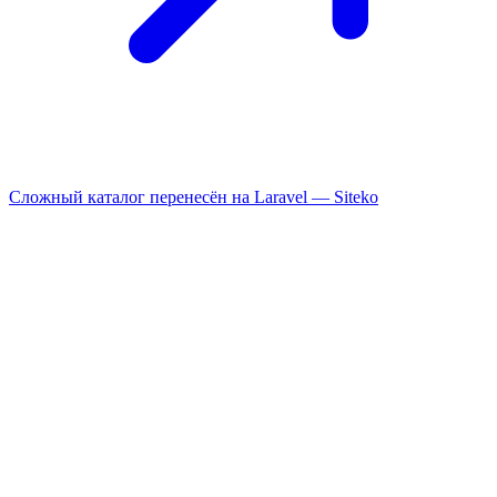
Сложный каталог перенесён на Laravel —
Siteko