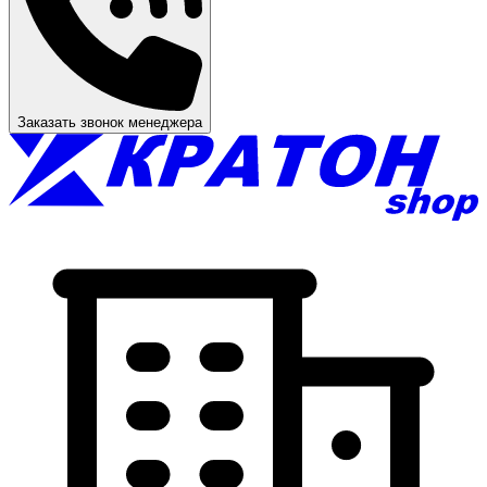
Заказать звонок менеджера