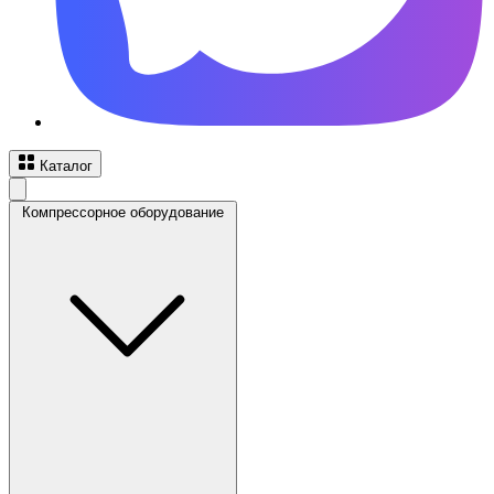
Каталог
Компрессорное оборудование