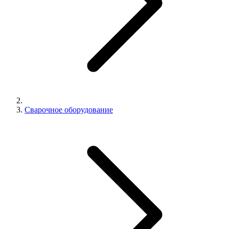
Сварочное оборудование