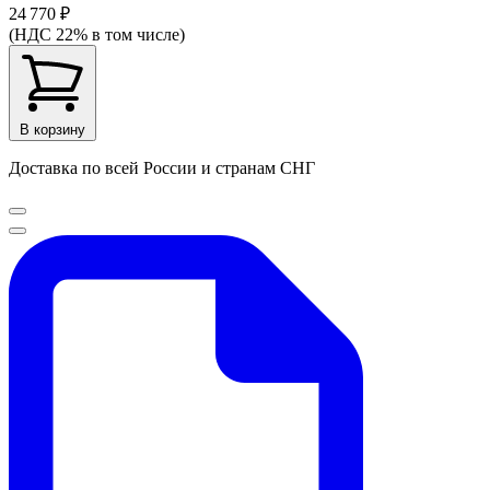
24 770 ₽
(НДС 22% в том числе)
В корзину
Доставка по всей России и странам СНГ