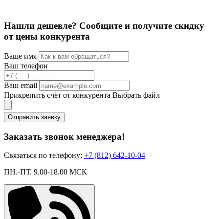
6
Нашли дешевле? Сообщите и получите скидку
от цены конкурента
Ваше имя
Ваш телефон
Ваш email
Прикрепить счёт от конкурента
Выбрать файл
Отправить заявку
Заказать звонок менеджера!
Связаться по телефону:
+7 (812) 642-10-04
ПН.-ПТ. 9.00-18.00 МСК