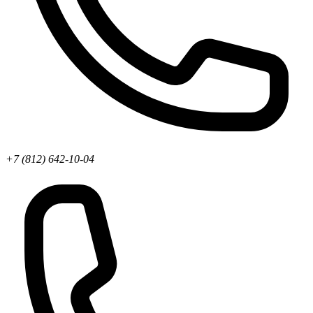
+7 (812) 642-10-04