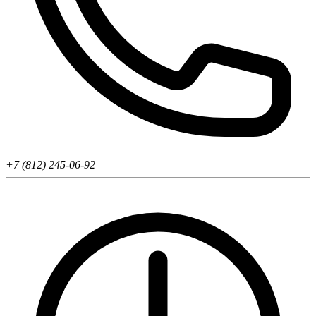
+7 (812) 245-06-92