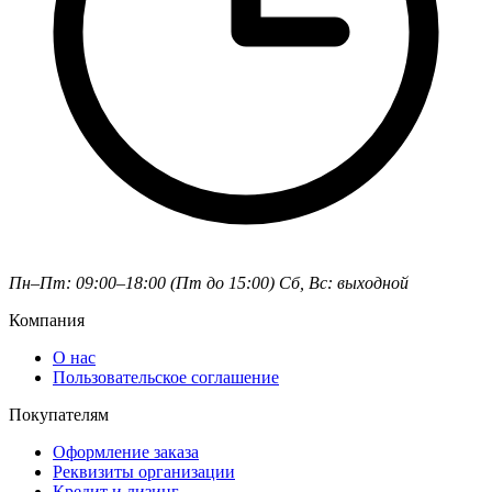
Пн–Пт: 09:00–18:00 (Пт до 15:00)
Сб, Вс: выходной
Компания
О нас
Пользовательское соглашение
Покупателям
Оформление заказа
Реквизиты организации
Кредит и лизинг