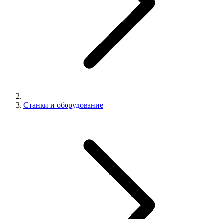
Станки и оборудование