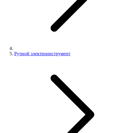
Ручной электроинструмент