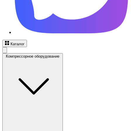
Каталог
Компрессорное оборудование