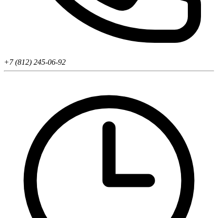
+7 (812) 245-06-92