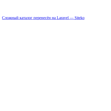
Сложный каталог перенесён на Laravel —
Siteko