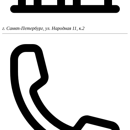
г. Санкт-Петербург,
ул. Народная 11, к.2