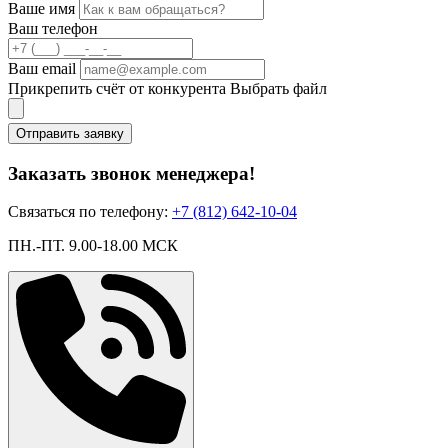
Ваше имя
Ваш телефон
Ваш email
Прикрепить счёт от конкурента
Выбрать файл
Отправить заявку
Заказать звонок менеджера!
Связаться по телефону:
+7 (812) 642-10-04
ПН.-ПТ. 9.00-18.00 МСК