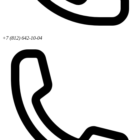
+7 (812) 642-10-04