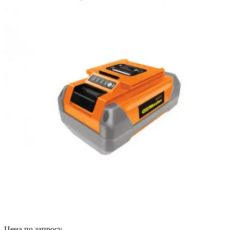
Цена по запросу