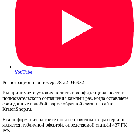
YouTube
Регистрационный номер: 78-22-046932
Вы принимаете условия политики конфиденциальности и
пользовательского соглашения каждый раз, когда оставляете
свои данные в любой форме обратной связи на сайте
KratonShop.ru.
Вся информация на сайте носит справочный характер и не
является публичной офертой, определяемой статьёй 437 ГК
РФ.