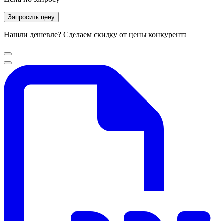
Запросить цену
Нашли дешевле? Сделаем скидку от цены конкурента