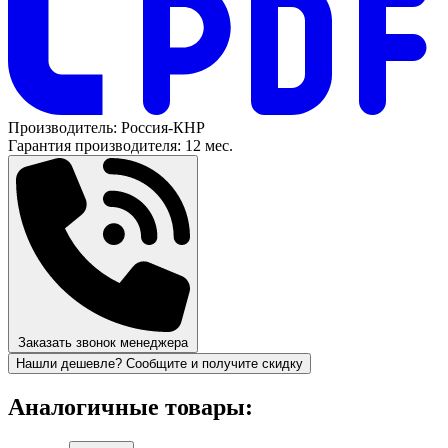
Производитель:
Россия-КНР
Гарантия производителя:
12 мес.
Заказать звонок менеджера
Нашли дешевле? Сообщите и получите скидку
Аналогичные товары: