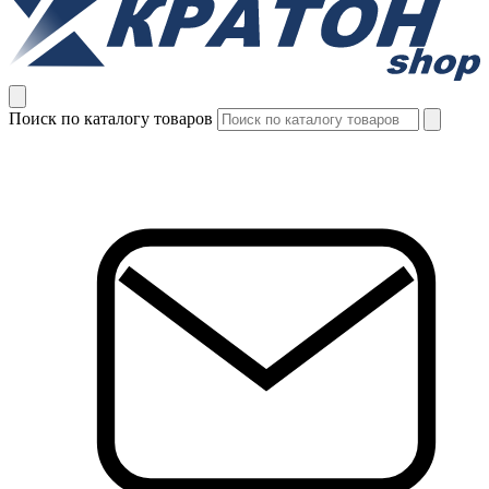
Поиск по каталогу товаров