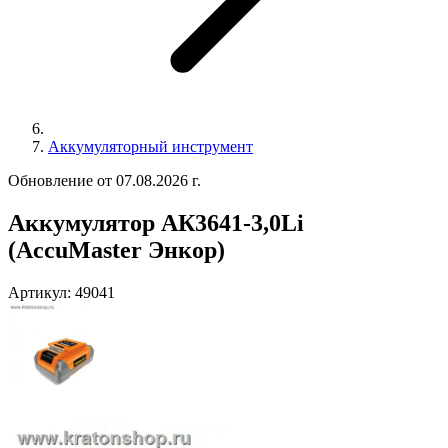
Аккумуляторный инструмент
Обновление от 07.08.2026 г.
Аккумулятор АК3641-3,0Li
(AccuMaster Энкор)
Артикул:
49041