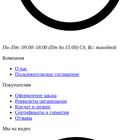
Пн–Пт: 09:00–18:00 (Пт до 15:00)
Сб, Вс: выходной
Компания
О нас
Пользовательское соглашение
Покупателям
Оформление заказа
Реквизиты организации
Кредит и лизинг
Сертификаты и гарантия
Отзывы
Мы на видео