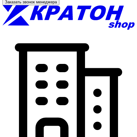
Заказать звонок менеджера