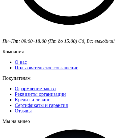
Пн–Пт: 09:00–18:00 (Пт до 15:00)
Сб, Вс: выходной
Компания
О нас
Пользовательское соглашение
Покупателям
Оформление заказа
Реквизиты организации
Кредит и лизинг
Сертификаты и гарантия
Отзывы
Мы на видео