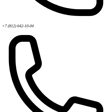
+7 (812) 642-10-04