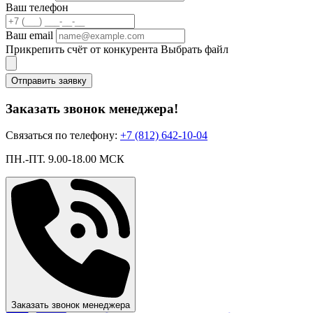
Ваш телефон
Ваш email
Прикрепить счёт от конкурента
Выбрать файл
Отправить заявку
Заказать звонок менеджера!
Связаться по телефону:
+7 (812) 642-10-04
ПН.-ПТ. 9.00-18.00 МСК
Заказать звонок менеджера