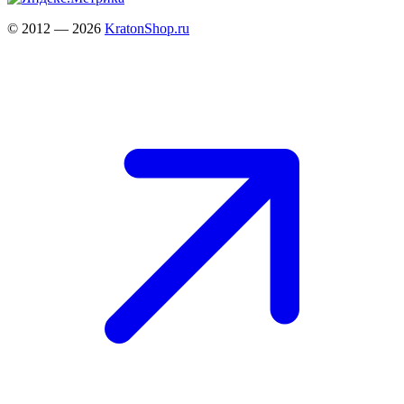
© 2012 — 2026
KratonShop.ru