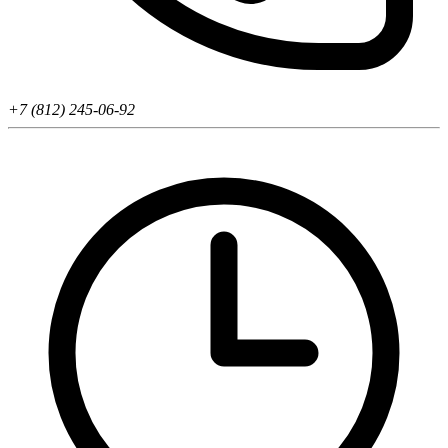
+7 (812) 245-06-92