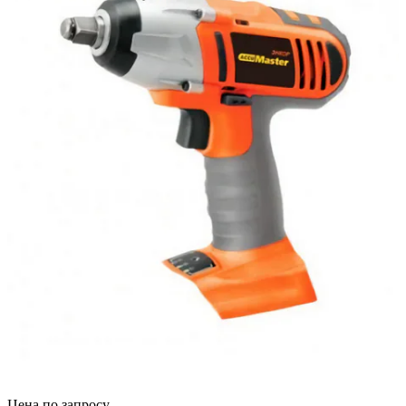
Цена по запросу