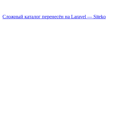
Сложный каталог перенесён на Laravel —
Siteko