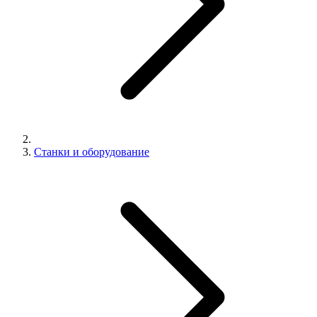
Станки и оборудование