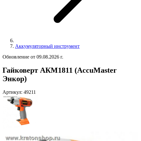
Аккумуляторный инструмент
Обновление от 09.08.2026 г.
Гайковерт АКМ1811 (AccuMaster
Энкор)
Артикул:
49211