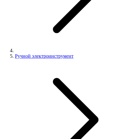
Ручной электроинструмент