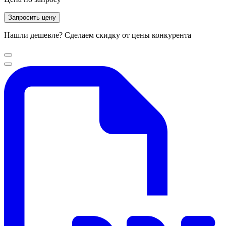
Запросить цену
Нашли дешевле? Сделаем скидку от цены конкурента