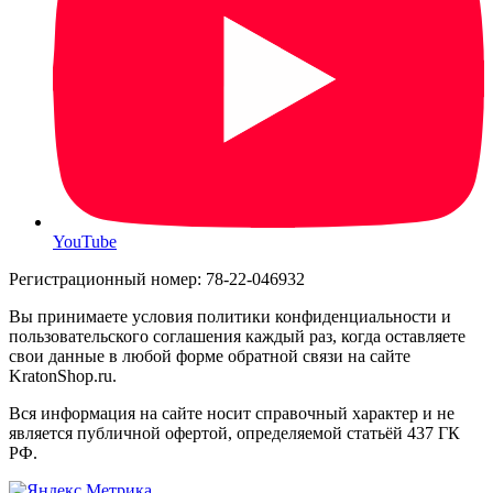
YouTube
Регистрационный номер: 78-22-046932
Вы принимаете условия политики конфиденциальности и
пользовательского соглашения каждый раз, когда оставляете
свои данные в любой форме обратной связи на сайте
KratonShop.ru.
Вся информация на сайте носит справочный характер и не
является публичной офертой, определяемой статьёй 437 ГК
РФ.