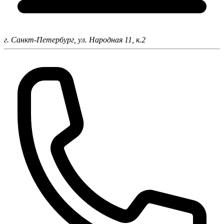
г. Санкт-Петербург,
ул. Народная 11, к.2