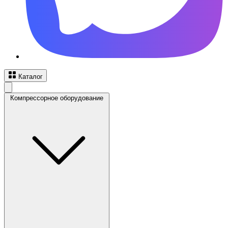
Каталог
Компрессорное оборудование