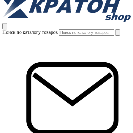
Поиск по каталогу товаров