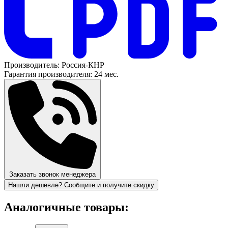
Производитель:
Россия-КНР
Гарантия производителя:
24 мес.
Заказать звонок менеджера
Нашли дешевле? Сообщите и получите скидку
Аналогичные товары: