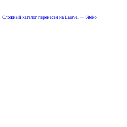
Сложный каталог перенесён на Laravel —
Siteko