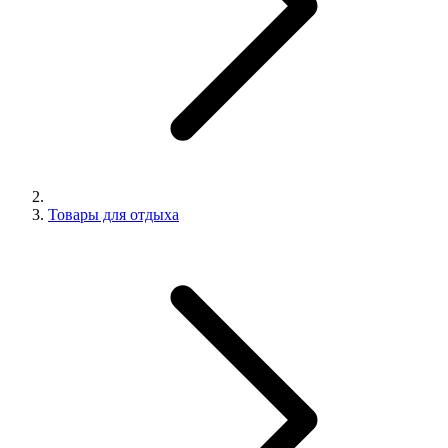
Товары для отдыха