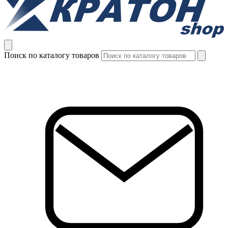
Поиск по каталогу товаров