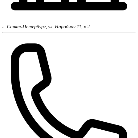
г. Санкт-Петербург,
ул. Народная 11, к.2