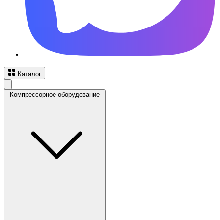
Каталог
Компрессорное оборудование