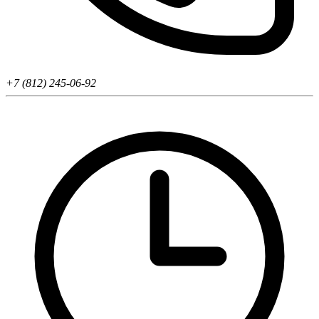
+7 (812) 245-06-92