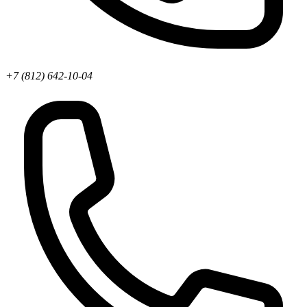
+7 (812) 642-10-04