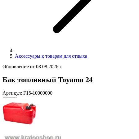
Аксессуары к товарам для отдыха
Обновление от 08.08.2026 г.
Бак топливный Toyama 24
Артикул:
F15-10000000