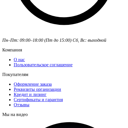
Пн–Пт: 09:00–18:00 (Пт до 15:00)
Сб, Вс: выходной
Компания
О нас
Пользовательское соглашение
Покупателям
Оформление заказа
Реквизиты организации
Кредит и лизинг
Сертификаты и гарантия
Отзывы
Мы на видео