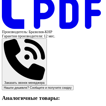
Производитель:
Бразилия-КНР
Гарантия производителя:
12 мес.
Заказать звонок менеджера
Нашли дешевле? Сообщите и получите скидку
Аналогичные товары: