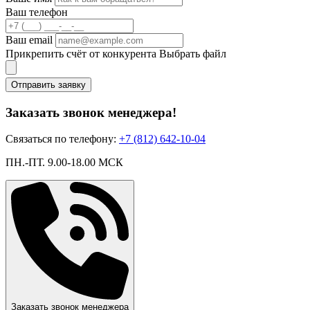
Ваш телефон
Ваш email
Прикрепить счёт от конкурента
Выбрать файл
Отправить заявку
Заказать звонок менеджера!
Связаться по телефону:
+7 (812) 642-10-04
ПН.-ПТ. 9.00-18.00 МСК
Заказать звонок менеджера