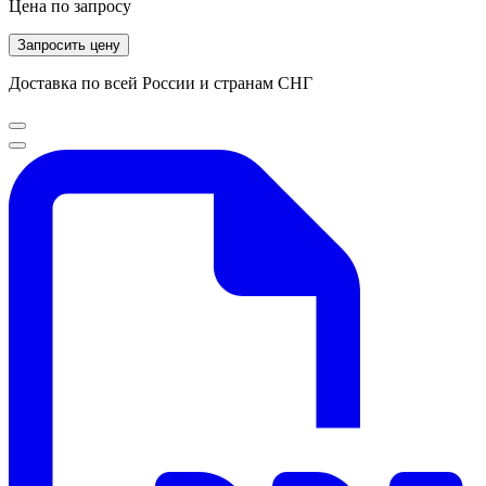
Цена по запросу
Запросить цену
Доставка по всей России и странам СНГ