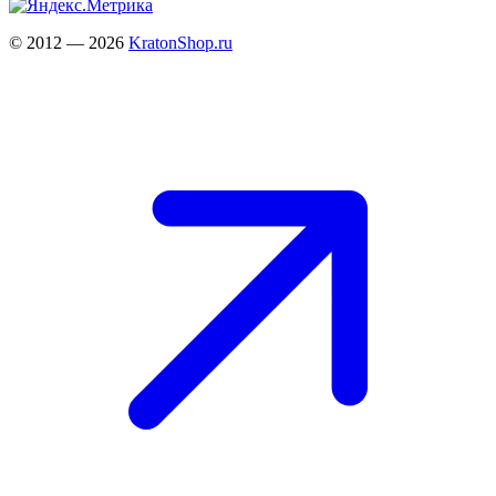
© 2012 — 2026
KratonShop.ru