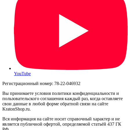
YouTube
Регистрационный номер: 78-22-046932
Вы принимаете условия политики конфиденциальности и
пользовательского соглашения каждый раз, когда оставляете
свои данные в любой форме обратной связи на сайте
KratonShop.ru.
Вся информация на сайте носит справочный характер и не
является публичной офертой, определяемой статьёй 437 ГК
РФ.