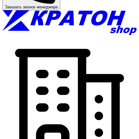
Заказать звонок менеджера