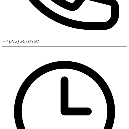
+7 (812) 245-06-92