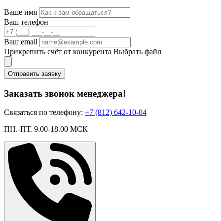
Ваше имя
Ваш телефон
Ваш email
Прикрепить счёт от конкурента
Выбрать файл
Отправить заявку
Заказать звонок менеджера!
Связаться по телефону:
+7 (812) 642-10-04
ПН.-ПТ. 9.00-18.00 МСК