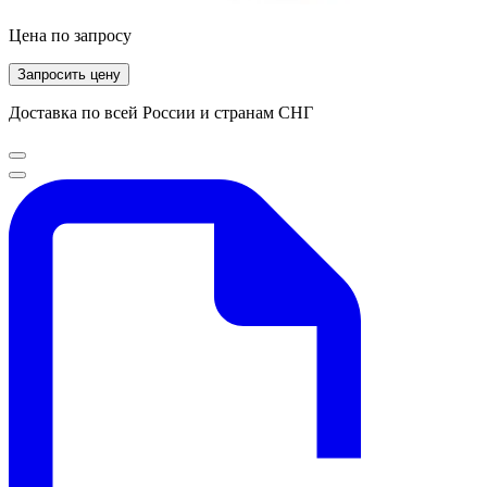
Цена по запросу
Запросить цену
Доставка по всей России и странам СНГ