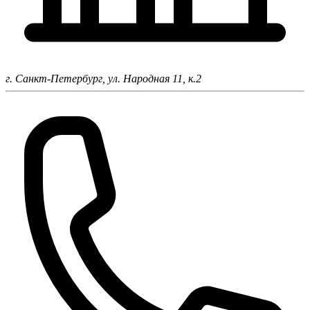
г. Санкт-Петербург,
ул. Народная 11, к.2