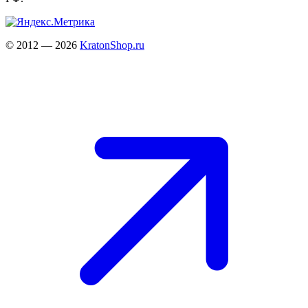
© 2012 — 2026
KratonShop.ru