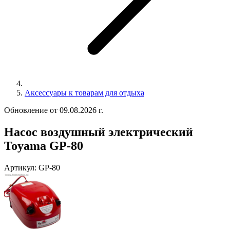
Аксессуары к товарам для отдыха
Обновление от 09.08.2026 г.
Насос воздушный электрический
Toyama GP-80
Артикул:
GP-80