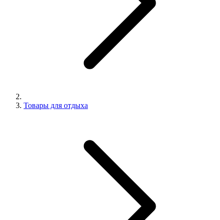
Товары для отдыха