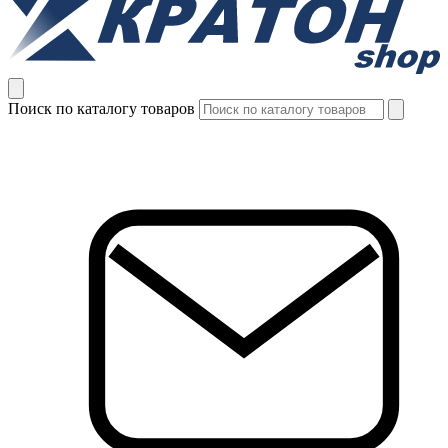
Поиск по каталогу товаров