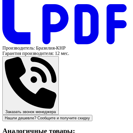
Производитель:
Бразилия-КНР
Гарантия производителя:
12 мес.
Заказать звонок менеджера
Нашли дешевле? Сообщите и получите скидку
Аналогичные товары: