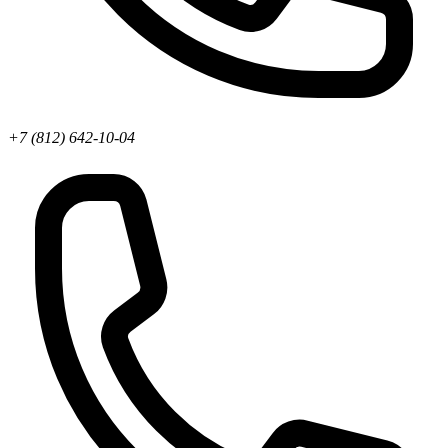
+7 (812) 642-10-04