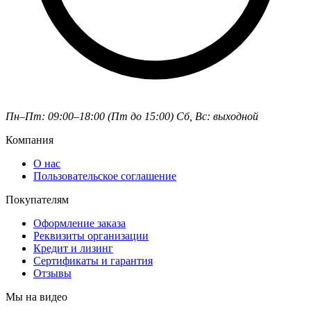
Пн–Пт: 09:00–18:00 (Пт до 15:00)
Сб, Вс: выходной
Компания
О нас
Пользовательское соглашение
Покупателям
Оформление заказа
Реквизиты организации
Кредит и лизинг
Сертификаты и гарантия
Отзывы
Мы на видео