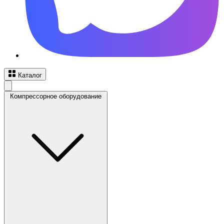
Каталог
Компрессорное оборудование