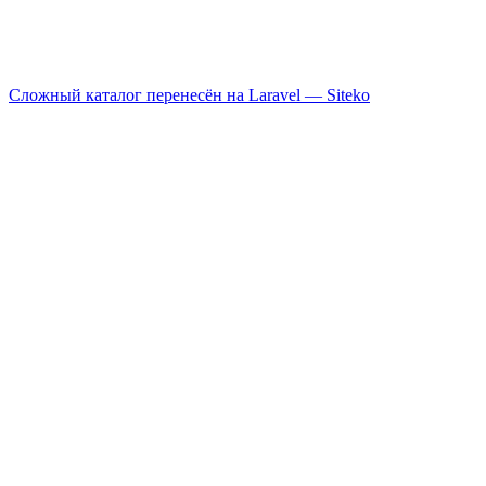
Сложный каталог перенесён на Laravel —
Siteko