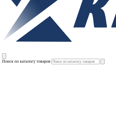
Поиск по каталогу товаров