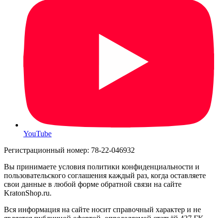
YouTube
Регистрационный номер: 78-22-046932
Вы принимаете условия политики конфиденциальности и
пользовательского соглашения каждый раз, когда оставляете
свои данные в любой форме обратной связи на сайте
KratonShop.ru.
Вся информация на сайте носит справочный характер и не