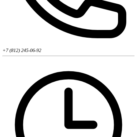
+7 (812) 245-06-92