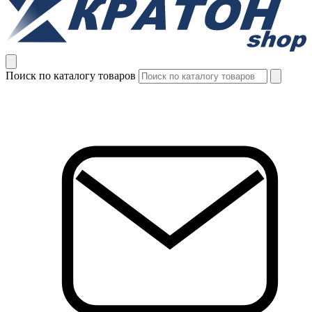
Поиск по каталогу товаров