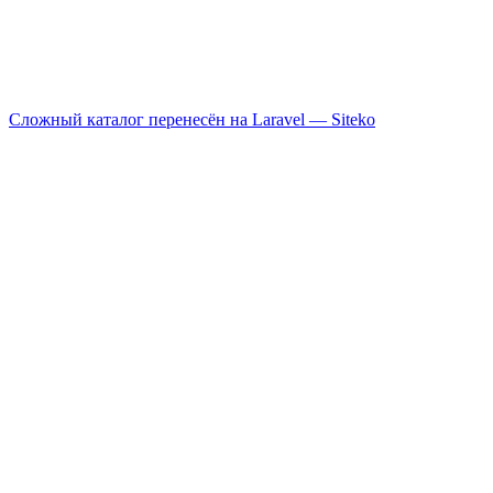
Сложный каталог перенесён на Laravel —
Siteko