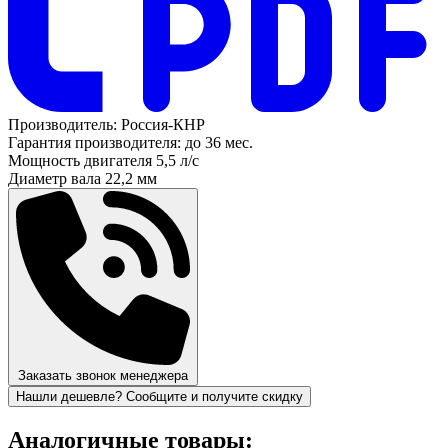
Производитель:
Россия-КНР
Гарантия производителя:
до 36 мес.
Мощность двигателя
5,5 л/с
Диаметр вала
22,2 мм
Заказать звонок менеджера
Нашли дешевле? Сообщите и получите скидку
Аналогичные товары: