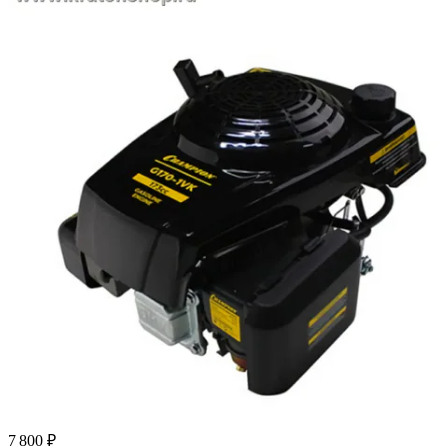
7 800 ₽