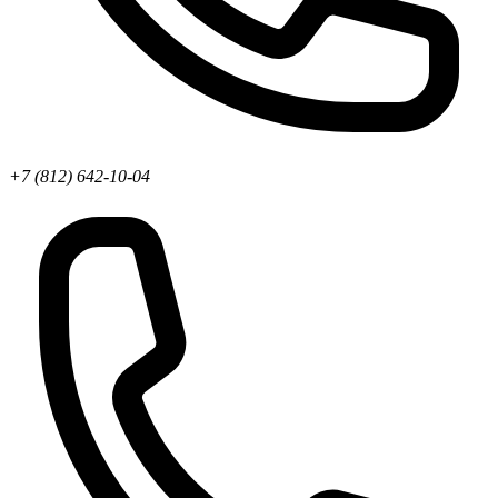
+7 (812) 642-10-04