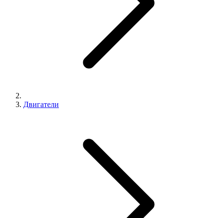
Двигатели