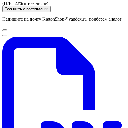
(НДС 22% в том числе)
Сообщить о поступлении
Напишите на почту KratonShop@yandex.ru, подберем аналог