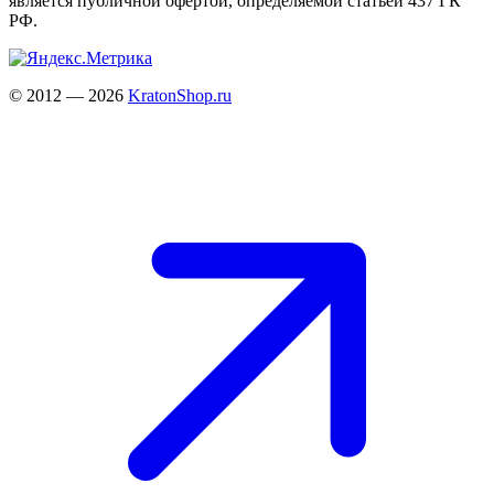
является публичной офертой, определяемой статьёй 437 ГК
РФ.
© 2012 — 2026
KratonShop.ru