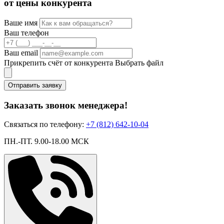
от цены конкурента
Ваше имя
Ваш телефон
Ваш email
Прикрепить счёт от конкурента
Выбрать файл
Отправить заявку
Заказать звонок менеджера!
Связаться по телефону:
+7 (812) 642-10-04
ПН.-ПТ. 9.00-18.00 МСК