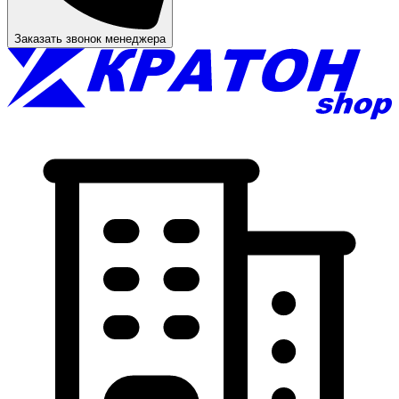
Заказать звонок менеджера