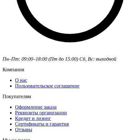
Пн–Пт: 09:00–18:00 (Пт до 15:00)
Сб, Вс: выходной
Компания
О нас
Пользовательское соглашение
Покупателям
Оформление заказа
Реквизиты организации
Кредит и лизинг
Сертификаты и гарантия
Отзывы