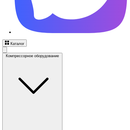
Каталог
Компрессорное оборудование