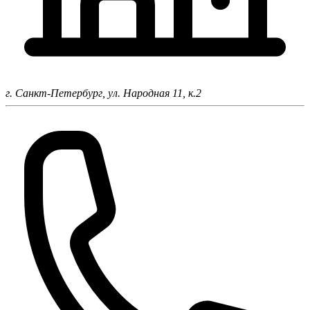
г. Санкт-Петербург,
ул. Народная 11, к.2