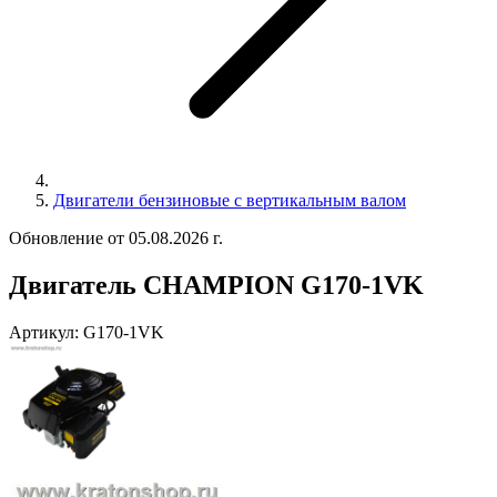
Двигатели бензиновые с вертикальным валом
Обновление от 05.08.2026 г.
Двигатель CHAMPION G170-1VK
Артикул:
G170-1VK