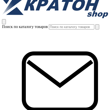
Поиск по каталогу товаров