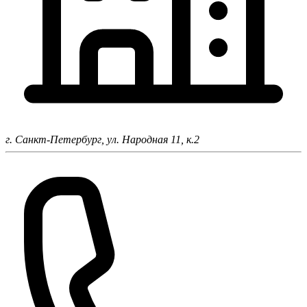
г. Санкт-Петербург,
ул. Народная 11, к.2