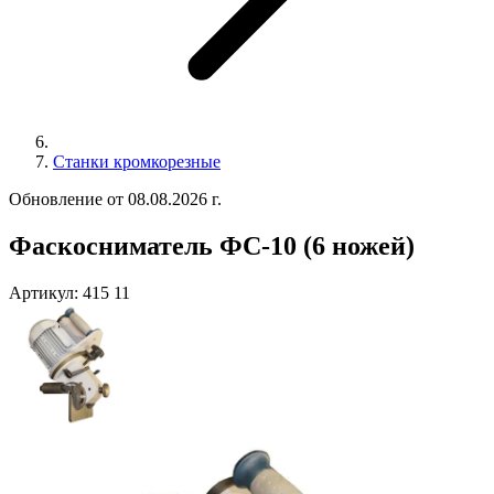
Станки кромкорезные
Обновление от 08.08.2026 г.
Фаскосниматель ФС-10 (6 ножей)
Артикул:
415 11