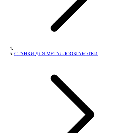
СТАНКИ ДЛЯ МЕТАЛЛООБРАБОТКИ