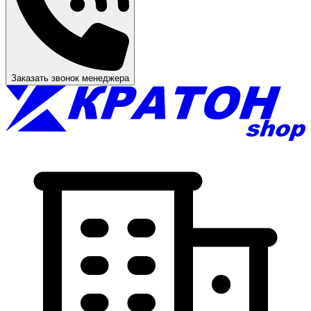
Заказать звонок менеджера