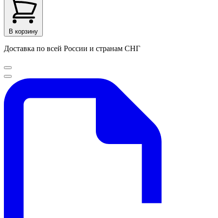
В корзину
Доставка по всей России и странам СНГ