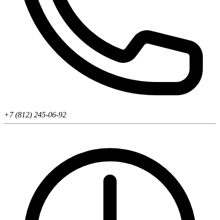
+7 (812) 245-06-92