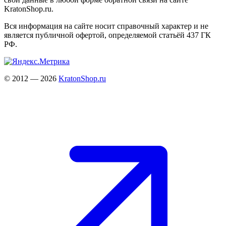
KratonShop.ru.
Вся информация на сайте носит справочный характер и не
является публичной офертой, определяемой статьёй 437 ГК
РФ.
© 2012 — 2026
KratonShop.ru