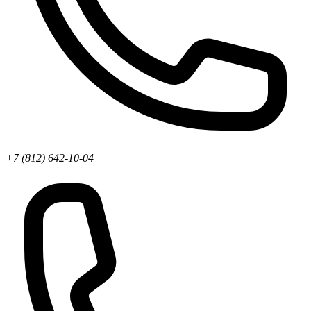
+7 (812) 642-10-04