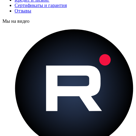
Сертификаты и гарантия
Отзывы
Мы на видео