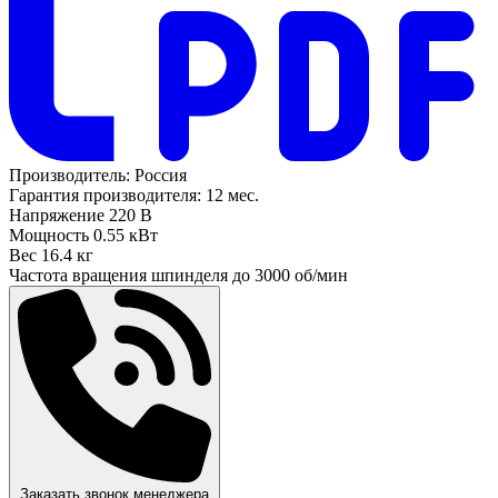
Производитель:
Россия
Гарантия производителя:
12 мес.
Напряжение
220 В
Мощность
0.55 кВт
Вес
16.4 кг
Частота вращения шпинделя до
3000 об/мин
Заказать звонок менеджера