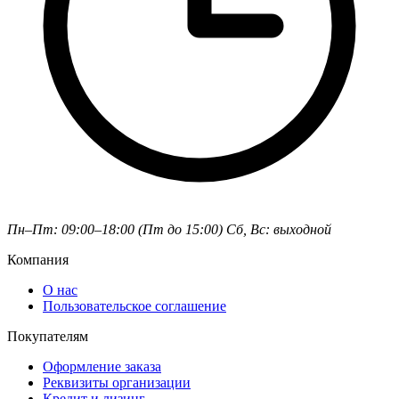
Пн–Пт: 09:00–18:00 (Пт до 15:00)
Сб, Вс: выходной
Компания
О нас
Пользовательское соглашение
Покупателям
Оформление заказа
Реквизиты организации
Кредит и лизинг