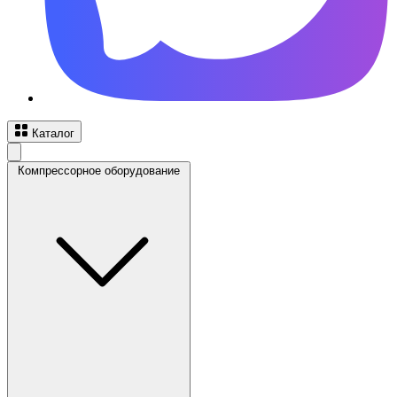
Каталог
Компрессорное оборудование