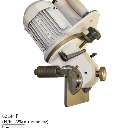
62 144 ₽
(НДС 22% в том числе)