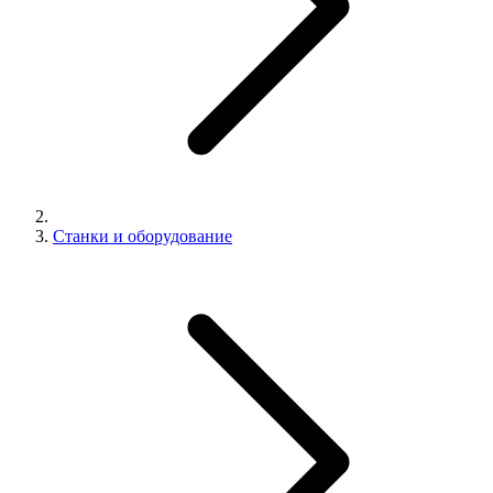
Станки и оборудование