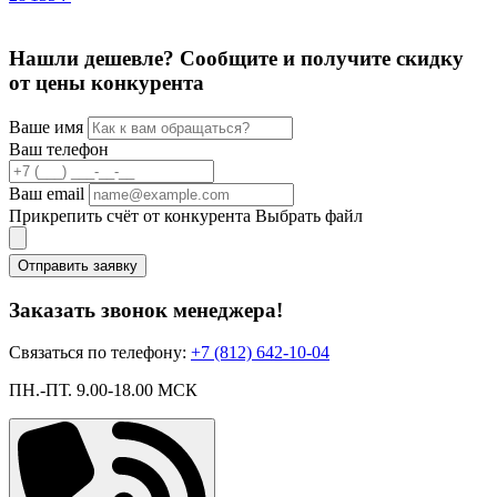
Нашли дешевле? Сообщите и получите скидку
от цены конкурента
Ваше имя
Ваш телефон
Ваш email
Прикрепить счёт от конкурента
Выбрать файл
Отправить заявку
Заказать звонок менеджера!
Связаться по телефону:
+7 (812) 642-10-04
ПН.-ПТ. 9.00-18.00 МСК