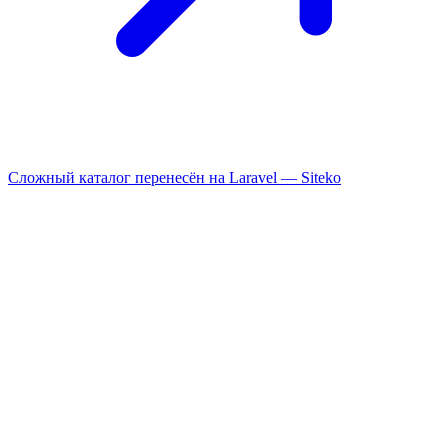
Сложный каталог перенесён на Laravel —
Siteko