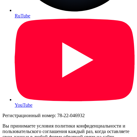
RuTube
YouTube
Регистрационный номер: 78-22-046932
Вы принимаете условия политики конфиденциальности и
пользовательского соглашения каждый раз, когда оставляете
свои данные в любой форме обратной связи на сайте