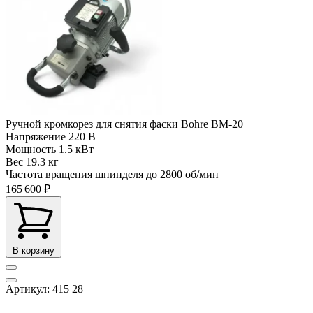
Ручной кромкорез для снятия фаски Bohre BM-20
Напряжение
220 В
Мощность
1.5 кВт
Вес
19.3 кг
Частота вращения шпинделя до
2800 об/мин
165 600 ₽
В корзину
Артикул: 415 28