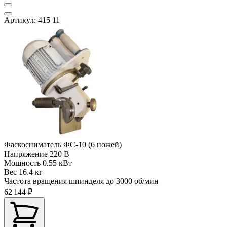
Артикул: 415 11
Фаскосниматель ФС-10 (6 ножей)
Напряжение
220 В
Мощность
0.55 кВт
Вес
16.4 кг
Частота вращения шпинделя до
3000 об/мин
62 144 ₽