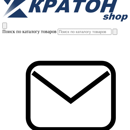
Поиск по каталогу товаров