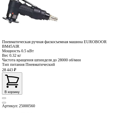
Пневматическая ручная фаскосъемная машина EUROBOOR
BM45AIR
Мощность
0.5 кВт
Вес
0.32 кг
Частота вращения шпинделя до
28000 об/мин
Тип питания
Пневматический
28 443 ₽
В корзину
Артикул: 25000560