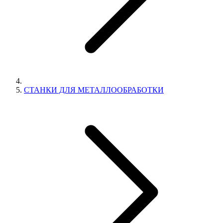
СТАНКИ ДЛЯ МЕТАЛЛООБРАБОТКИ