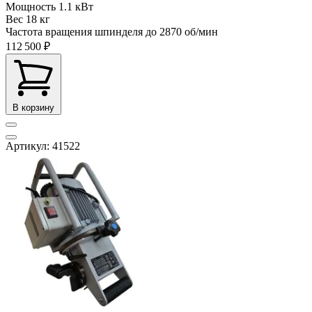
Мощность
1.1 кВт
Вес
18 кг
Частота вращения шпинделя до
2870 об/мин
112 500 ₽
В корзину
Артикул: 41522