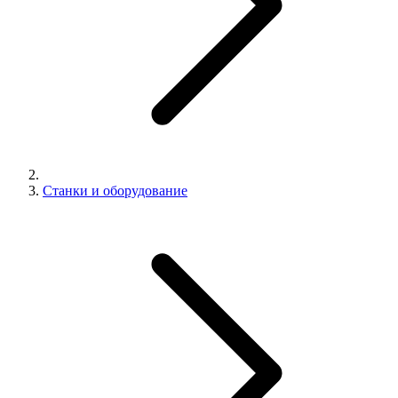
Станки и оборудование