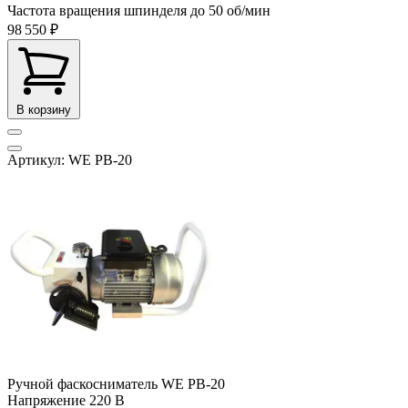
Частота вращения шпинделя до
50 об/мин
98 550 ₽
В корзину
Артикул: WE PB-20
Ручной фаскосниматель WE PB-20
Напряжение
220 В