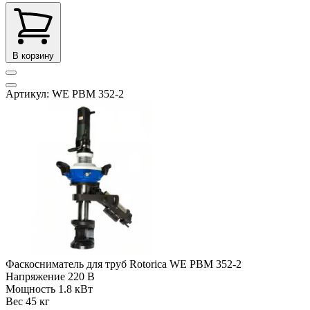
В корзину
Артикул: WE PBM 352-2
Фаскосниматель для труб Rotorica WE PBM 352-2
Напряжение
220 В
Мощность
1.8 кВт
Вес
45 кг