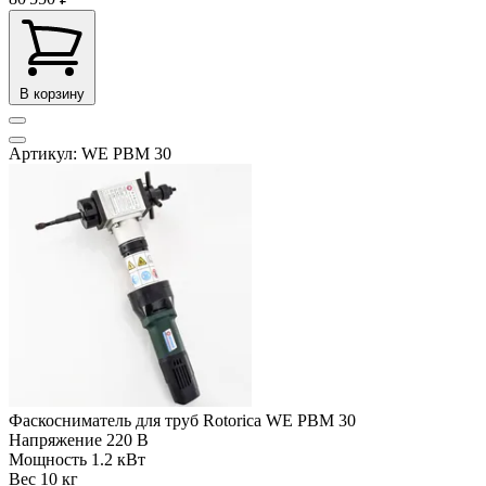
В корзину
Артикул: WE PBM 30
Фаскосниматель для труб Rotorica WE PBM 30
Напряжение
220 В
Мощность
1.2 кВт
Вес
10 кг