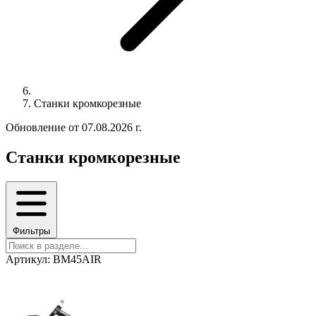
Станки кромкорезные
Обновление от 07.08.2026 г.
Станки кромкорезные
Фильтры
Артикул: BM45AIR