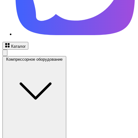
Каталог
Компрессорное оборудование