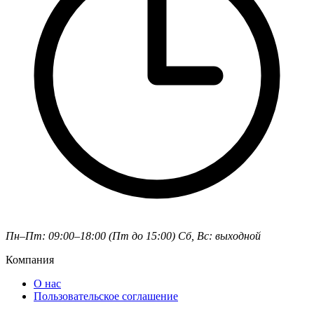
Пн–Пт: 09:00–18:00 (Пт до 15:00)
Сб, Вс: выходной
Компания
О нас
Пользовательское соглашение