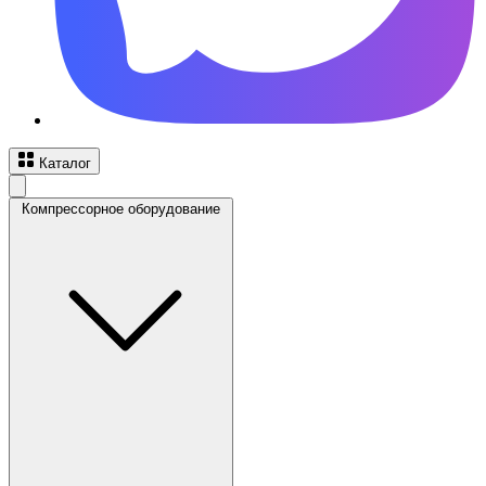
Каталог
Компрессорное оборудование