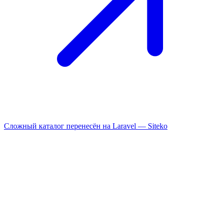
Сложный каталог перенесён на Laravel —
Siteko