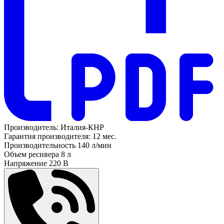
Производитель:
Италия-КНР
Гарантия производителя:
12 мес.
Производительность
140 л/мин
Объем ресивера
8 л
Напряжение
220 В