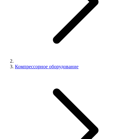
Компрессорное оборудование