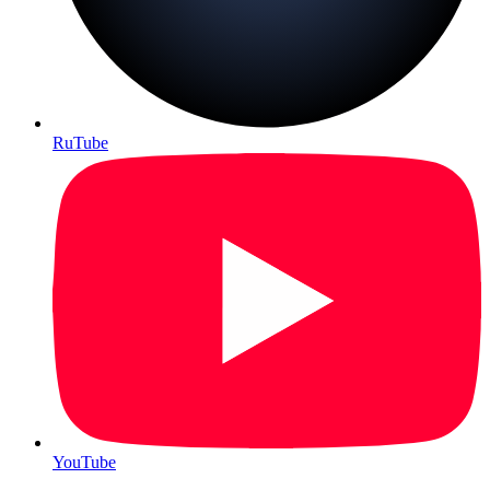
RuTube
YouTube