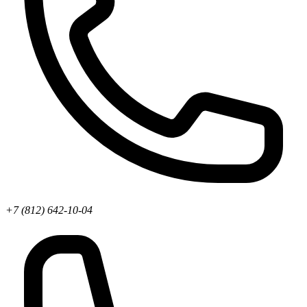
+7 (812) 642-10-04