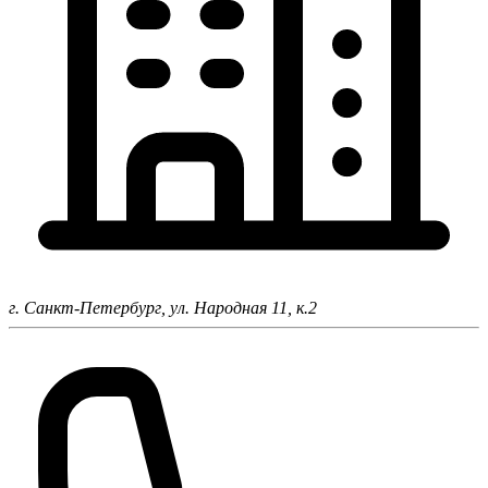
г. Санкт-Петербург,
ул. Народная 11, к.2