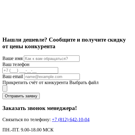
5
1
Нашли дешевле? Сообщите и получите скидку
от цены конкурента
Ваше имя
Ваш телефон
Ваш email
Прикрепить счёт от конкурента
Выбрать файл
Отправить заявку
Заказать звонок менеджера!
Связаться по телефону:
+7 (812) 642-10-04
ПН.-ПТ. 9.00-18.00 МСК