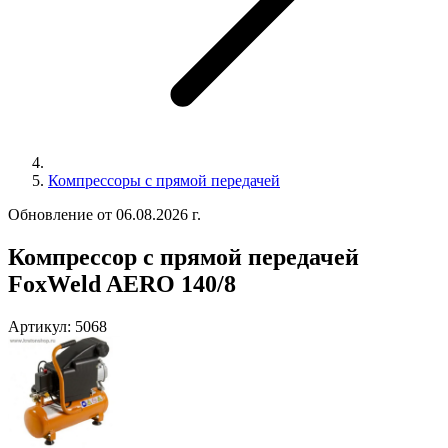
Компрессоры с прямой передачей
Обновление от 06.08.2026 г.
Компрессор с прямой передачей
FoxWeld AERO 140/8
Артикул:
5068