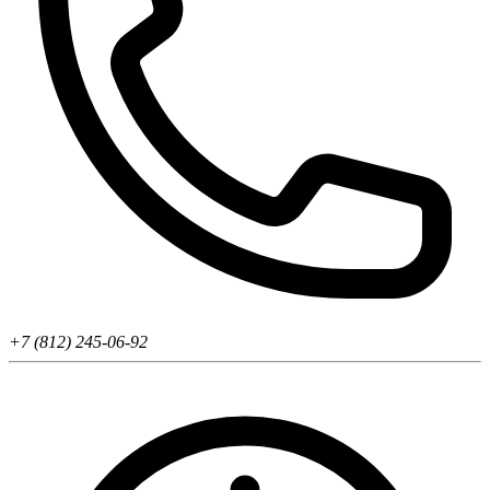
+7 (812) 245-06-92