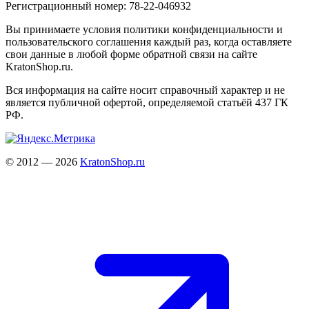
Регистрационный номер: 78-22-046932
Вы принимаете условия политики конфиденциальности и
пользовательского соглашения каждый раз, когда оставляете
свои данные в любой форме обратной связи на сайте
KratonShop.ru.
Вся информация на сайте носит справочный характер и не
является публичной офертой, определяемой статьёй 437 ГК
РФ.
© 2012 — 2026
KratonShop.ru