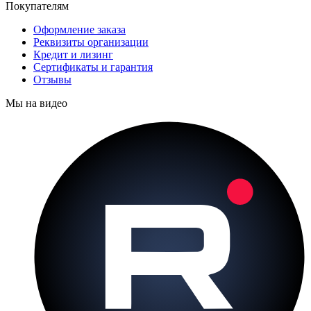
Покупателям
Оформление заказа
Реквизиты организации
Кредит и лизинг
Сертификаты и гарантия
Отзывы
Мы на видео