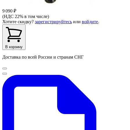
9 090 ₽
(НДС 22% в том числе)
Хотите скидку?
зарегистрируйтесь
или
войдите
.
В корзину
Доставка по всей России и странам СНГ