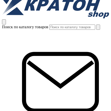
Поиск по каталогу товаров