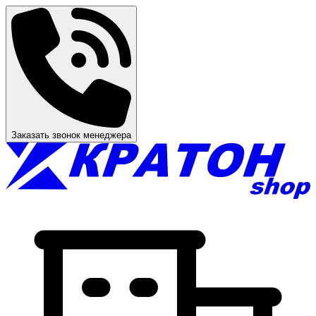
Заказать звонок менеджера