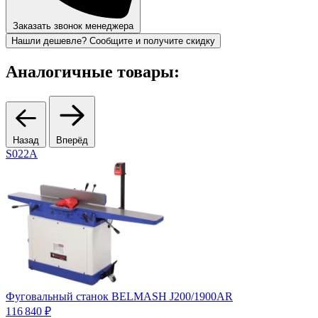
Заказать звонок менеджера
Нашли дешевле? Сообщите и получите скидку
Аналогичные товары:
Назад
Вперёд
S022A
Фуговальный станок BELMASH J200/1900AR
116 840 ₽