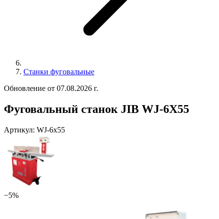
Станки фуговальные
Обновление от 07.08.2026 г.
Фуговальный станок JIB WJ-6X55
Артикул:
WJ-6x55
−5%