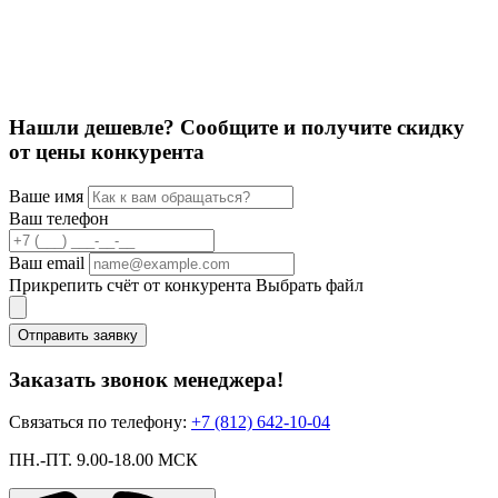
Ф
1
1
Нашли дешевле? Сообщите и получите скидку
от цены конкурента
Ваше имя
Ваш телефон
Ваш email
Прикрепить счёт от конкурента
Выбрать файл
Отправить заявку
Заказать звонок менеджера!
Связаться по телефону:
+7 (812) 642-10-04
ПН.-ПТ. 9.00-18.00 МСК