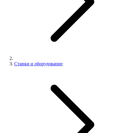
Станки и оборудование