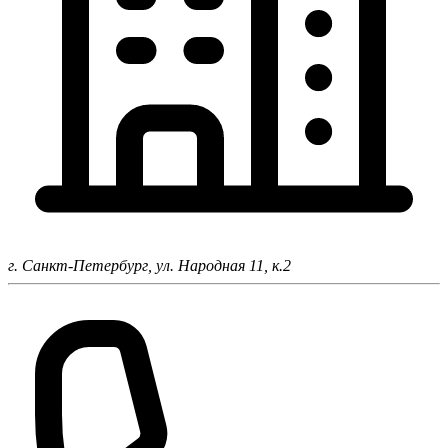
г. Санкт-Петербург,
ул. Народная 11, к.2