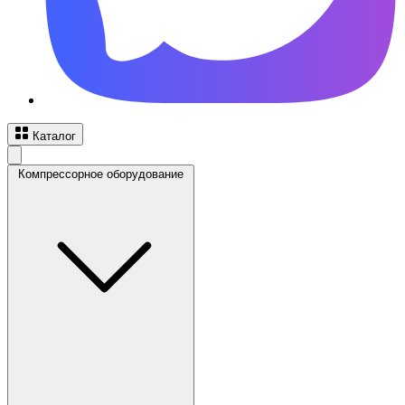
Каталог
Компрессорное оборудование