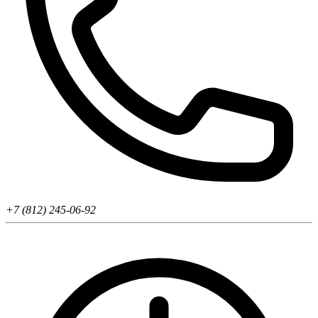
+7 (812) 245-06-92