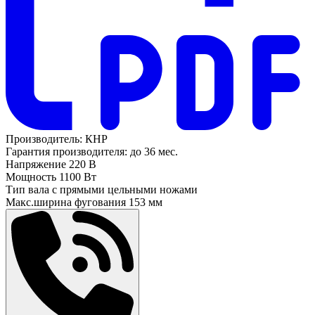
Производитель:
КНР
Гарантия производителя:
до 36 мес.
Напряжение
220 В
Мощность
1100 Вт
Тип вала
с прямыми цельными ножами
Макс.ширина фугования
153 мм