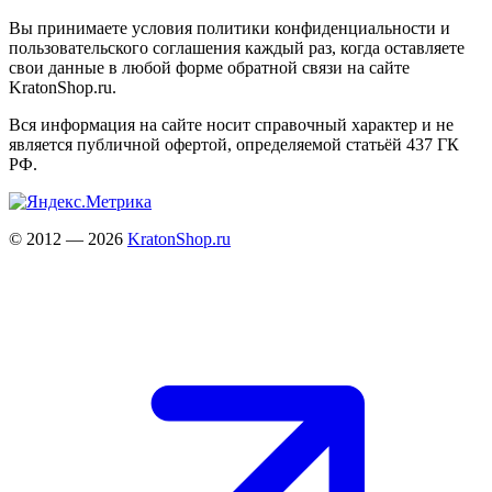
Вы принимаете условия политики конфиденциальности и
пользовательского соглашения каждый раз, когда оставляете
свои данные в любой форме обратной связи на сайте
KratonShop.ru.
Вся информация на сайте носит справочный характер и не
является публичной офертой, определяемой статьёй 437 ГК
РФ.
© 2012 — 2026
KratonShop.ru