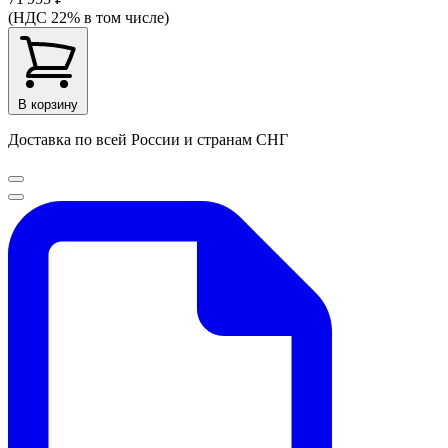
(НДС 22% в том числе)
В корзину
Доставка по всей России и странам СНГ