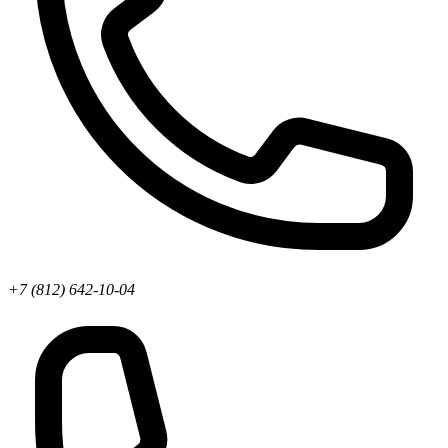
+7 (812) 642-10-04