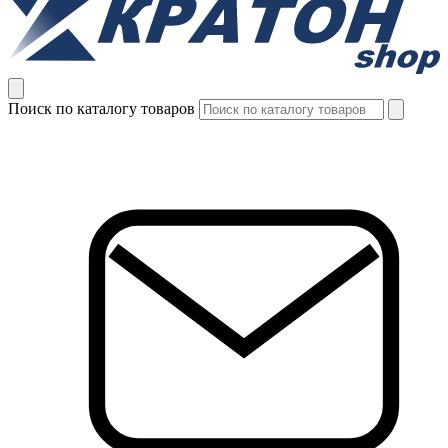
Поиск по каталогу товаров