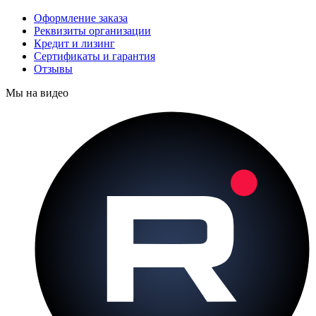
Оформление заказа
Реквизиты организации
Кредит и лизинг
Сертификаты и гарантия
Отзывы
Мы на видео