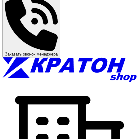
Заказать звонок менеджера