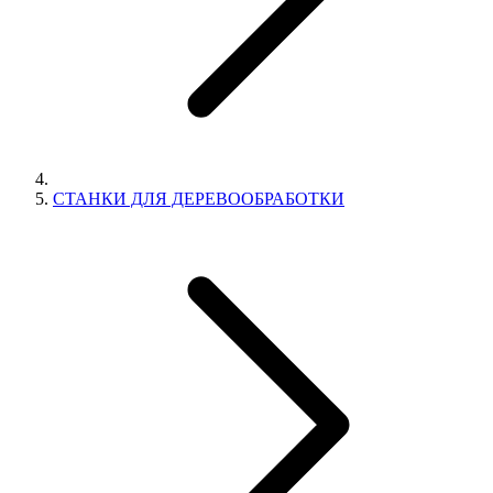
СТАНКИ ДЛЯ ДЕРЕВООБРАБОТКИ