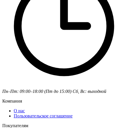
Пн–Пт: 09:00–18:00 (Пт до 15:00)
Сб, Вс: выходной
Компания
О нас
Пользовательское соглашение
Покупателям