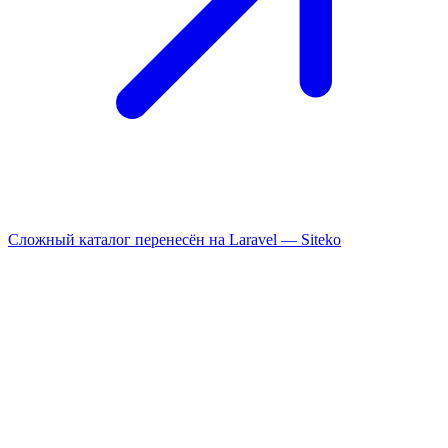
Сложный каталог перенесён на Laravel —
Siteko