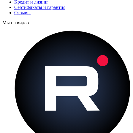
Кредит и лизинг
Сертификаты и гарантия
Отзывы
Мы на видео