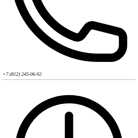
+7 (812) 245-06-92