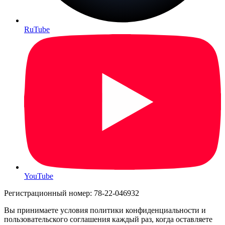
RuTube
YouTube
Регистрационный номер: 78-22-046932
Вы принимаете условия политики конфиденциальности и
пользовательского соглашения каждый раз, когда оставляете