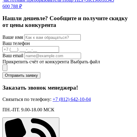
600 788 ₽
3
Нашли дешевле? Сообщите и получите скидку
от цены конкурента
Ваше имя
Ваш телефон
Ваш email
Прикрепить счёт от конкурента
Выбрать файл
Отправить заявку
Заказать звонок менеджера!
Связаться по телефону:
+7 (812) 642-10-04
ПН.-ПТ. 9.00-18.00 МСК