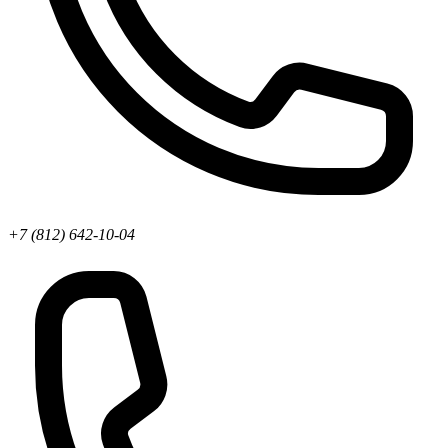
+7 (812) 642-10-04