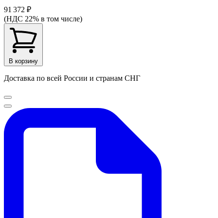
91 372 ₽
(НДС 22% в том числе)
В корзину
Доставка по всей России и странам СНГ