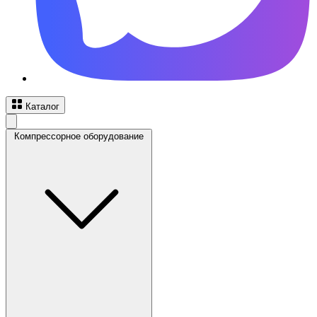
Каталог
Компрессорное оборудование