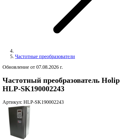
Частотные преобразователи
Обновление от 07.08.2026 г.
Частотный преобразователь Holip
HLP-SK190002243
Артикул:
HLP-SK190002243