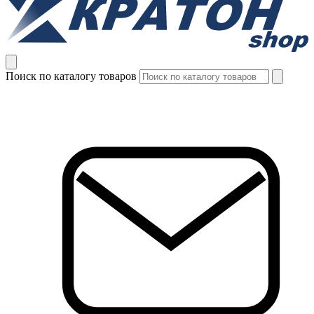
Поиск по каталогу товаров