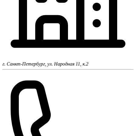
г. Санкт-Петербург,
ул. Народная 11, к.2