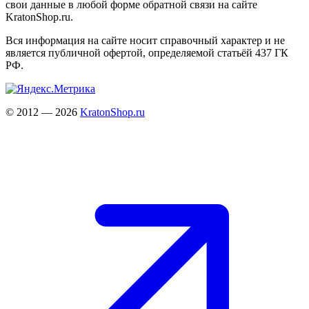
свои данные в любой форме обратной связи на сайте
KratonShop.ru.
Вся информация на сайте носит справочный характер и не
является публичной офертой, определяемой статьёй 437 ГК
РФ.
© 2012 — 2026
KratonShop.ru