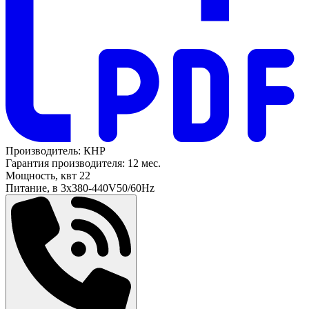
Производитель:
КНР
Гарантия производителя:
12 мес.
Мощность, квт
22
Питание, в
3х380-440V50/60Hz