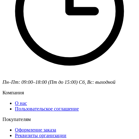
Пн–Пт: 09:00–18:00 (Пт до 15:00)
Сб, Вс: выходной
Компания
О нас
Пользовательское соглашение
Покупателям
Оформление заказа
Реквизиты организации