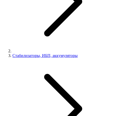
Стабилизаторы, ИБП, аккумуляторы