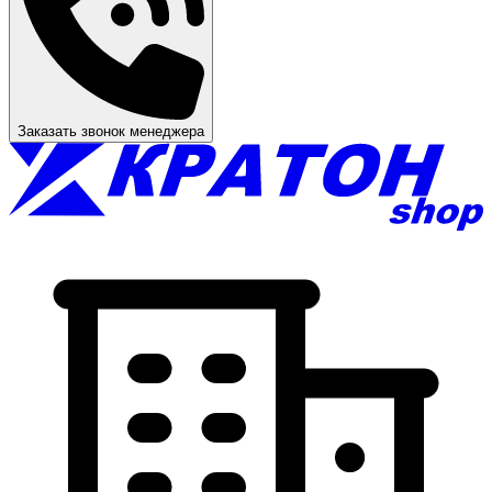
Заказать звонок менеджера