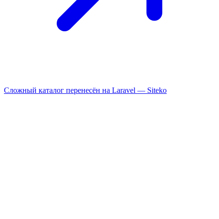
Сложный каталог перенесён на Laravel —
Siteko