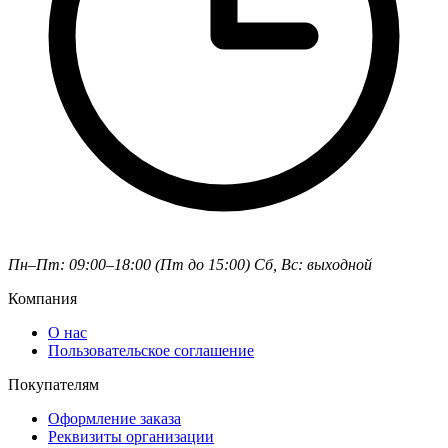
Пн–Пт: 09:00–18:00 (Пт до 15:00)
Сб, Вс: выходной
Компания
О нас
Пользовательское соглашение
Покупателям
Оформление заказа
Реквизиты организации