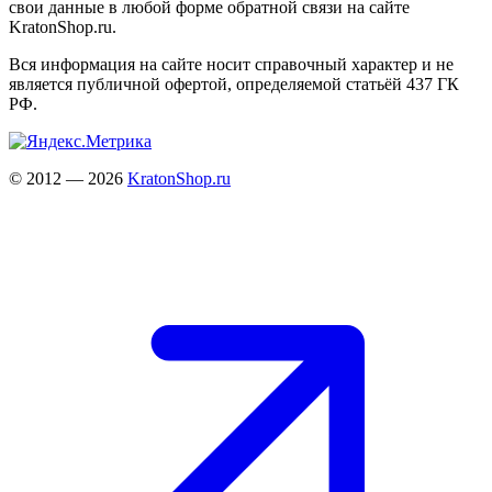
свои данные в любой форме обратной связи на сайте
KratonShop.ru.
Вся информация на сайте носит справочный характер и не
является публичной офертой, определяемой статьёй 437 ГК
РФ.
© 2012 — 2026
KratonShop.ru