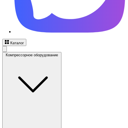
Каталог
Компрессорное оборудование