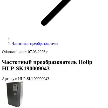
Частотные преобразователи
Обновление от 07.08.2026 г.
Частотный преобразователь Holip
HLP-SK190009043
Артикул:
HLP-SK190009043