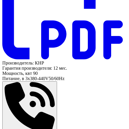
Производитель:
КНР
Гарантия производителя:
12 мес.
Мощность, квт
90
Питание, в
3х380-440V50/60Hz