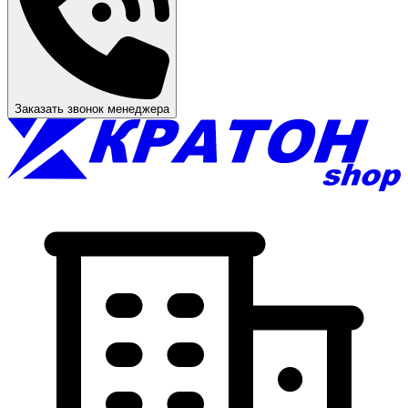
Заказать звонок менеджера