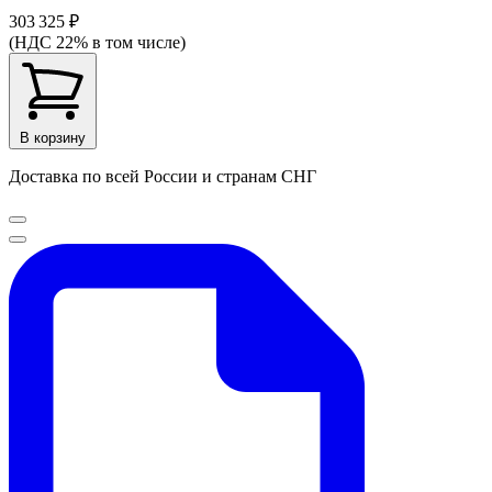
303 325 ₽
(НДС 22% в том числе)
В корзину
Доставка по всей России и странам СНГ