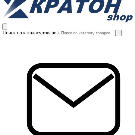
Поиск по каталогу товаров