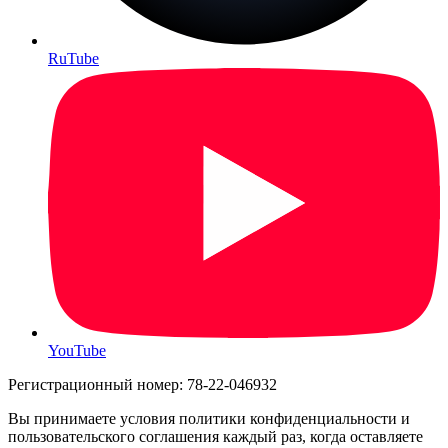
RuTube
YouTube
Регистрационный номер: 78-22-046932
Вы принимаете условия политики конфиденциальности и
пользовательского соглашения каждый раз, когда оставляете