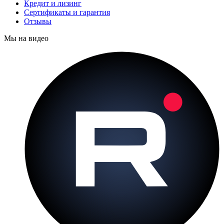
Кредит и лизинг
Сертификаты и гарантия
Отзывы
Мы на видео