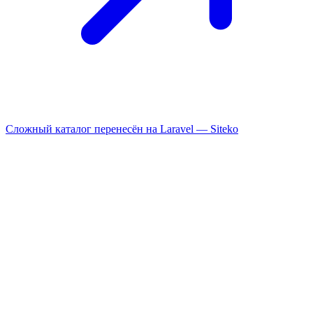
Сложный каталог перенесён на Laravel —
Siteko