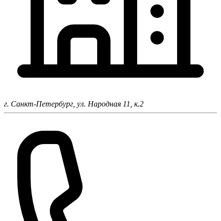
г. Санкт-Петербург,
ул. Народная 11, к.2