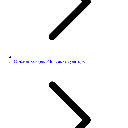
Стабилизаторы, ИБП, аккумуляторы