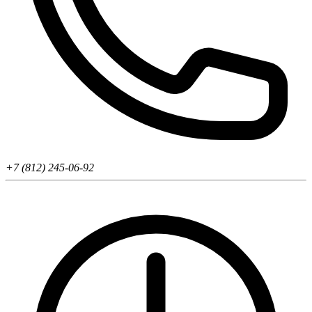
+7 (812) 245-06-92