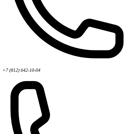
+7 (812) 642-10-04