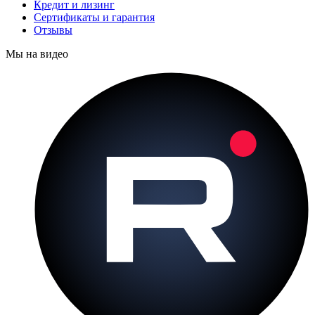
Кредит и лизинг
Сертификаты и гарантия
Отзывы
Мы на видео