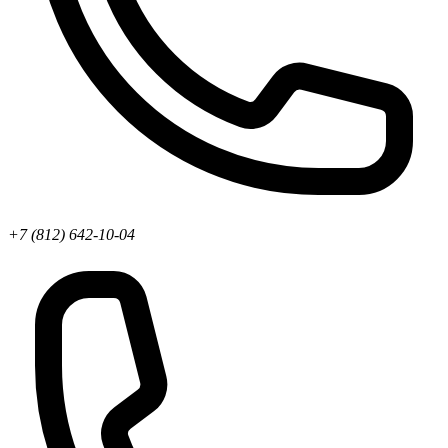
+7 (812) 642-10-04