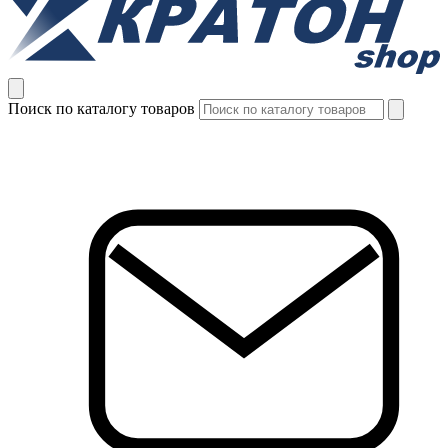
Поиск по каталогу товаров