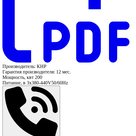
Производитель:
КНР
Гарантия производителя:
12 мес.
Мощность, квт
200
Питание, в
3х380-440V50/60Hz