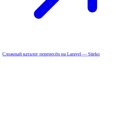
Сложный каталог перенесён на Laravel —
Siteko