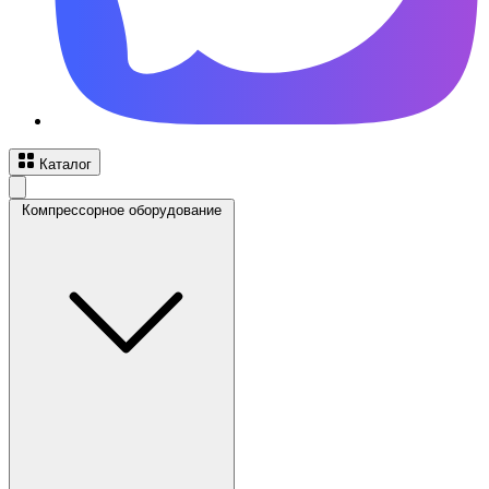
Каталог
Компрессорное оборудование