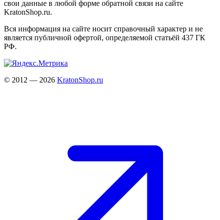
свои данные в любой форме обратной связи на сайте
KratonShop.ru.
Вся информация на сайте носит справочный характер и не
является публичной офертой, определяемой статьёй 437 ГК
РФ.
© 2012 — 2026
KratonShop.ru