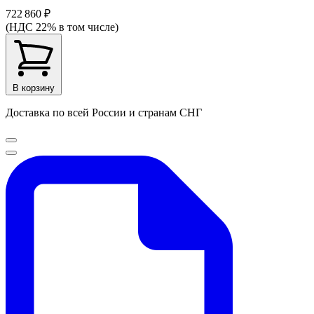
722 860 ₽
(НДС 22% в том числе)
В корзину
Доставка по всей России и странам СНГ