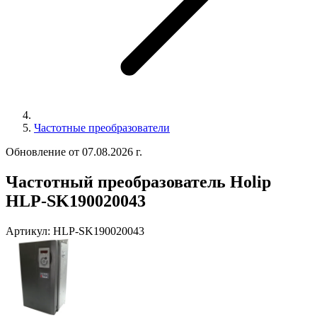
Частотные преобразователи
Обновление от 07.08.2026 г.
Частотный преобразователь Holip
HLP-SK190020043
Артикул:
HLP-SK190020043