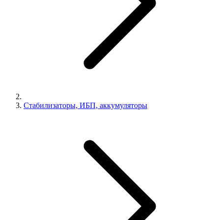
Стабилизаторы, ИБП, аккумуляторы