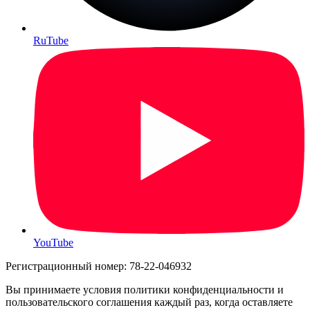
RuTube
YouTube
Регистрационный номер: 78-22-046932
Вы принимаете условия политики конфиденциальности и
пользовательского соглашения каждый раз, когда оставляете