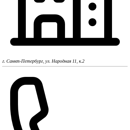
г. Санкт-Петербург,
ул. Народная 11, к.2