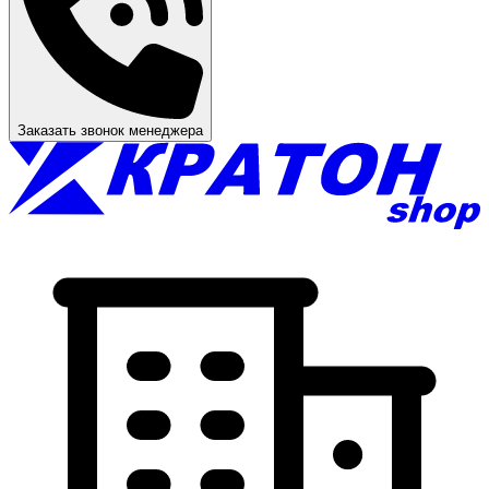
Заказать звонок менеджера