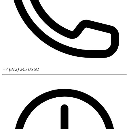
+7 (812) 245-06-92