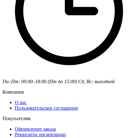
Пн–Пт: 09:00–18:00 (Пт до 15:00)
Сб, Вс: выходной
Компания
О нас
Пользовательское соглашение
Покупателям
Оформление заказа
Реквизиты организации