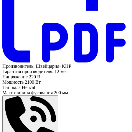
Производитель:
Швейцария- КНР
Гарантия производителя:
12 мес.
Напряжение
220 В
Мощность
2100 Вт
Тип вала
Helical
Макс.ширина фугования
200 мм