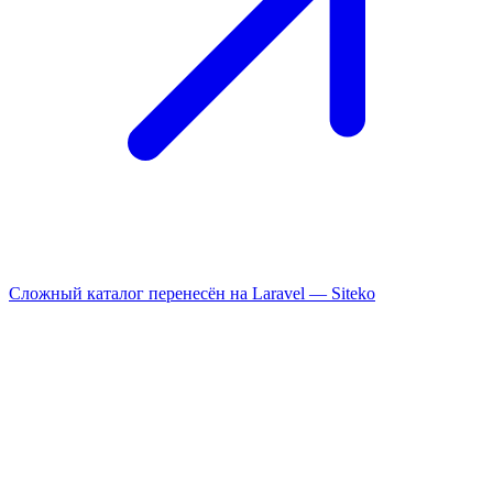
Сложный каталог перенесён на Laravel —
Siteko