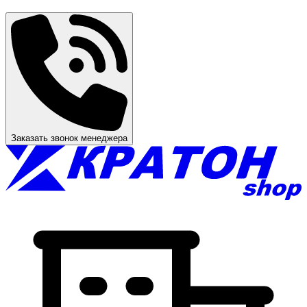
Заказать звонок менеджера