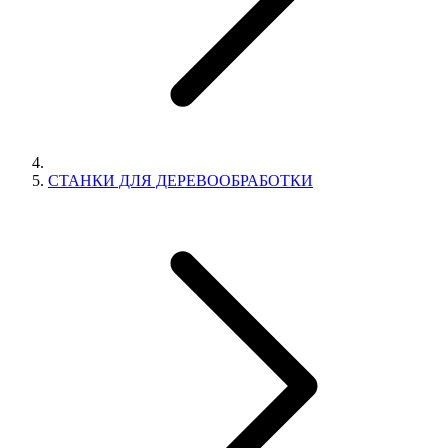
СТАНКИ ДЛЯ ДЕРЕВООБРАБОТКИ