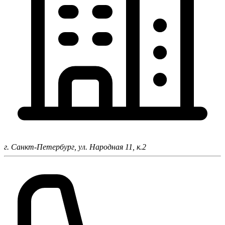
г. Санкт-Петербург,
ул. Народная 11, к.2