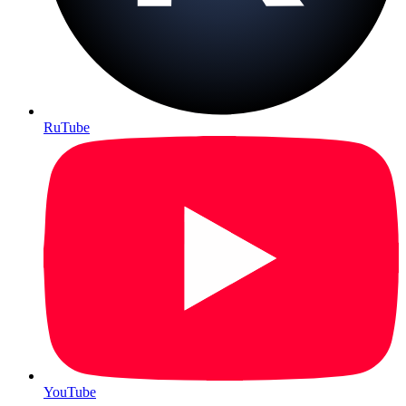
RuTube
YouTube