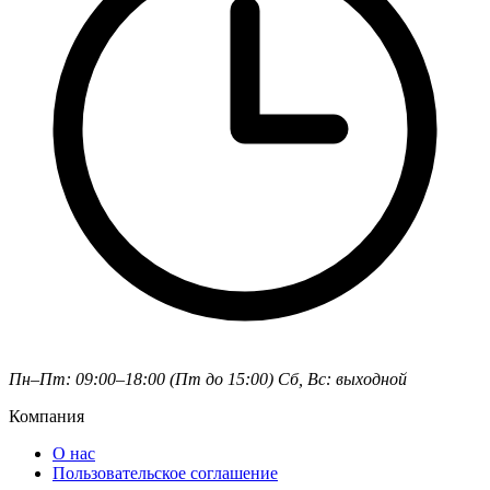
Пн–Пт: 09:00–18:00 (Пт до 15:00)
Сб, Вс: выходной
Компания
О нас
Пользовательское соглашение