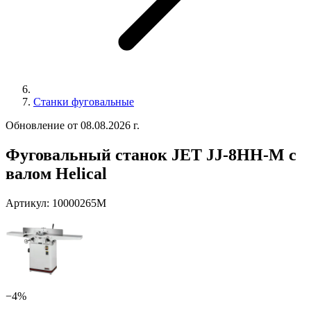
Станки фуговальные
Обновление от 08.08.2026 г.
Фуговальный станок JET JJ-8HH-M с
валом Helical
Артикул:
10000265M
−4%