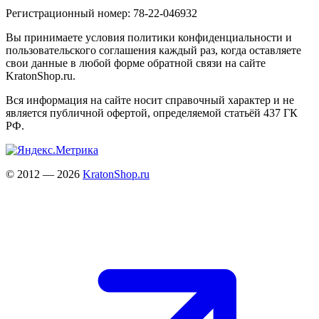
Регистрационный номер: 78-22-046932
Вы принимаете условия политики конфиденциальности и
пользовательского соглашения каждый раз, когда оставляете
свои данные в любой форме обратной связи на сайте
KratonShop.ru.
Вся информация на сайте носит справочный характер и не
является публичной офертой, определяемой статьёй 437 ГК
РФ.
© 2012 — 2026
KratonShop.ru