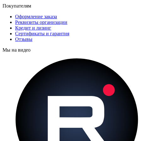
Покупателям
Оформление заказа
Реквизиты организации
Кредит и лизинг
Сертификаты и гарантия
Отзывы
Мы на видео