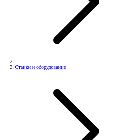
Станки и оборудование