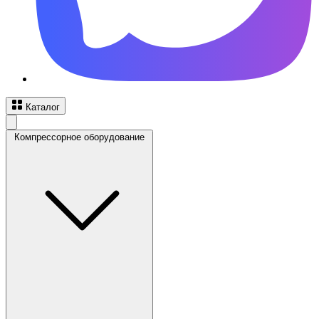
Каталог
Компрессорное оборудование