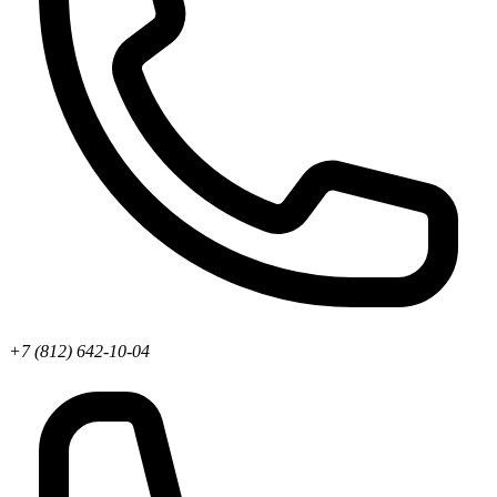
+7 (812) 642-10-04