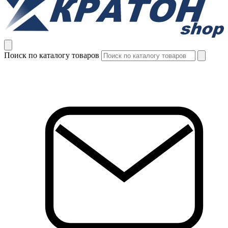
Поиск по каталогу товаров