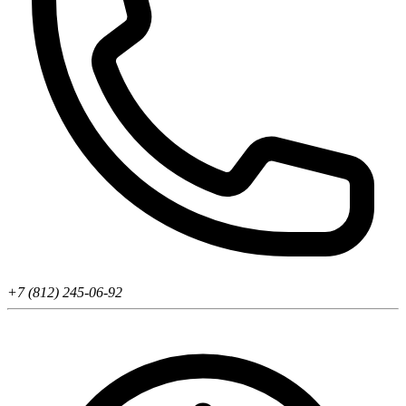
+7 (812) 245-06-92