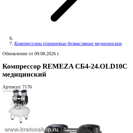
Компрессоры поршневые безмасляные медицинские
Обновление от 09.08.2026 г.
Компрессор REMEZA СБ4-24.OLD10С
медицинский
Артикул:
7176