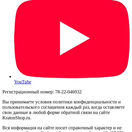
YouTube
Регистрационный номер: 78-22-046932
Вы принимаете условия политики конфиденциальности и
пользовательского соглашения каждый раз, когда оставляете
свои данные в любой форме обратной связи на сайте
KratonShop.ru.
Вся информация на сайте носит справочный характер и не