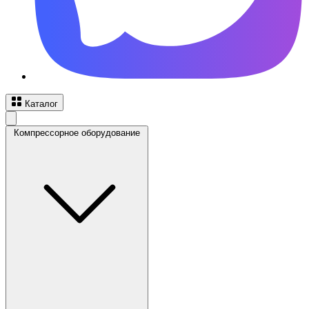
Каталог
Компрессорное оборудование