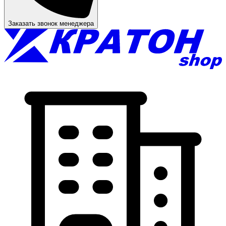
Заказать звонок менеджера