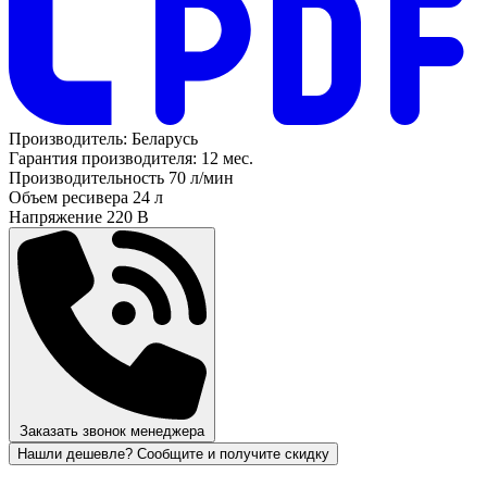
Производитель:
Беларусь
Гарантия производителя:
12 мес.
Производительность
70 л/мин
Объем ресивера
24 л
Напряжение
220 В
Заказать звонок менеджера
Нашли дешевле? Сообщите и получите скидку