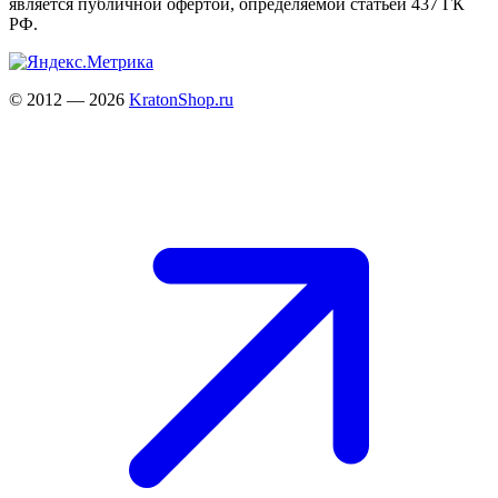
является публичной офертой, определяемой статьёй 437 ГК
РФ.
© 2012 — 2026
KratonShop.ru