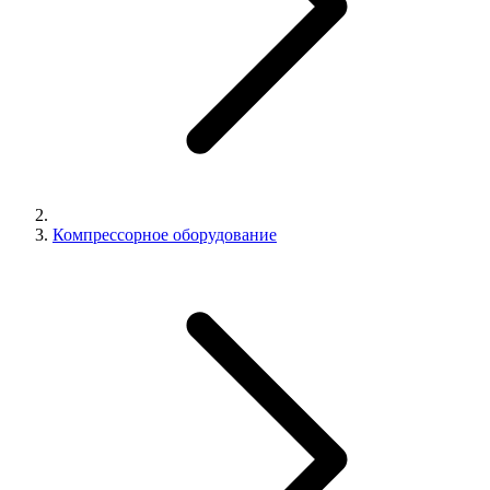
Компрессорное оборудование