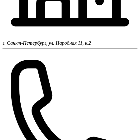
г. Санкт-Петербург,
ул. Народная 11, к.2