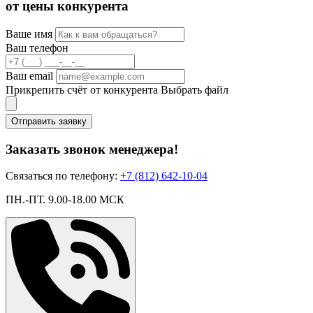
от цены конкурента
Ваше имя
Ваш телефон
Ваш email
Прикрепить счёт от конкурента
Выбрать файл
Отправить заявку
Заказать звонок менеджера!
Связаться по телефону:
+7 (812) 642-10-04
ПН.-ПТ. 9.00-18.00 МСК