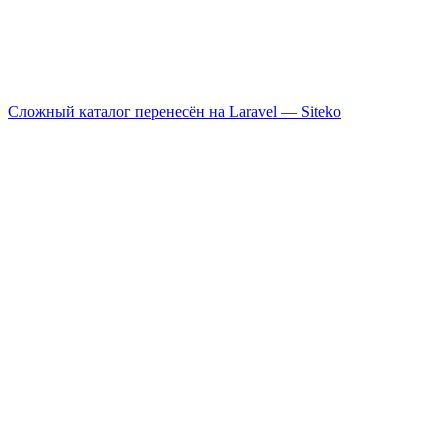
Сложный каталог перенесён на Laravel —
Siteko