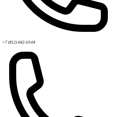
+7 (812) 642-10-04