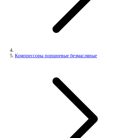
Компрессоры поршневые безмасляные