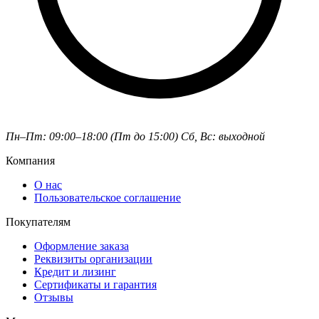
Пн–Пт: 09:00–18:00 (Пт до 15:00)
Сб, Вс: выходной
Компания
О нас
Пользовательское соглашение
Покупателям
Оформление заказа
Реквизиты организации
Кредит и лизинг
Сертификаты и гарантия
Отзывы