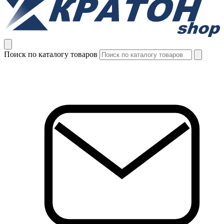
Поиск по каталогу товаров