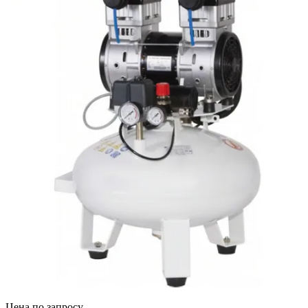
Цена по запросу