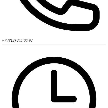
+7 (812) 245-06-92