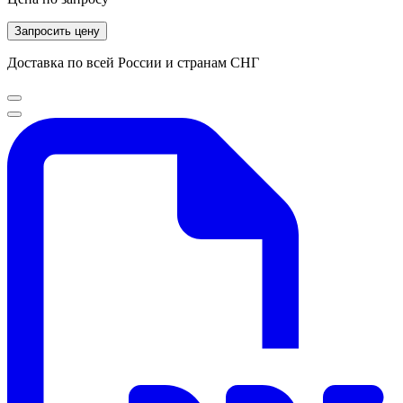
Запросить цену
Доставка по всей России и странам СНГ