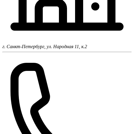
г. Санкт-Петербург,
ул. Народная 11, к.2