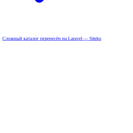
Сложный каталог перенесён на Laravel —
Siteko