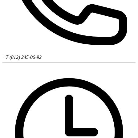
+7 (812) 245-06-92