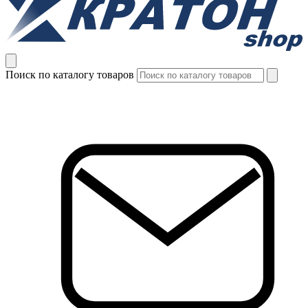
Поиск по каталогу товаров