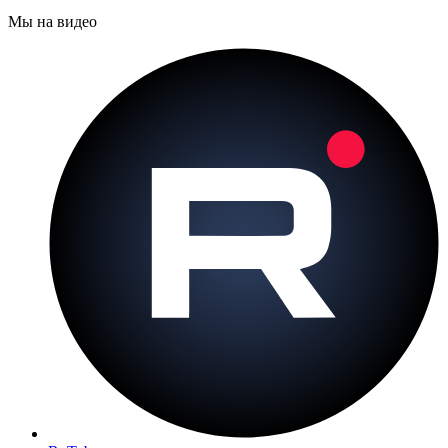
Мы на видео