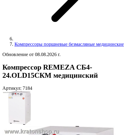
Компрессоры поршневые безмасляные медицинские
Обновление от 08.08.2026 г.
Компрессор REMEZA СБ4-
24.OLD15СКМ медицинский
Артикул:
7184