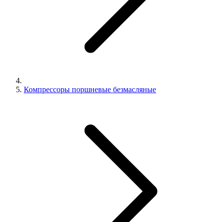
Компрессоры поршневые безмасляные