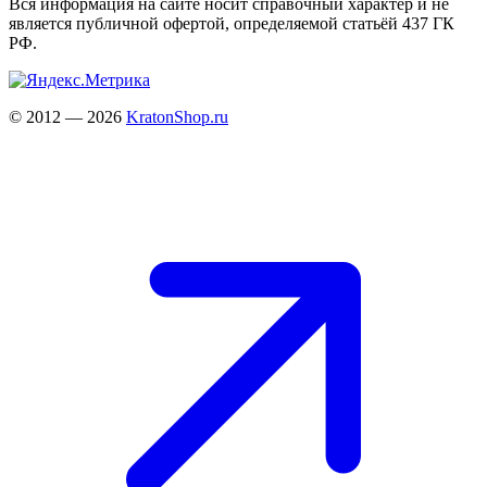
Вся информация на сайте носит справочный характер и не
является публичной офертой, определяемой статьёй 437 ГК
РФ.
© 2012 — 2026
KratonShop.ru