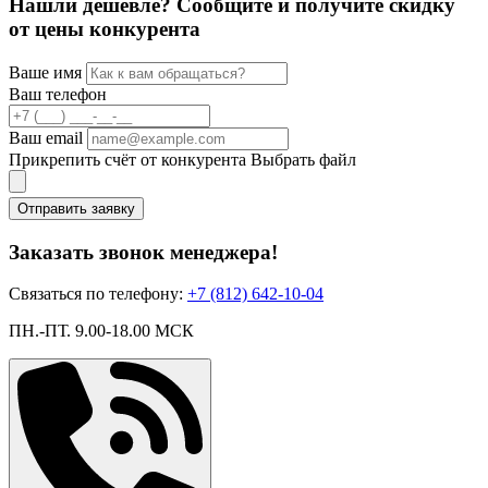
Нашли дешевле? Сообщите и получите скидку
от цены конкурента
Ваше имя
Ваш телефон
Ваш email
Прикрепить счёт от конкурента
Выбрать файл
Отправить заявку
Заказать звонок менеджера!
Связаться по телефону:
+7 (812) 642-10-04
ПН.-ПТ. 9.00-18.00 МСК