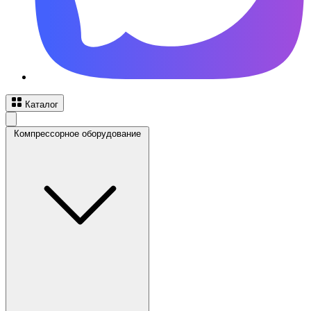
Каталог
Компрессорное оборудование