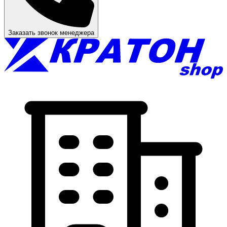
Заказать звонок менеджера