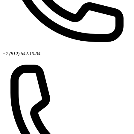
+7 (812) 642-10-04