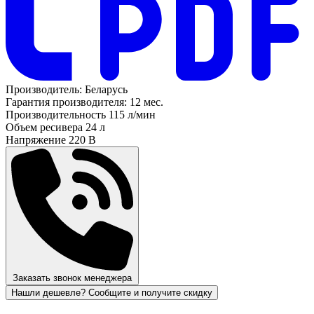
Производитель:
Беларусь
Гарантия производителя:
12 мес.
Производительность
115 л/мин
Объем ресивера
24 л
Напряжение
220 В
Заказать звонок менеджера
Нашли дешевле? Сообщите и получите скидку