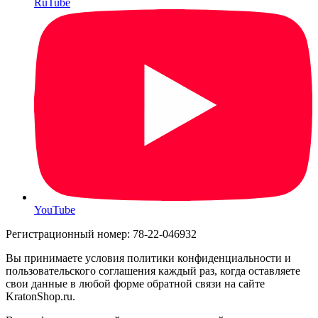
RuTube
YouTube
Регистрационный номер: 78-22-046932
Вы принимаете условия политики конфиденциальности и
пользовательского соглашения каждый раз, когда оставляете
свои данные в любой форме обратной связи на сайте
KratonShop.ru.