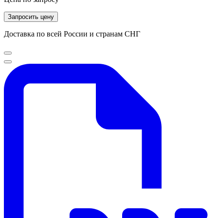
Запросить цену
Доставка по всей России и странам СНГ