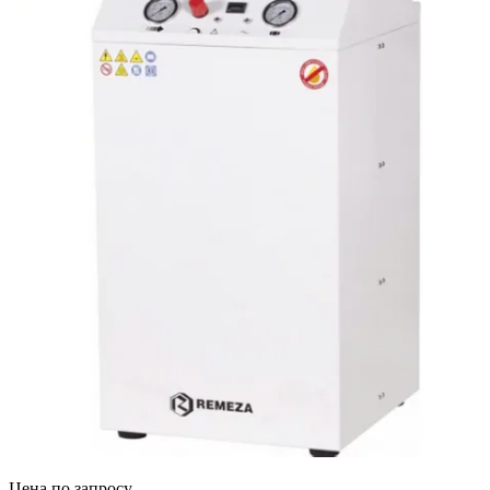
Цена по запросу