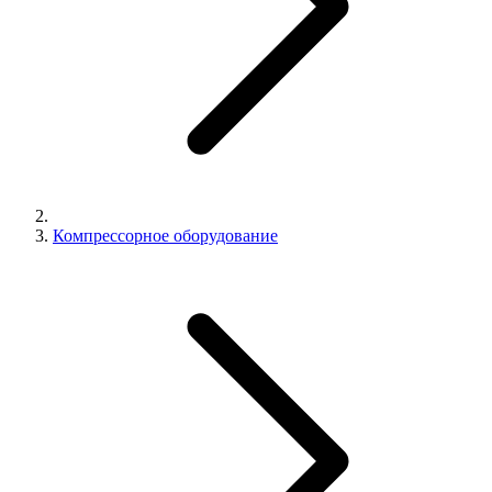
Компрессорное оборудование