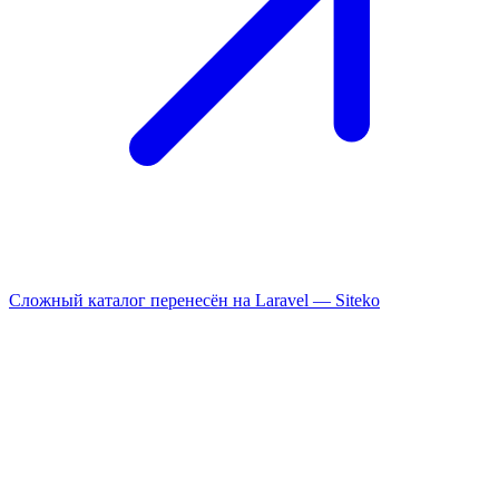
Сложный каталог перенесён на Laravel —
Siteko