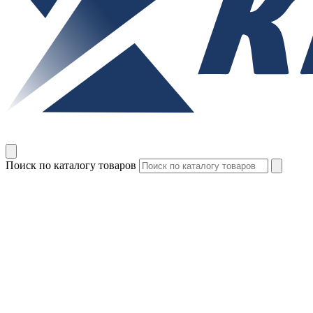
Поиск по каталогу товаров