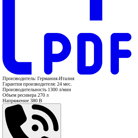
Производитель:
Германия-Италия
Гарантия производителя:
24 мес.
Производительность
1300 л/мин
Объем ресивера
270 л
Напряжение
380 В