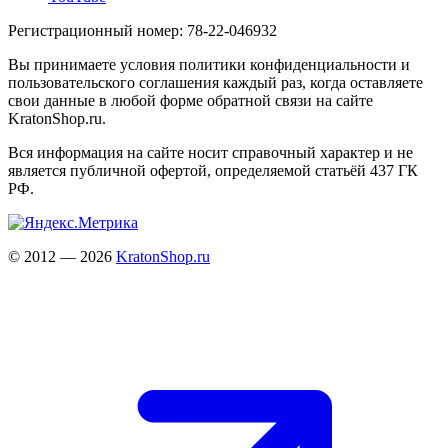
Регистрационный номер: 78-22-046932
Вы принимаете условия политики конфиденциальности и
пользовательского соглашения каждый раз, когда оставляете
свои данные в любой форме обратной связи на сайте
KratonShop.ru.
Вся информация на сайте носит справочный характер и не
является публичной офертой, определяемой статьёй 437 ГК
РФ.
© 2012 — 2026
KratonShop.ru