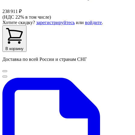
238 911 ₽
(НДС 22% в том числе)
Хотите скидку?
зарегистрируйтесь
или
войдите
.
В корзину
Доставка по всей России и странам СНГ