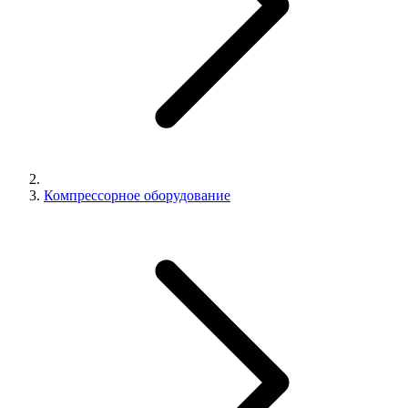
Компрессорное оборудование