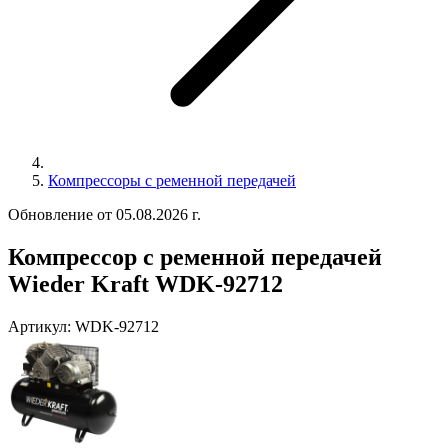
Компрессоры с ременной передачей
Обновление от 05.08.2026 г.
Компрессор с ременной передачей
Wieder Kraft WDK-92712
Артикул:
WDK-92712