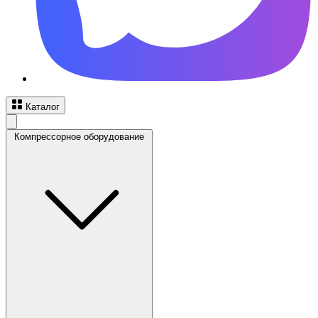
Каталог
Компрессорное оборудование