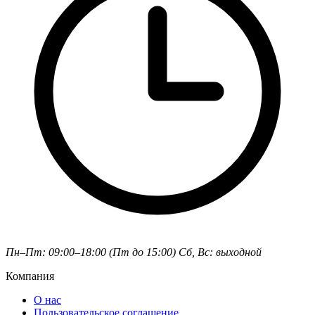
Пн–Пт: 09:00–18:00 (Пт до 15:00)
Сб, Вс: выходной
Компания
О нас
Пользовательское соглашение