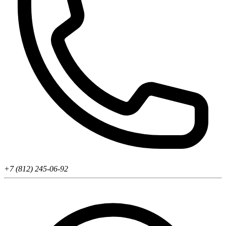
+7 (812) 245-06-92