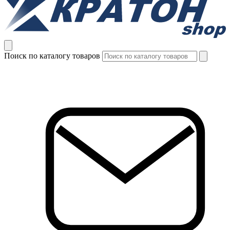
Поиск по каталогу товаров