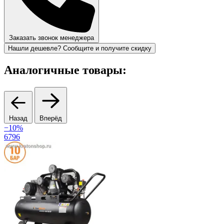
Заказать звонок менеджера
Нашли дешевле? Сообщите и получите скидку
Аналогичные товары:
Назад
Вперёд
−10%
6796