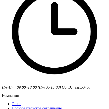
Пн–Пт: 09:00–18:00 (Пт до 15:00)
Сб, Вс: выходной
Компания
О нас
Пользовательское соглашение