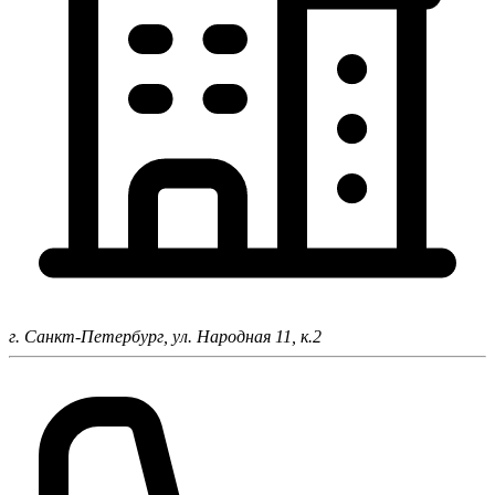
г. Санкт-Петербург,
ул. Народная 11, к.2