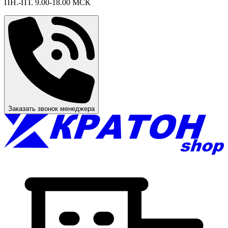
ПН.-ПТ. 9.00-18.00 МСК
Заказать звонок менеджера