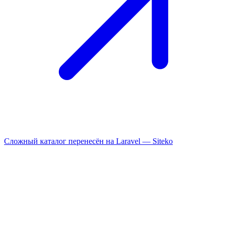
Сложный каталог перенесён на Laravel —
Siteko