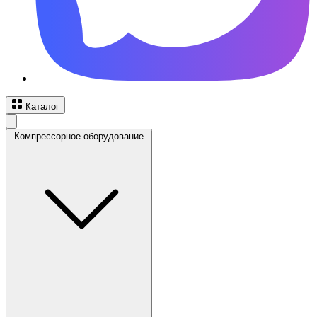
Каталог
Компрессорное оборудование