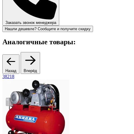
Заказать звонок менеджера
Нашли дешевле? Сообщите и получите скидку
Аналогичные товары:
Назад
Вперёд
38218
С