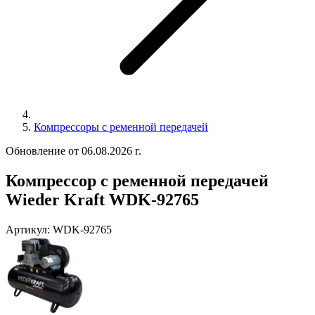
Компрессоры с ременной передачей
Обновление от 06.08.2026 г.
Компрессор с ременной передачей
Wieder Kraft WDK-92765
Артикул:
WDK-92765