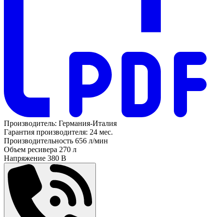
Производитель:
Германия-Италия
Гарантия производителя:
24 мес.
Производительность
656 л/мин
Объем ресивера
270 л
Напряжение
380 В