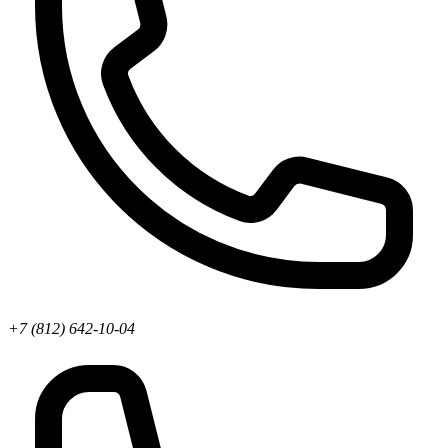
+7 (812) 642-10-04