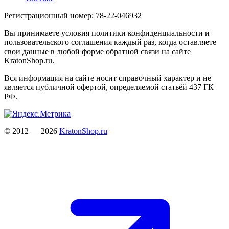
Регистрационный номер: 78-22-046932
Вы принимаете условия политики конфиденциальности и
пользовательского соглашения каждый раз, когда оставляете
свои данные в любой форме обратной связи на сайте
KratonShop.ru.
Вся информация на сайте носит справочный характер и не
является публичной офертой, определяемой статьёй 437 ГК
РФ.
© 2012 — 2026
KratonShop.ru