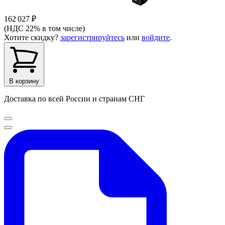
162 027 ₽
(НДС 22% в том числе)
Хотите скидку?
зарегистрируйтесь
или
войдите
.
В корзину
Доставка по всей России и странам СНГ