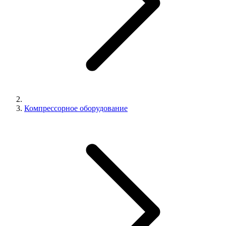
Компрессорное оборудование