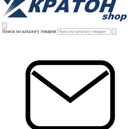
Поиск по каталогу товаров