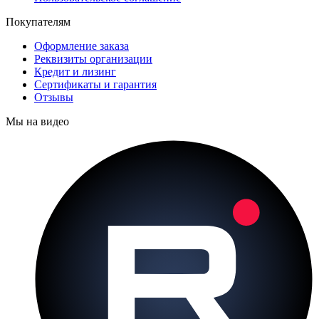
Покупателям
Оформление заказа
Реквизиты организации
Кредит и лизинг
Сертификаты и гарантия
Отзывы
Мы на видео