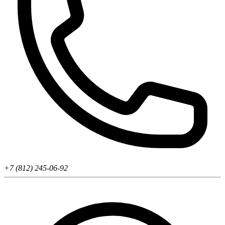
+7 (812) 245-06-92