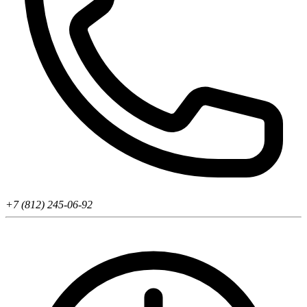
+7 (812) 245-06-92