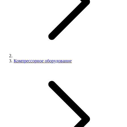
Компрессорное оборудование