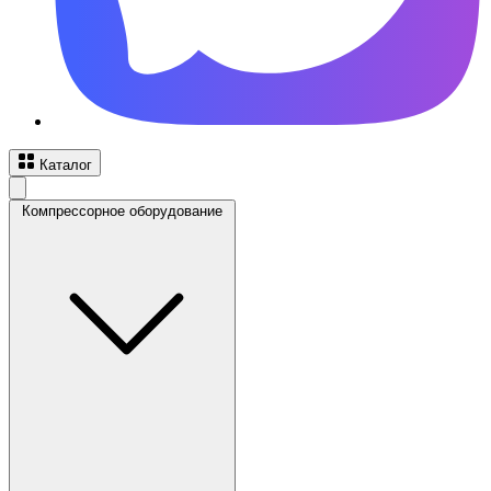
Каталог
Компрессорное оборудование