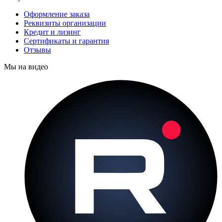
Оформление заказа
Реквизиты организации
Кредит и лизинг
Сертификаты и гарантия
Отзывы
Мы на видео