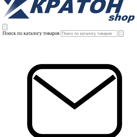
Поиск по каталогу товаров