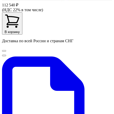
112 540 ₽
(НДС 22% в том числе)
В корзину
Доставка по всей России и странам СНГ