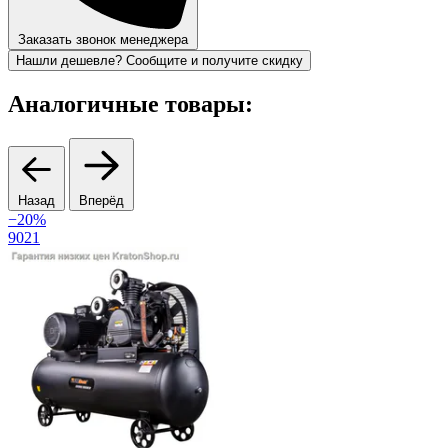
Заказать звонок менеджера
Нашли дешевле? Сообщите и получите скидку
Аналогичные товары:
Назад
Вперёд
−20%
9021