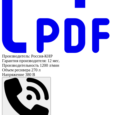
Производитель:
Россия-КНР
Гарантия производителя:
12 мес.
Производительность
1200 л/мин
Объем ресивера
270 л
Напряжение
380 В