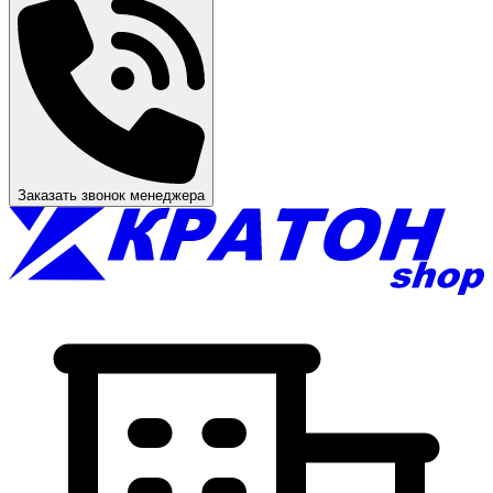
Заказать звонок менеджера