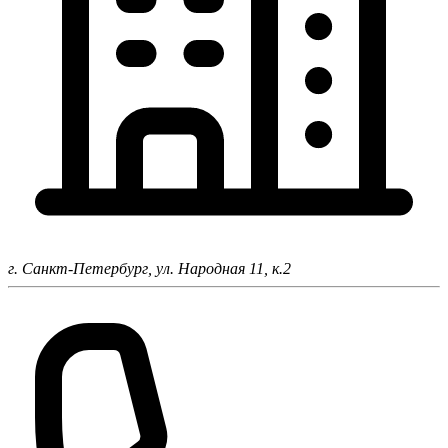
г. Санкт-Петербург,
ул. Народная 11, к.2