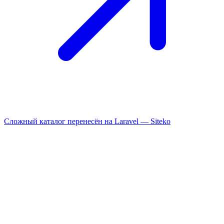
Сложный каталог перенесён на Laravel —
Siteko