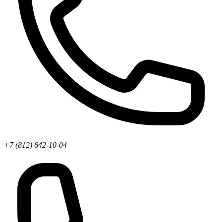
+7 (812) 642-10-04