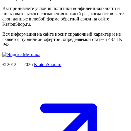
Вы принимаете условия политики конфиденциальности и
пользовательского соглашения каждый раз, когда оставляете
свои данные в любой форме обратной связи на сайте
KratonShop.ru.
Вся информация на сайте носит справочный характер и не
является публичной офертой, определяемой статьёй 437 ГК
РФ.
© 2012 — 2026
KratonShop.ru