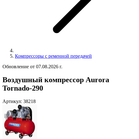
Компрессоры с ременной передачей
Обновление от 07.08.2026 г.
Воздушный компрессор Aurora
Tornado-290
Артикул:
38218