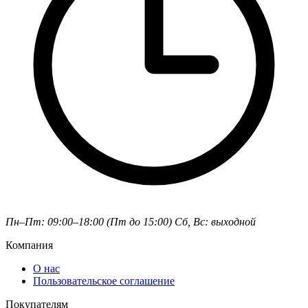
Пн–Пт: 09:00–18:00 (Пт до 15:00)
Сб, Вс: выходной
Компания
О нас
Пользовательское соглашение
Покупателям