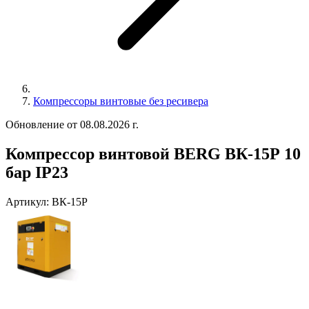
Компрессоры винтовые без ресивера
Обновление от 08.08.2026 г.
Компрессор винтовой BERG ВК-15Р 10
бар IP23
Артикул:
ВК-15Р