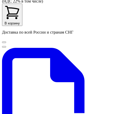
(НДС 22% в том числе)
В корзину
Доставка по всей России и странам СНГ