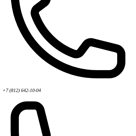
+7 (812) 642-10-04