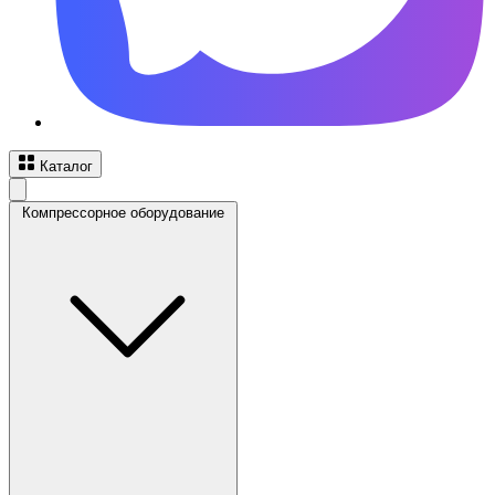
Каталог
Компрессорное оборудование