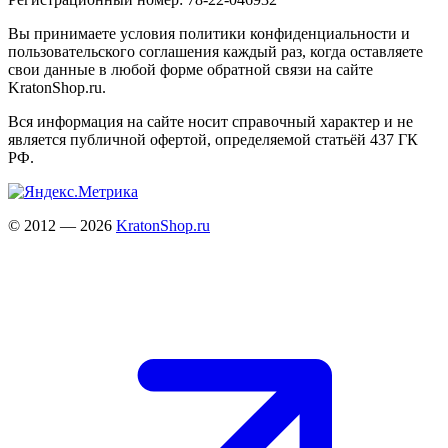
Вы принимаете условия политики конфиденциальности и
пользовательского соглашения каждый раз, когда оставляете
свои данные в любой форме обратной связи на сайте
KratonShop.ru.
Вся информация на сайте носит справочный характер и не
является публичной офертой, определяемой статьёй 437 ГК
РФ.
© 2012 — 2026
KratonShop.ru