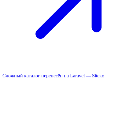
Сложный каталог перенесён на Laravel —
Siteko