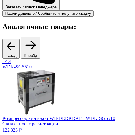
Заказать звонок менеджера
Нашли дешевле? Сообщите и получите скидку
Аналогичные товары:
Назад
Вперёд
−4%
WDK-SG5510
Компрессор винтовой WIEDERKRAFT WDK-SG5510
Скидка после регистрации
122 323 ₽