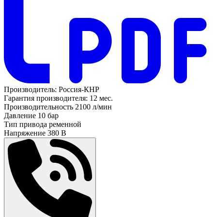
Производитель:
Россия-КНР
Гарантия производителя:
12 мес.
Производительность
2100 л/мин
Давление
10 бар
Тип привода
ременной
Напряжение
380 В