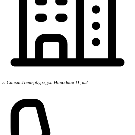
г. Санкт-Петербург,
ул. Народная 11, к.2