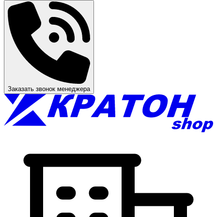
Заказать звонок менеджера