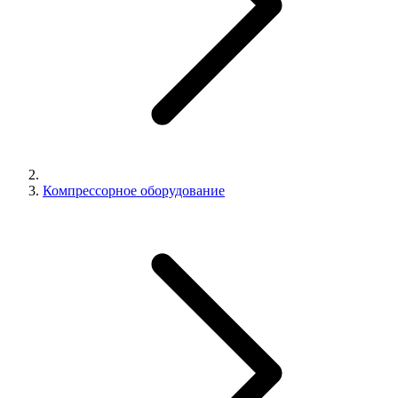
Компрессорное оборудование