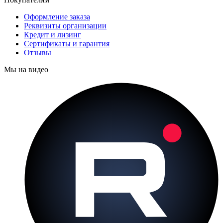
Оформление заказа
Реквизиты организации
Кредит и лизинг
Сертификаты и гарантия
Отзывы
Мы на видео