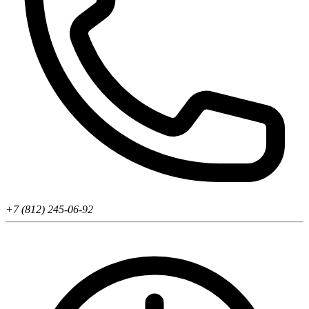
+7 (812) 245-06-92