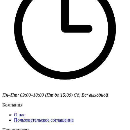
Пн–Пт: 09:00–18:00 (Пт до 15:00)
Сб, Вс: выходной
Компания
О нас
Пользовательское соглашение
Покупателям