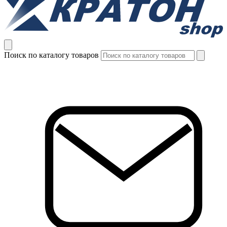
Поиск по каталогу товаров