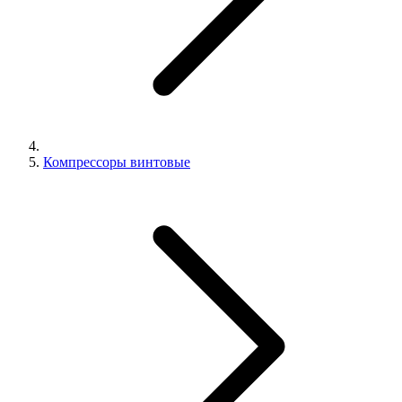
Компрессоры винтовые