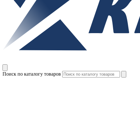
Поиск по каталогу товаров