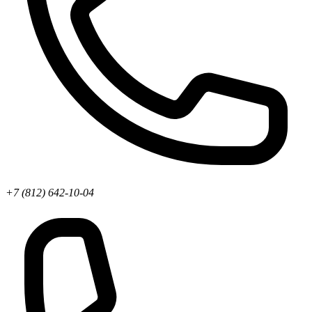
+7 (812) 642-10-04