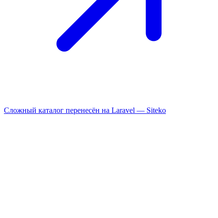
Сложный каталог перенесён на Laravel —
Siteko