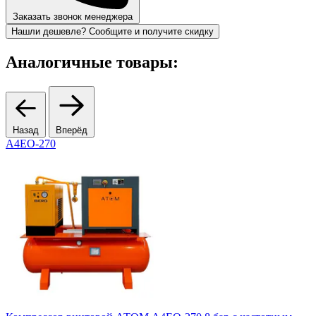
Заказать звонок менеджера
Нашли дешевле? Сообщите и получите скидку
Аналогичные товары:
Назад
Вперёд
А4ЕО-270