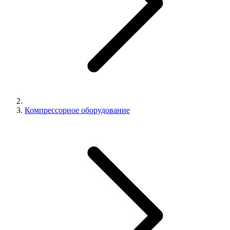
Компрессорное оборудование