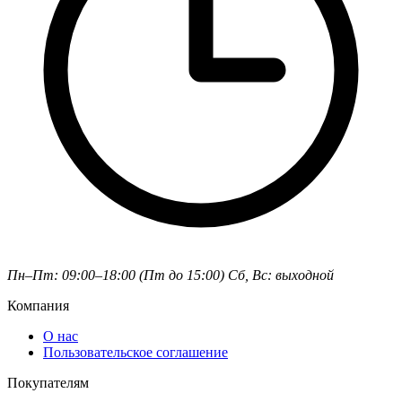
Пн–Пт: 09:00–18:00 (Пт до 15:00)
Сб, Вс: выходной
Компания
О нас
Пользовательское соглашение
Покупателям