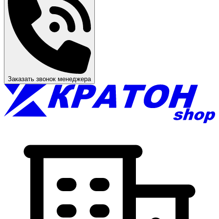
Заказать звонок менеджера