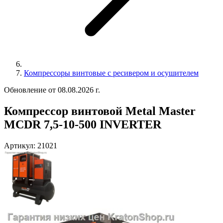
Компрессоры винтовые с ресивером и осушителем
Обновление от 08.08.2026 г.
Компрессор винтовой Metal Master
MCDR 7,5-10-500 INVERTER
Артикул:
21021