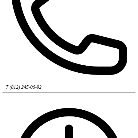
+7 (812) 245-06-92