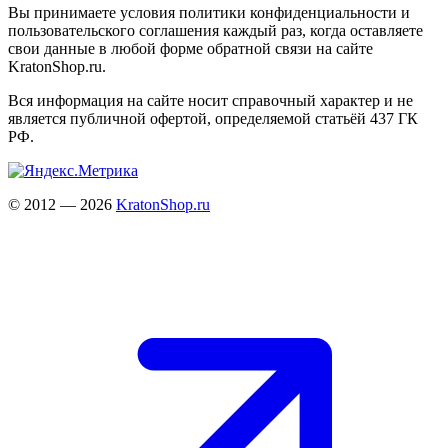
Вы принимаете условия политики конфиденциальности и
пользовательского соглашения каждый раз, когда оставляете
свои данные в любой форме обратной связи на сайте
KratonShop.ru.
Вся информация на сайте носит справочный характер и не
является публичной офертой, определяемой статьёй 437 ГК
РФ.
© 2012 — 2026
KratonShop.ru