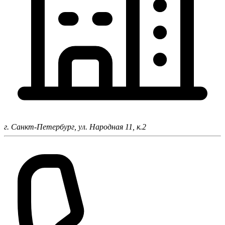
г. Санкт-Петербург,
ул. Народная 11, к.2