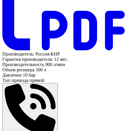
Производитель:
Россия-КНР
Гарантия производителя:
12 мес.
Производительность
900 л/мин
Объем ресивера
500 л
Давление
10 бар
Тип привода
прямой