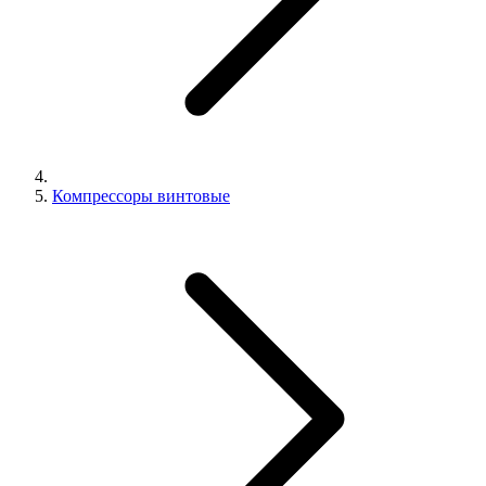
Компрессоры винтовые