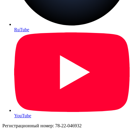
RuTube
YouTube
Регистрационный номер: 78-22-046932