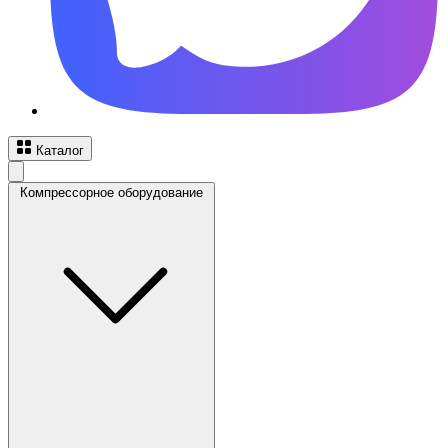
Каталог
Компрессорное оборудование