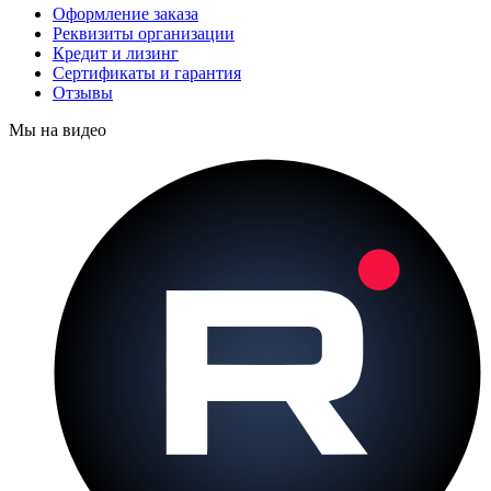
Оформление заказа
Реквизиты организации
Кредит и лизинг
Сертификаты и гарантия
Отзывы
Мы на видео