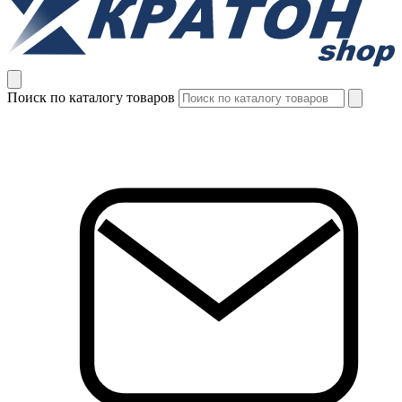
Поиск по каталогу товаров