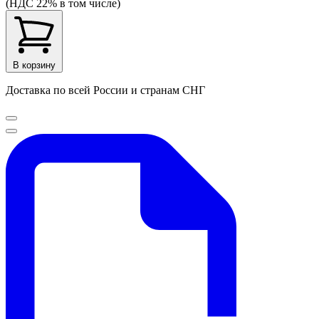
(НДС 22% в том числе)
В корзину
Доставка по всей России и странам СНГ