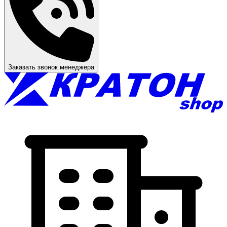
Заказать звонок менеджера