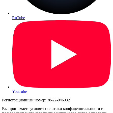
RuTube
YouTube
Регистрационный номер: 78-22-046932
Вы принимаете условия политики конфиденциальности и