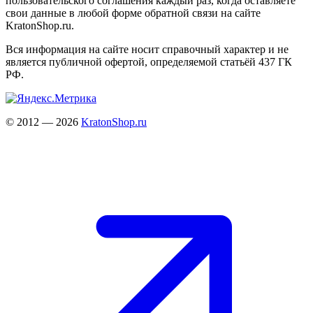
пользовательского соглашения каждый раз, когда оставляете
свои данные в любой форме обратной связи на сайте
KratonShop.ru.
Вся информация на сайте носит справочный характер и не
является публичной офертой, определяемой статьёй 437 ГК
РФ.
© 2012 — 2026
KratonShop.ru