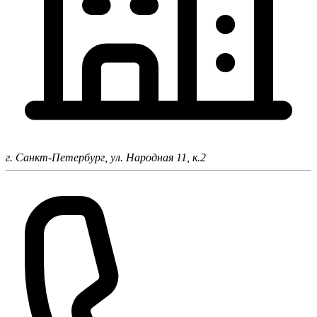
г. Санкт-Петербург,
ул. Народная 11, к.2