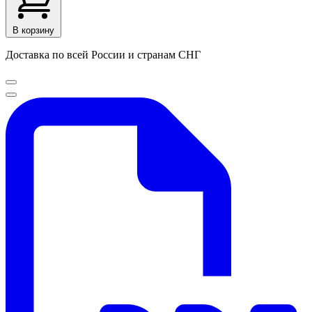
В корзину
Доставка по всей России и странам СНГ