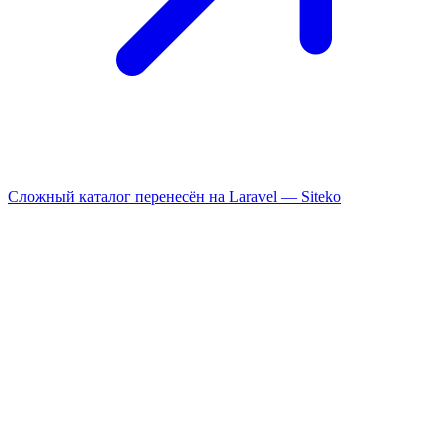
Сложный каталог перенесён на Laravel —
Siteko