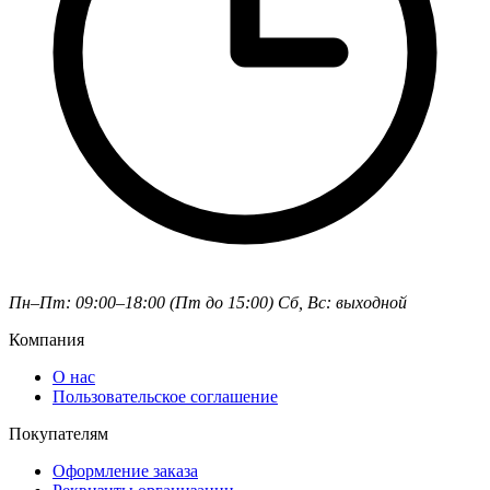
Пн–Пт: 09:00–18:00 (Пт до 15:00)
Сб, Вс: выходной
Компания
О нас
Пользовательское соглашение
Покупателям
Оформление заказа