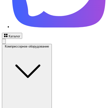
Каталог
Компрессорное оборудование