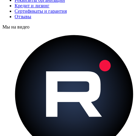
Реквизиты организации
Кредит и лизинг
Сертификаты и гарантия
Отзывы
Мы на видео