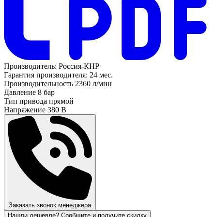
Производитель:
Россия-КНР
Гарантия производителя:
24 мес.
Производительность
2360 л/мин
Давление
8 бар
Тип привода
прямой
Напряжение
380 В
Заказать звонок менеджера
Нашли дешевле? Сообщите и получите скидку