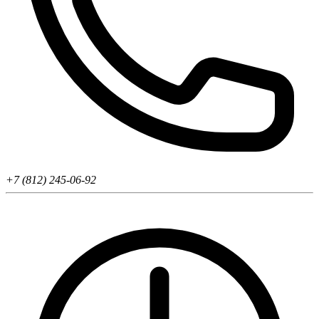
+7 (812) 245-06-92