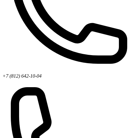
+7 (812) 642-10-04