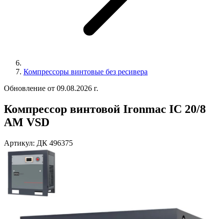
Компрессоры винтовые без ресивера
Обновление от 09.08.2026 г.
Компрессор винтовой Ironmac IC 20/8
AM VSD
Артикул:
ДК 496375