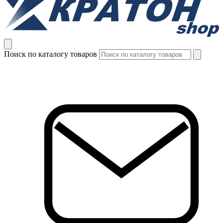
Поиск по каталогу товаров