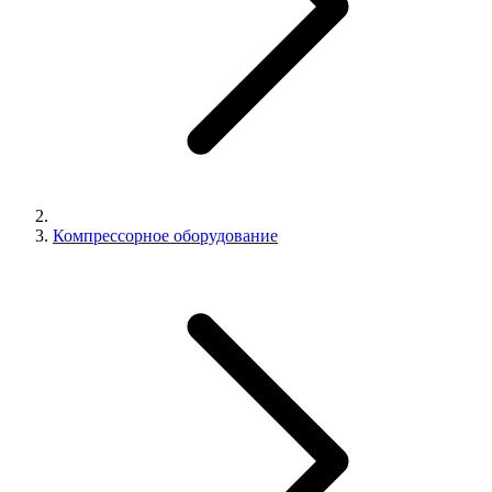
Компрессорное оборудование