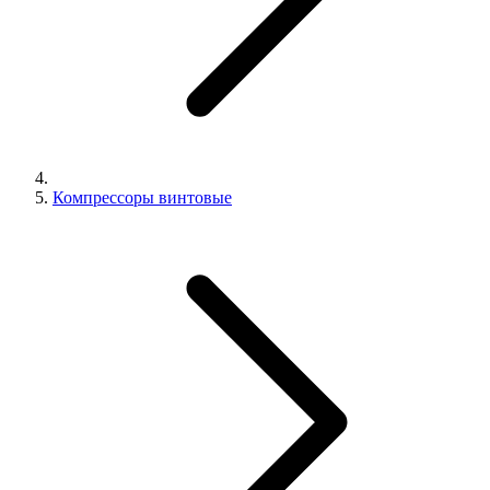
Компрессоры винтовые