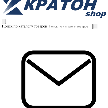
Поиск по каталогу товаров