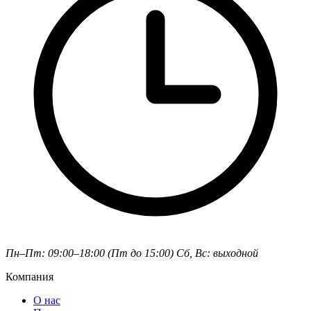
Пн–Пт: 09:00–18:00 (Пт до 15:00)
Сб, Вс: выходной
Компания
О нас