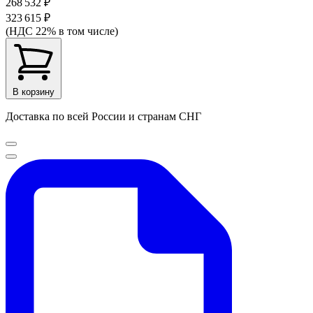
268 532 ₽
323 615 ₽
(НДС 22% в том числе)
В корзину
Доставка по всей России и странам СНГ