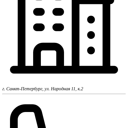
г. Санкт-Петербург,
ул. Народная 11, к.2