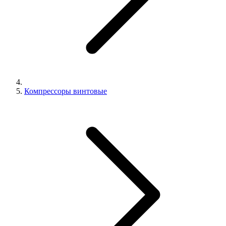
Компрессоры винтовые