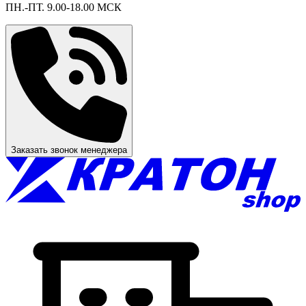
ПН.-ПТ. 9.00-18.00 МСК
Заказать звонок менеджера