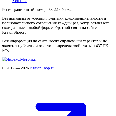
YouTube
Регистрационный номер: 78-22-046932
Вы принимаете условия политики конфиденциальности и
пользовательского соглашения каждый раз, когда оставляете
свои данные в любой форме обратной связи на сайте
KratonShop.ru.
Вся информация на сайте носит справочный характер и не
является публичной офертой, определяемой статьёй 437 ГК
РФ.
© 2012 — 2026
KratonShop.ru