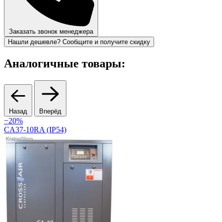
Заказать звонок менеджера
Нашли дешевле? Сообщите и получите скидку
Аналогичные товары:
Назад
Вперёд
−20%
CA37-10RA (IP54)