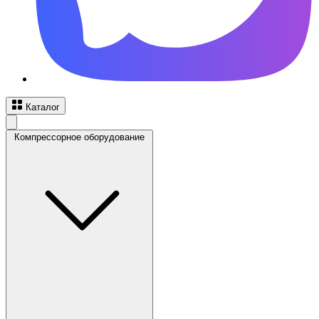
Каталог
Компрессорное оборудование