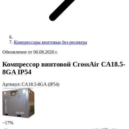
Компрессоры винтовые без ресивера
Обновление от 06.08.2026 г.
Компрессор винтовой CrossAir CA18.5-
8GA IP54
Артикул:
CA18.5-8GA (IP54)
−17%