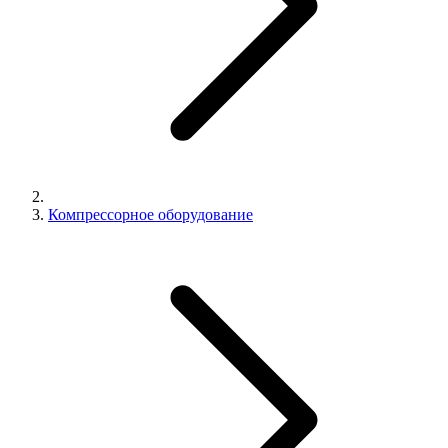
Компрессорное оборудование