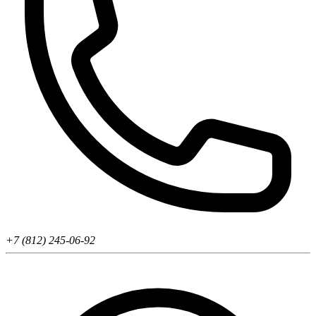
+7 (812) 245-06-92