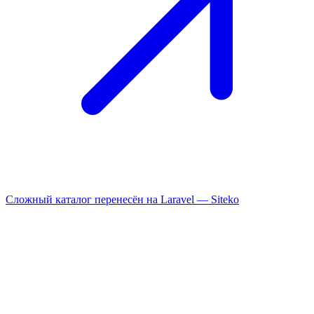
Сложный каталог перенесён на Laravel —
Siteko