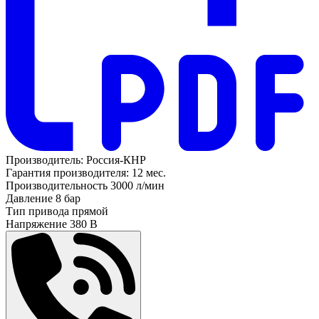
Производитель:
Россия-КНР
Гарантия производителя:
12 мес.
Производительность
3000 л/мин
Давление
8 бар
Тип привода
прямой
Напряжение
380 В