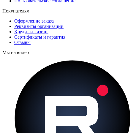
Пользовательское соглашение
Покупателям
Оформление заказа
Реквизиты организации
Кредит и лизинг
Сертификаты и гарантия
Отзывы
Мы на видео