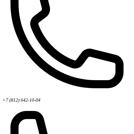
+7 (812) 642-10-04