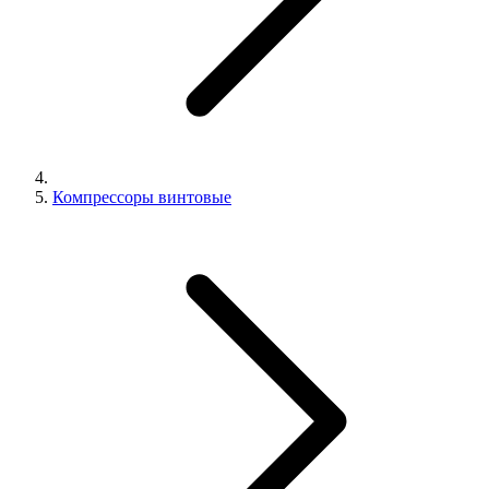
Компрессоры винтовые