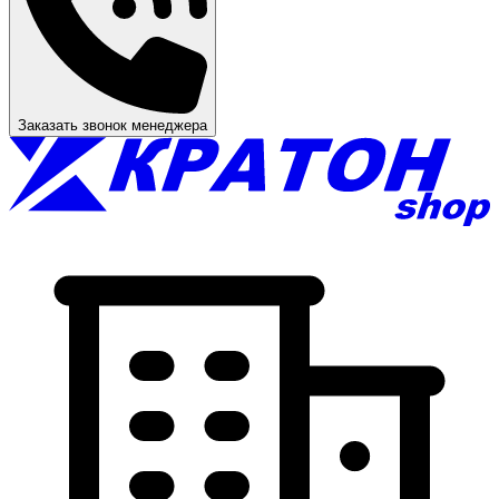
Заказать звонок менеджера