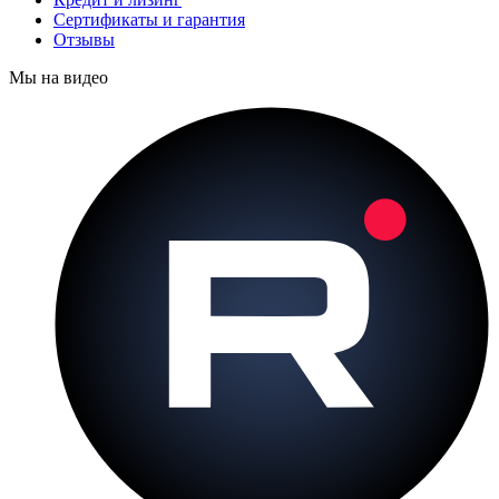
Сертификаты и гарантия
Отзывы
Мы на видео