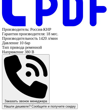
Производитель:
Россия-КНР
Гарантия производителя:
18 мес.
Производительность
1420 л/мин
Давление
10 бар
Тип привода
ременной
Напряжение
380 В
Заказать звонок менеджера
Нашли дешевле? Сообщите и получите скидку