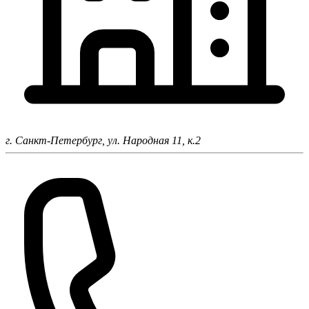
г. Санкт-Петербург,
ул. Народная 11, к.2