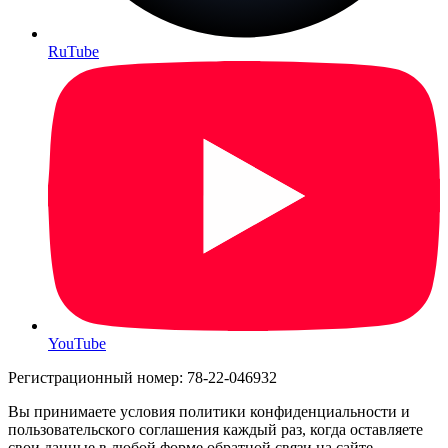
RuTube
YouTube
Регистрационный номер: 78-22-046932
Вы принимаете условия политики конфиденциальности и
пользовательского соглашения каждый раз, когда оставляете
свои данные в любой форме обратной связи на сайте