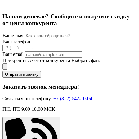
Нашли дешевле? Сообщите и получите скидку
от цены конкурента
Ваше имя
Ваш телефон
Ваш email
Прикрепить счёт от конкурента
Выбрать файл
Отправить заявку
Заказать звонок менеджера!
Связаться по телефону:
+7 (812) 642-10-04
ПН.-ПТ. 9.00-18.00 МСК