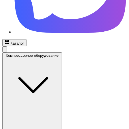
Каталог
Компрессорное оборудование