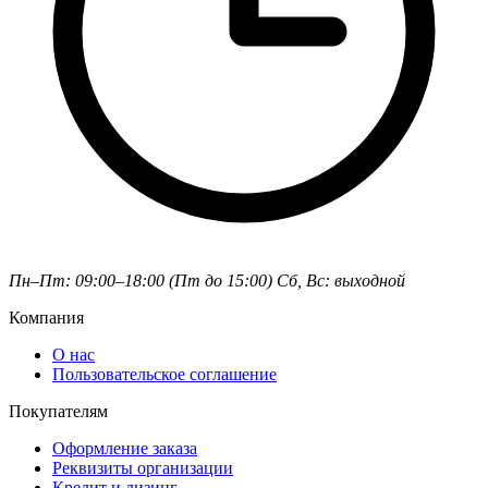
Пн–Пт: 09:00–18:00 (Пт до 15:00)
Сб, Вс: выходной
Компания
О нас
Пользовательское соглашение
Покупателям
Оформление заказа
Реквизиты организации
Кредит и лизинг