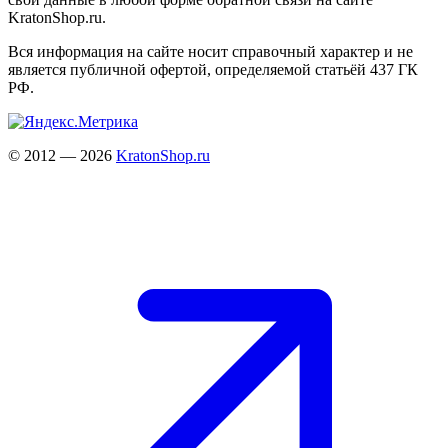
KratonShop.ru.
Вся информация на сайте носит справочный характер и не
является публичной офертой, определяемой статьёй 437 ГК
РФ.
© 2012 — 2026
KratonShop.ru