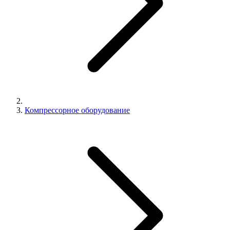
Компрессорное оборудование