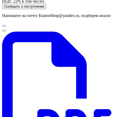
(НДС 22% в том числе)
Сообщить о поступлении
Напишите на почту KratonShop@yandex.ru, подберем аналог