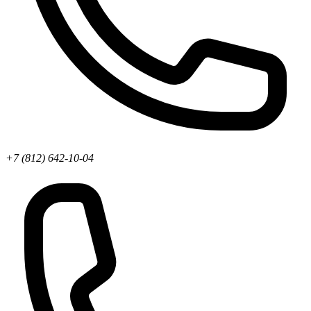
+7 (812) 642-10-04