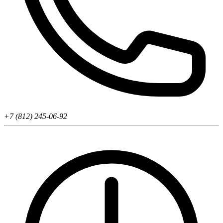
+7 (812) 245-06-92