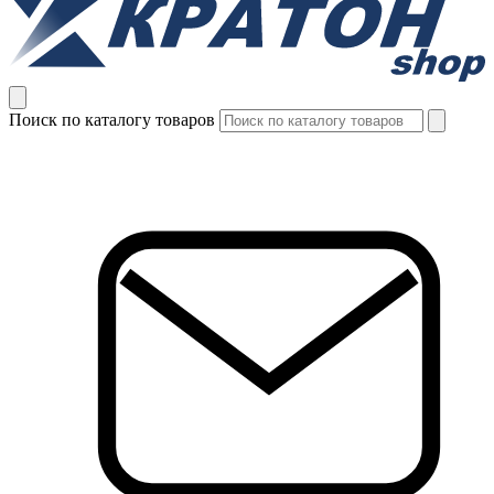
Поиск по каталогу товаров