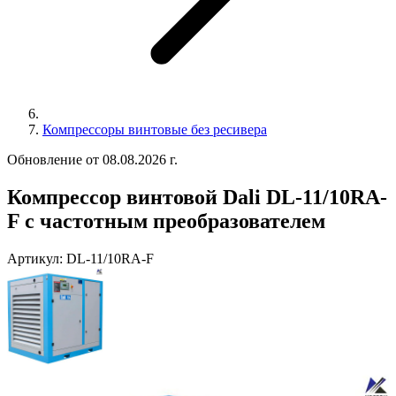
Компрессоры винтовые без ресивера
Обновление от 08.08.2026 г.
Компрессор винтовой Dali DL-11/10RA-
F с частотным преобразователем
Артикул:
DL-11/10RA-F