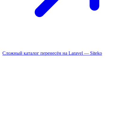
Сложный каталог перенесён на Laravel —
Siteko