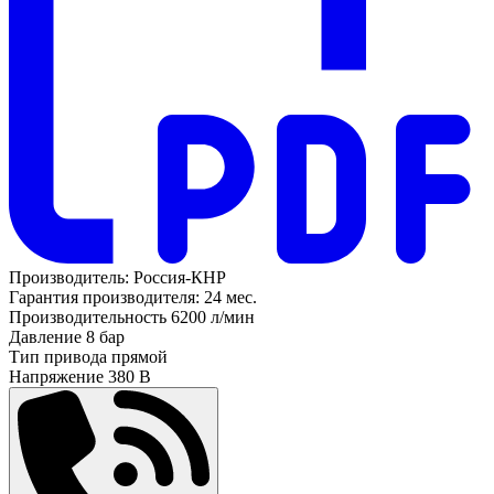
Производитель:
Россия-КНР
Гарантия производителя:
24 мес.
Производительность
6200 л/мин
Давление
8 бар
Тип привода
прямой
Напряжение
380 В