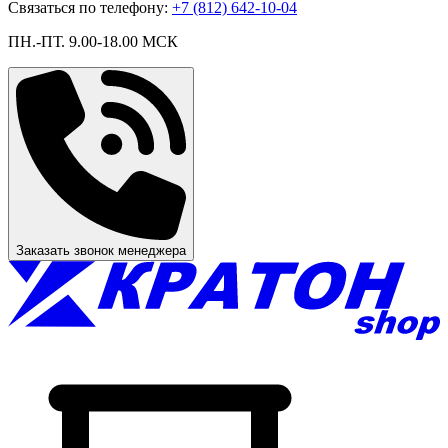
Связаться по телефону:
+7 (812) 642-10-04
ПН.-ПТ. 9.00-18.00 МСК
Заказать звонок менеджера