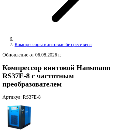
Компрессоры винтовые без ресивера
Обновление от 06.08.2026 г.
Компрессор винтовой Hansmann
RS37E-8 с частотным
преобразователем
Артикул:
RS37E-8