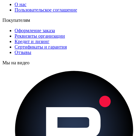
О нас
Пользовательское соглашение
Покупателям
Оформление заказа
Реквизиты организации
Кредит и лизинг
Сертификаты и гарантия
Отзывы
Мы на видео