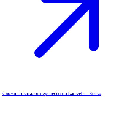
Сложный каталог перенесён на Laravel —
Siteko