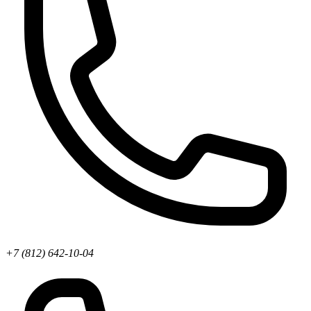
+7 (812) 642-10-04