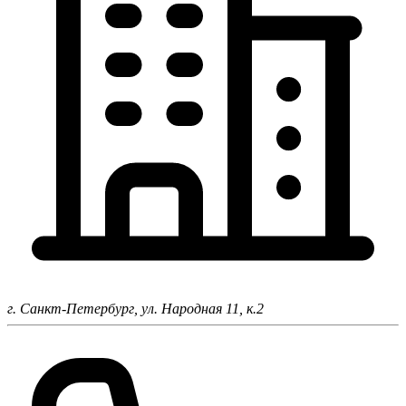
г. Санкт-Петербург,
ул. Народная 11, к.2