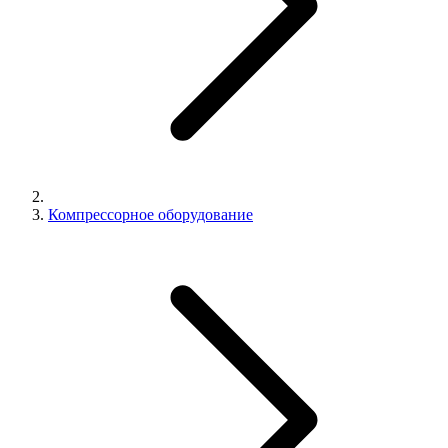
Компрессорное оборудование