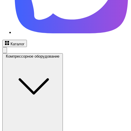
Каталог
Компрессорное оборудование