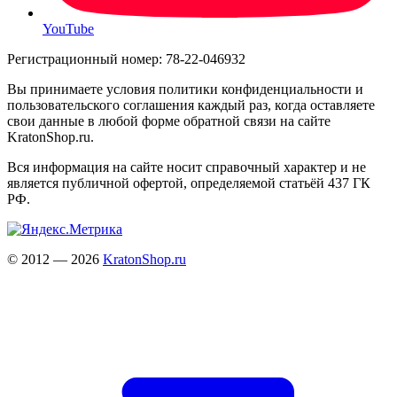
YouTube
Регистрационный номер: 78-22-046932
Вы принимаете условия политики конфиденциальности и
пользовательского соглашения каждый раз, когда оставляете
свои данные в любой форме обратной связи на сайте
KratonShop.ru.
Вся информация на сайте носит справочный характер и не
является публичной офертой, определяемой статьёй 437 ГК
РФ.
© 2012 — 2026
KratonShop.ru