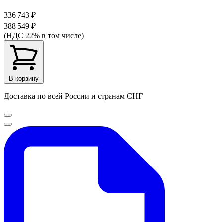
336 743 ₽
388 549 ₽
(НДС 22% в том числе)
В корзину
Доставка по всей России и странам СНГ