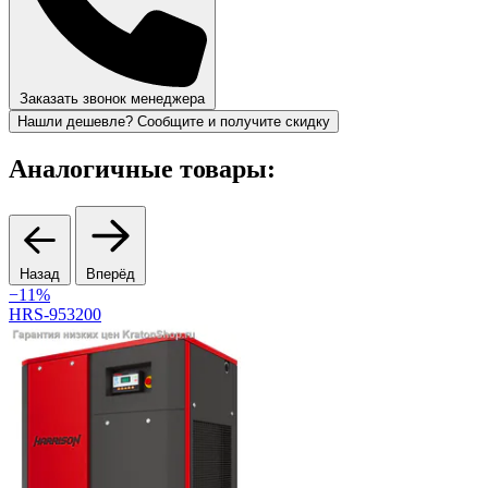
Заказать звонок менеджера
Нашли дешевле? Сообщите и получите скидку
Аналогичные товары:
Назад
Вперёд
−11%
HRS-953200