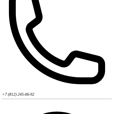
+7 (812) 245-06-92