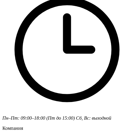
Пн–Пт: 09:00–18:00 (Пт до 15:00)
Сб, Вс: выходной
Компания