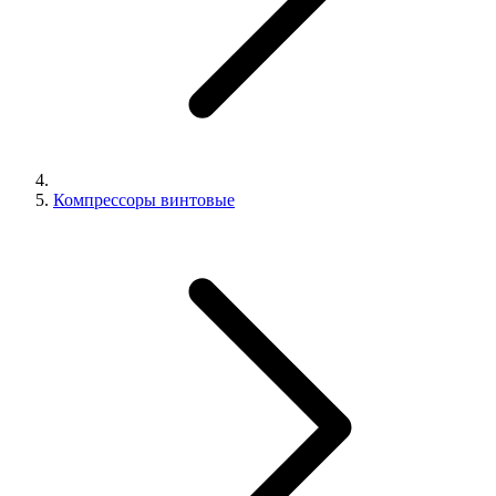
Компрессоры винтовые