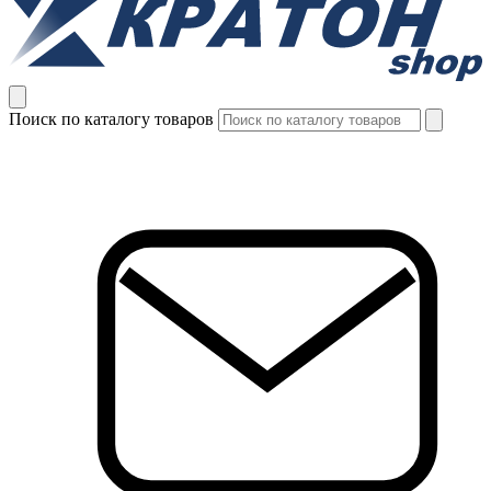
Поиск по каталогу товаров