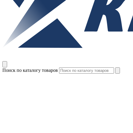
Поиск по каталогу товаров