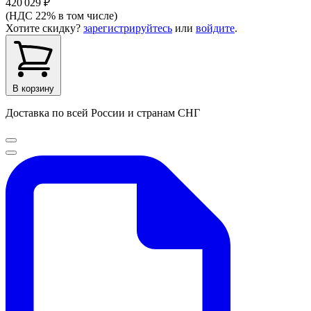
420 029 ₽
(НДС 22% в том числе)
Хотите скидку?
зарегистрируйтесь
или
войдите
.
В корзину
Доставка по всей России и странам СНГ