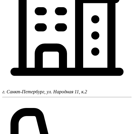
г. Санкт-Петербург,
ул. Народная 11, к.2