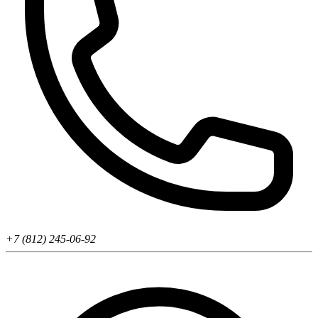
+7 (812) 245-06-92