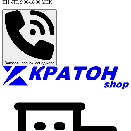
ПН.-ПТ. 9.00-18.00 МСК
Заказать звонок менеджера