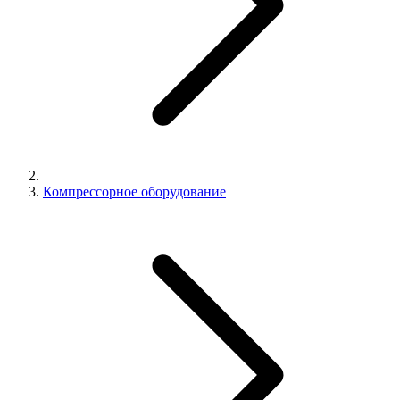
Компрессорное оборудование