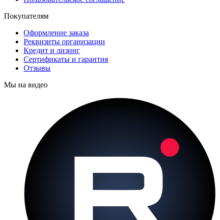
Покупателям
Оформление заказа
Реквизиты организации
Кредит и лизинг
Сертификаты и гарантия
Отзывы
Мы на видео