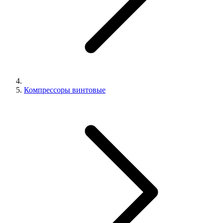
Компрессоры винтовые