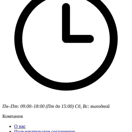
Пн–Пт: 09:00–18:00 (Пт до 15:00)
Сб, Вс: выходной
Компания
О нас
Пользовательское соглашение