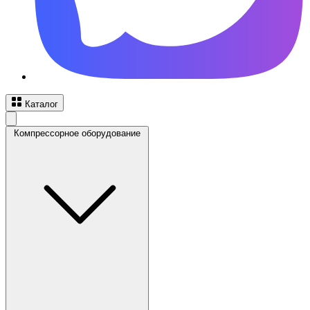
Каталог
Компрессорное оборудование