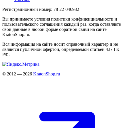
Регистрационный номер: 78-22-046932
Вы принимаете условия политики конфиденциальности и
пользовательского соглашения каждый раз, когда оставляете
свои данные в любой форме обратной связи на сайте
KratonShop.ru.
Вся информация на сайте носит справочный характер и не
является публичной офертой, определяемой статьёй 437 ГК
РФ.
© 2012 — 2026
KratonShop.ru