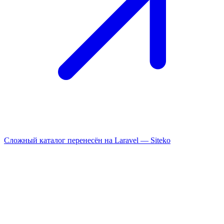
Сложный каталог перенесён на Laravel —
Siteko