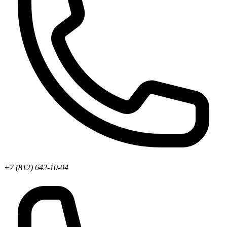
+7 (812) 642-10-04