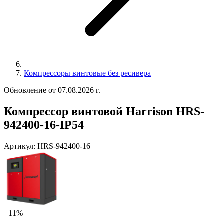
Компрессоры винтовые без ресивера
Обновление от 07.08.2026 г.
Компрессор винтовой Harrison HRS-
942400-16-IP54
Артикул:
HRS-942400-16
−11%