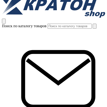
Поиск по каталогу товаров