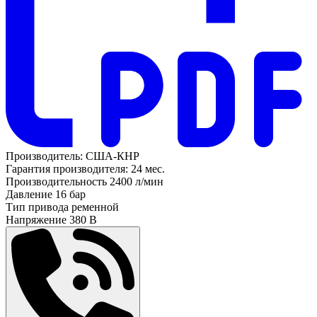
Производитель:
США-КНР
Гарантия производителя:
24 мес.
Производительность
2400 л/мин
Давление
16 бар
Тип привода
ременной
Напряжение
380 В