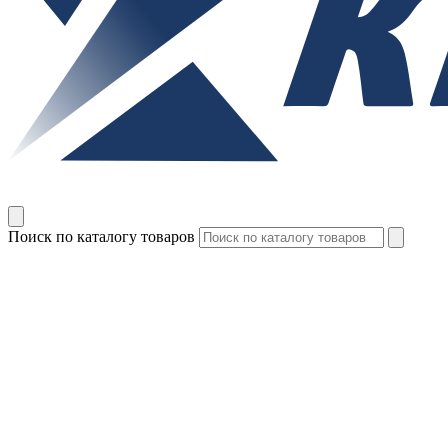
Поиск по каталогу товаров