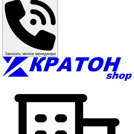
Заказать звонок менеджера