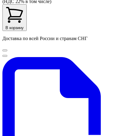
(НДС 22% в том числе)
В корзину
Доставка по всей России и странам СНГ