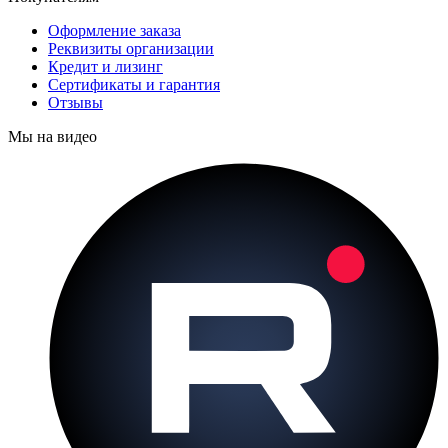
Оформление заказа
Реквизиты организации
Кредит и лизинг
Сертификаты и гарантия
Отзывы
Мы на видео