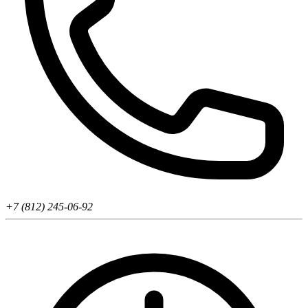
+7 (812) 245-06-92