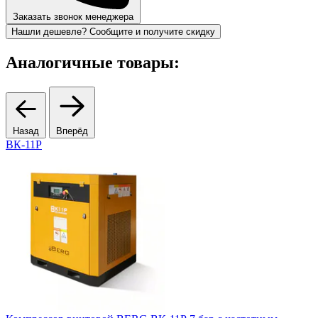
Заказать звонок менеджера
Нашли дешевле? Сообщите и получите скидку
Аналогичные товары:
Назад
Вперёд
ВК-11Р