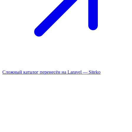
Сложный каталог перенесён на Laravel —
Siteko