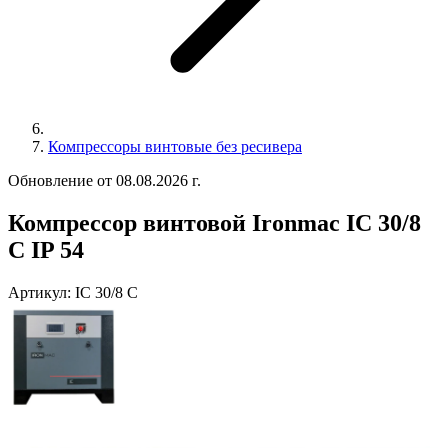
Компрессоры винтовые без ресивера
Обновление от 08.08.2026 г.
Компрессор винтовой Ironmac IC 30/8
C IP 54
Артикул:
IC 30/8 C