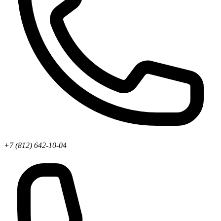
+7 (812) 642-10-04