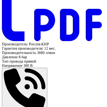
Производитель:
Россия-КНР
Гарантия производителя:
12 мес.
Производительность
3680 л/мин
Давление
8 бар
Тип привода
прямой
Напряжение
380 В