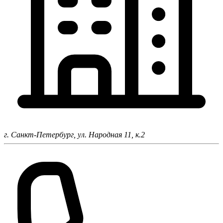
г. Санкт-Петербург,
ул. Народная 11, к.2