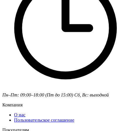
Пн–Пт: 09:00–18:00 (Пт до 15:00)
Сб, Вс: выходной
Компания
О нас
Пользовательское соглашение
Покупателям