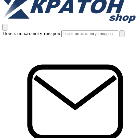
Поиск по каталогу товаров