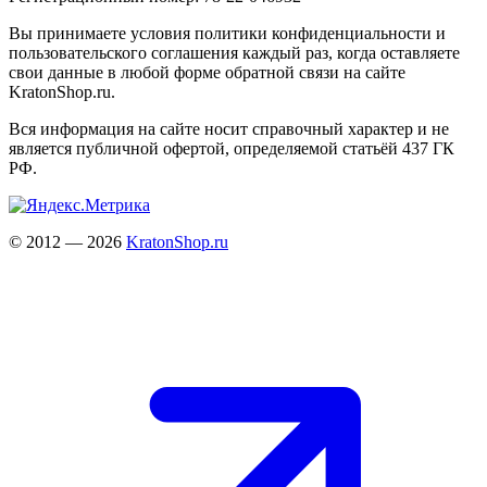
Вы принимаете условия политики конфиденциальности и
пользовательского соглашения каждый раз, когда оставляете
свои данные в любой форме обратной связи на сайте
KratonShop.ru.
Вся информация на сайте носит справочный характер и не
является публичной офертой, определяемой статьёй 437 ГК
РФ.
© 2012 — 2026
KratonShop.ru