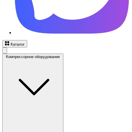
Каталог
Компрессорное оборудование