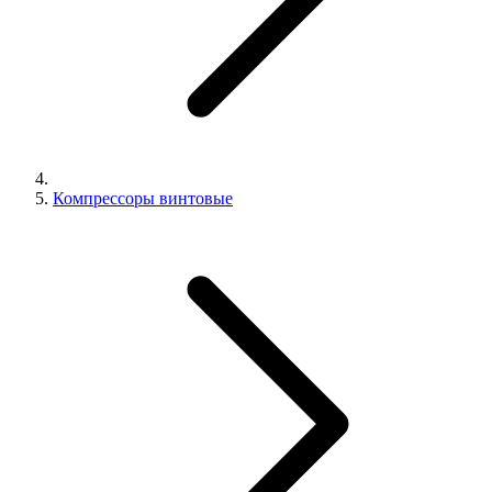
Компрессоры винтовые