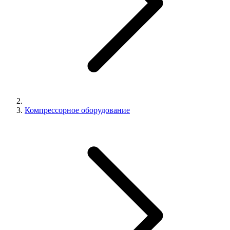
Компрессорное оборудование